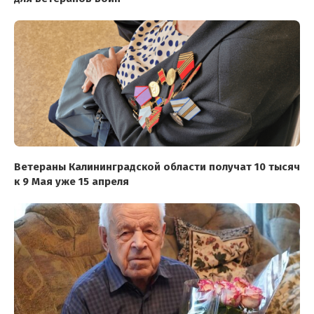
Ветераны Калининградской области получат 10 тысяч
к 9 Мая уже 15 апреля