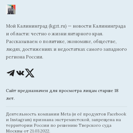
Мой Калининград (kgzt.ru) — новости Калининграда
и области: честно о жизни янтарного края.
Рассказываем о политике, экономике, обществе,
людях, достижениях и недостатках самого западного
региона России.
Сайт предназначен для просмотра лицам старше 18
лет.
Деятельность компании Meta (и её продуктов Facebook
и Instagram) признана экстремистской, запрещена на
территории России по решению Тверского суда
Москвы от 21.03.2022.