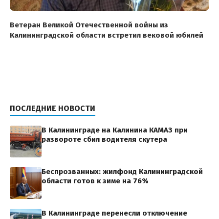
Ветеран Великой Отечественной войны из
Калининградской области встретил вековой юбилей
ПОСЛЕДНИЕ НОВОСТИ
В Калининграде на Калинина КАМАЗ при
развороте сбил водителя скутера
Беспрозванных: жилфонд Калининградской
области готов к зиме на 76%
В Калининграде перенесли отключение