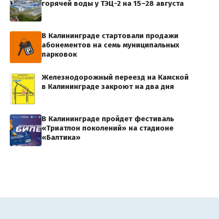
горячей воды у ТЭЦ-2 на 15–28 августа
В Калининграде стартовали продажи
абонементов на семь муниципальных
парковок
Железнодорожный переезд на Камской
в Калининграде закроют на два дня
В Калининграде пройдет фестиваль
«Триатлон поколений» на стадионе
«Балтика»