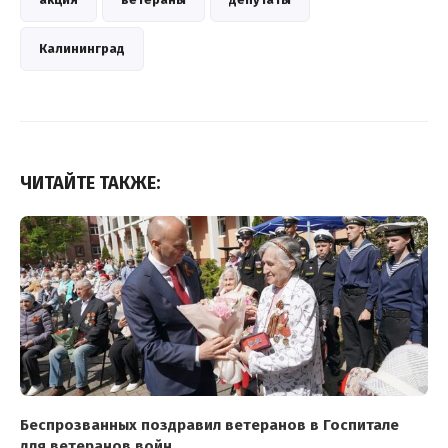
Калининград
ЧИТАЙТЕ ТАКЖЕ:
Беспрозванных поздравил ветеранов в Госпитале
для ветеранов войн