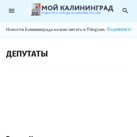
menu
search
Подпишись!
Новости Калининграда можно читать в Telegram.
ДЕПУТАТЫ