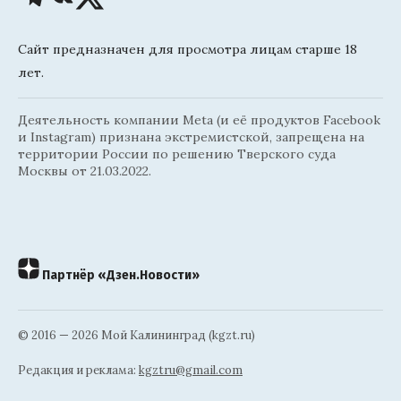
Сайт предназначен для просмотра лицам старше 18
лет.
Деятельность компании Meta (и её продуктов Facebook
и Instagram) признана экстремистской, запрещена на
территории России по решению Тверского суда
Москвы от 21.03.2022.
Партнёр «Дзен.Новости»
© 2016 — 2026 Мой Калининград (kgzt.ru)
Редакция и реклама:
kgztru@gmail.com