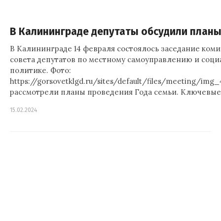
В Калининграде депутаты обсудили планы
В Калининграде 14 февраля состоялось заседание ком
совета депутатов по местному самоуправлению и соц
политике. Фото:
https://gorsovetklgd.ru/sites/default/files/meeting/img
рассмотрели планы проведения Года семьи. Ключевые
15.02.2024