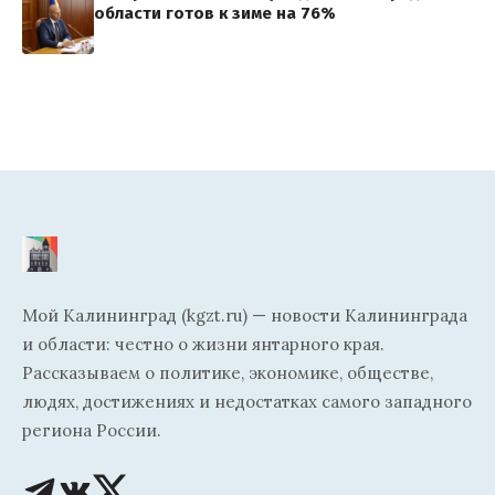
области готов к зиме на 76%
Мой Калининград (kgzt.ru) — новости Калининграда
и области: честно о жизни янтарного края.
Рассказываем о политике, экономике, обществе,
людях, достижениях и недостатках самого западного
региона России.