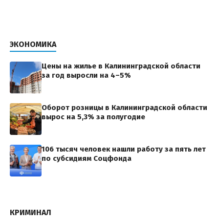
ЭКОНОМИКА
Цены на жилье в Калининградской области
за год выросли на 4–5%
Оборот розницы в Калининградской области
вырос на 5,3% за полугодие
106 тысяч человек нашли работу за пять лет
по субсидиям Соцфонда
КРИМИНАЛ