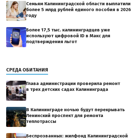
Семьям Калининградской области выплатили
более 5 млрд рублей единого пособия в 2026
году
Более 17,5 тыс. калининградцев уже
используют цифровой ID в Макс для
подтверждения льгот
СРЕДА ОБИТАНИЯ
Глава администрации проверила ремонт
в трех детских садах Калининграда
В Калининграде ночью будут перекрывать
Ленинский проспект для ремонта
теплотрассы
Беспрозванных: жилфонд Калининградской