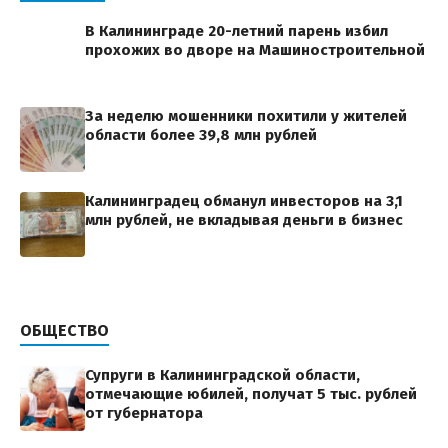
В Калининграде 20-летний парень избил
прохожих во дворе на Машиностроительной
За неделю мошенники похитили у жителей
области более 39,8 млн рублей
Калининградец обманул инвесторов на 3,1
млн рублей, не вкладывая деньги в бизнес
ОБЩЕСТВО
Супруги в Калининградской области,
отмечающие юбилей, получат 5 тыс. рублей
от губернатора