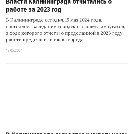
Власти Калининграда отчитались о
работе за 2023 год
В Калининграде сегодня, 15 мая 2024 года,
состоялось заседание городского совета депутатов,
в ходе которого отчёты о проделанной в 2023 году
работе представили глава города…
15.05.2024