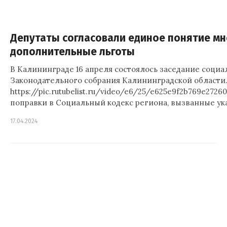
Депутаты согласовали единое понятие мн
дополнительные льготы
В Калининграде 16 апреля состоялось заседание социа
Законодательного собрания Калининградской области.
https://pic.rutubelist.ru/video/e6/25/e625e9f2b769e27
поправки в Социальный кодекс региона, вызванные ук
17.04.2024