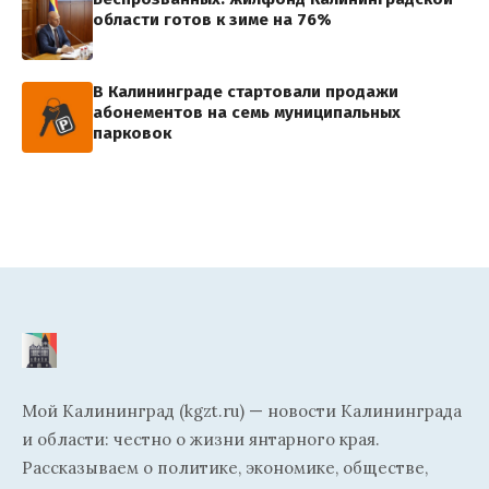
области готов к зиме на 76%
В Калининграде стартовали продажи
абонементов на семь муниципальных
парковок
Мой Калининград (kgzt.ru) — новости Калининграда
и области: честно о жизни янтарного края.
Рассказываем о политике, экономике, обществе,