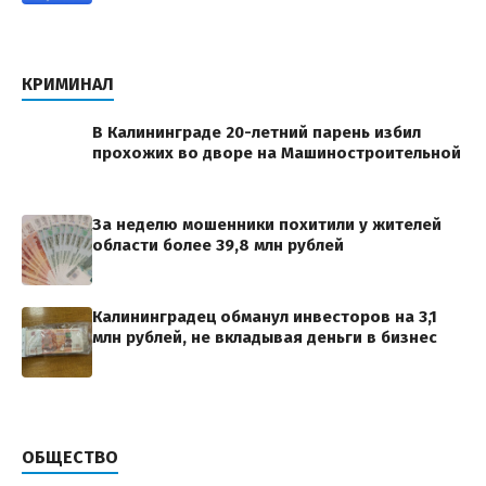
КРИМИНАЛ
В Калининграде 20-летний парень избил
прохожих во дворе на Машиностроительной
За неделю мошенники похитили у жителей
области более 39,8 млн рублей
Калининградец обманул инвесторов на 3,1
млн рублей, не вкладывая деньги в бизнес
ОБЩЕСТВО