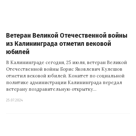
Ветеран Великой Отечественной войны
из Калининграда отметил вековой
юбилей
В Калининграде сегодня, 25 июля, ветеран Великой
Отечественной войны Борис Яковлевич Кулешов
отметил вековой юбилей. Комитет по социальной
политике администрации Калининграда передал
ветерану поздравительную открытку…
25.07.2024