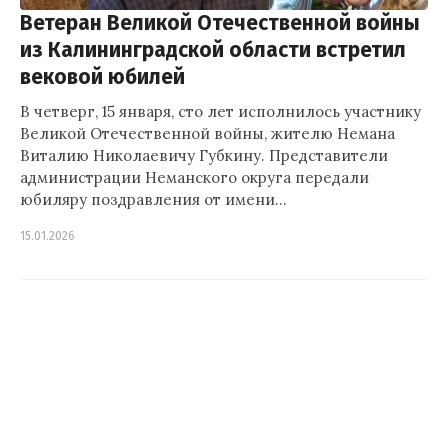
Ветеран Великой Отечественной войны
из Калининградской области встретил
вековой юбилей
В четверг, 15 января, сто лет исполнилось участнику
Великой Отечественной войны, жителю Немана
Виталию Николаевичу Губкину. Представители
администрации Неманского округа передали
юбиляру поздравления от имени…
15.01.2026