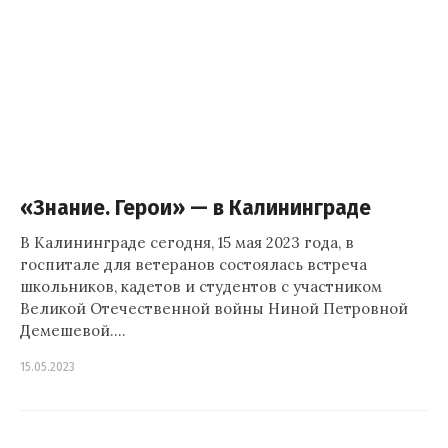
«Знание. Герои» — в Калининграде
В Калининграде сегодня, 15 мая 2023 года, в
госпитале для ветеранов состоялась встреча
школьников, кадетов и студентов с участником
Великой Отечественной войны Ниной Петровной
Демешевой.…
15.05.2023