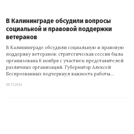
В Калининграде обсудили вопросы
социальной и правовой поддержки
ветеранов
В Калининграде обсудили социальную и правовую
поддержку ветеранов: стратегическая сессия была
организована 6 ноября с участием представителей
различных организаций. Губернатор Алексей
Беспрозванных подчеркнул важность работы…
06.11.2024