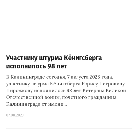
Участнику штурма Кёнигсберга
исполнилось 98 лет
В Калининграде сегодня, 7 августа 2023 года,
участнику штурма Кёнигсберга Борису Петровичу
Пирожкову исполнилось 98 лет Ветерана Великой
Отечественной войны, почетного гражданина
Калининграда от имени…
07.08.2023