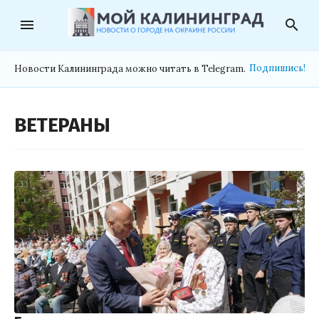
menu
search
Подпишись!
Новости Калининграда можно читать в Telegram.
ВЕТЕРАНЫ