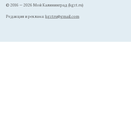
© 2016 — 2026 Мой Калининград (kgzt.ru)
Редакция и реклама:
kgztru@gmail.com