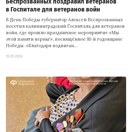
Беспрозванных поздравил ветеранов
в Госпитале для ветеранов войн
В День Победы губернатор Алексей Беспрозванных
посетил калининградский Госпиталь для ветеранов
войн, где прошло праздничное мероприятие «Мы
этой памяти верны!», посвящённое 81-й годовщине
Победы. «Благодаря подвигам…
10.05.2026