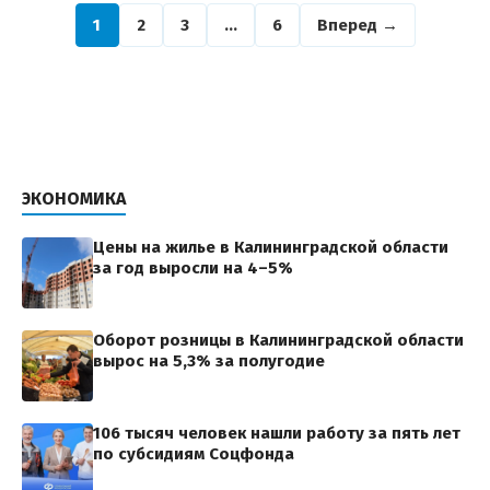
1
2
3
…
6
Вперед →
ЭКОНОМИКА
Цены на жилье в Калининградской области
за год выросли на 4–5%
Оборот розницы в Калининградской области
вырос на 5,3% за полугодие
106 тысяч человек нашли работу за пять лет
по субсидиям Соцфонда