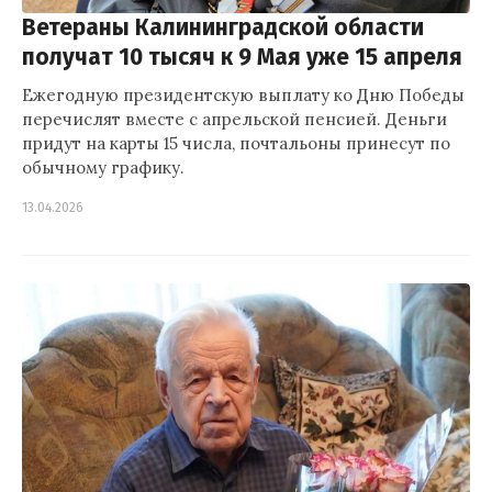
Ветераны Калининградской области
получат 10 тысяч к 9 Мая уже 15 апреля
Ежегодную президентскую выплату ко Дню Победы
перечислят вместе с апрельской пенсией. Деньги
придут на карты 15 числа, почтальоны принесут по
обычному графику.
13.04.2026