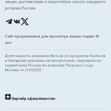
людях, достижениях и недостатках самого западного
региона России.
Сайт предназначен для просмотра лицам старше 18
лет.
Деятельность компании Meta (и её продуктов Facebook
и Instagram) признана экстремистской, запрещена на
территории России по решению Тверского суда
Москвы от 21.03.2022.
Партнёр «Дзен.Новости»