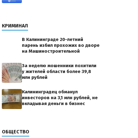
КРИМИНАЛ
В Калининграде 20-летний
парень избил прохожих во дворе
на Машиностроительной
За неделю мошенники похитили
у жителей области более 39,8
млн рублей
Калининградец обманул
инвесторов на 3,1 млн рублей, не
вкладывая деньги в бизнес
ОБЩЕСТВО