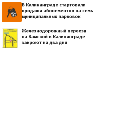
В Калининграде стартовали
продажи абонементов на семь
муниципальных парковок
Железнодорожный переезд
на Камской в Калининграде
закроют на два дня