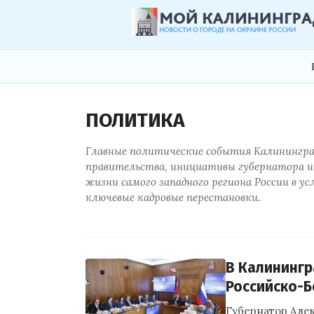
ПОЛИТИКА
Главные политические события Калинингра
правительства, инициативы губернатора и
жизни самого западного региона России в у
ключевые кадровые перестановки.
В Калинингр
Российско-Б
Губернатор Алек