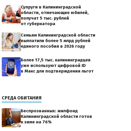
Супруги в Калининградской
области, отмечающие юбилей,
получат 5 тыс. рублей
от губернатора
Семьям Калининградской области
выплатили более 5 млрд рублей
единого пособия в 2026 году
Более 17,5 тыс. калининградцев
уже используют цифровой ID
в Макс для подтверждения льгот
СРЕДА ОБИТАНИЯ
Беспрозванных: жилфонд
Калининградской области готов
к зиме на 76%