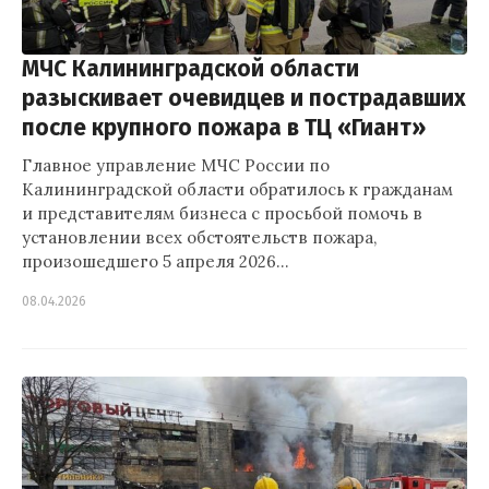
МЧС Калининградской области
разыскивает очевидцев и пострадавших
после крупного пожара в ТЦ «Гиант»
Главное управление МЧС России по
Калининградской области обратилось к гражданам
и представителям бизнеса с просьбой помочь в
установлении всех обстоятельств пожара,
произошедшего 5 апреля 2026…
08.04.2026