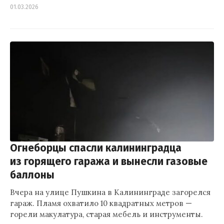
01.03.2026
Огнеборцы спасли калининградца
из горящего гаража и вынесли газовые
баллоны
Вчера на улице Пушкина в Калининграде загорелся
гараж. Пламя охватило 10 квадратных метров —
горели макулатура, старая мебель и инструменты.