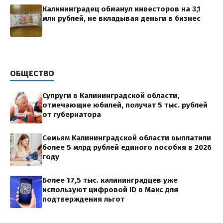
Калининградец обманул инвесторов на 3,1
млн рублей, не вкладывая деньги в бизнес
ОБЩЕСТВО
Супруги в Калининградской области,
отмечающие юбилей, получат 5 тыс. рублей
от губернатора
Семьям Калининградской области выплатили
более 5 млрд рублей единого пособия в 2026
году
Более 17,5 тыс. калининградцев уже
используют цифровой ID в Макс для
подтверждения льгот