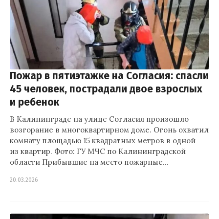
Пожар в пятиэтажке на Согласия: спасли
45 человек, пострадали двое взрослых
и ребенок
В Калининграде на улице Согласия произошло
возгорание в многоквартирном доме. Огонь охватил
комнату площадью 15 квадратных метров в одной
из квартир. Фото: ГУ МЧС по Калининградской
области Прибывшие на место пожарные…
20.03.2026