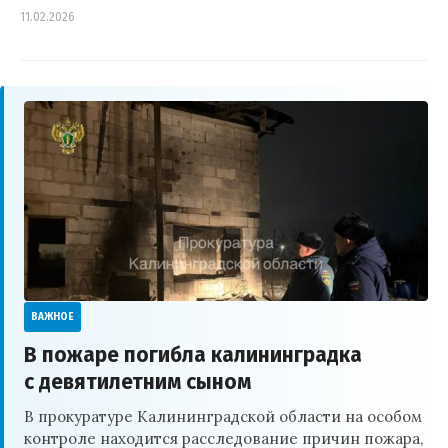
11.02.2026
ВАЖНОЕ
В пожаре погибла калининградка
с девятилетним сыном
В прокуратуре Калининградской области на особом
контроле находится расследование причин пожара,