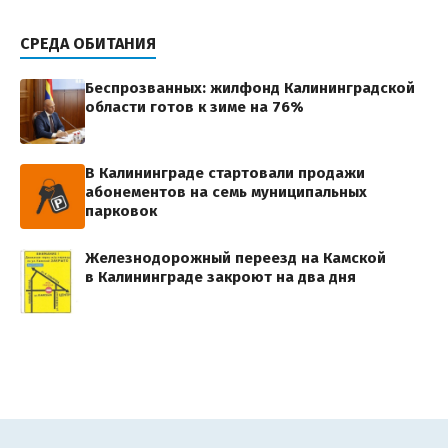
СРЕДА ОБИТАНИЯ
Беспрозванных: жилфонд Калининградской
области готов к зиме на 76%
В Калининграде стартовали продажи
абонементов на семь муниципальных
парковок
Железнодорожный переезд на Камской
в Калининграде закроют на два дня