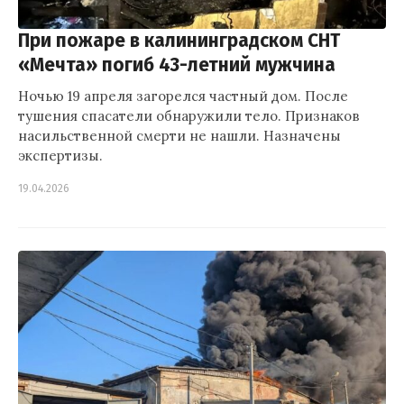
При пожаре в калининградском СНТ
«Мечта» погиб 43-летний мужчина
Ночью 19 апреля загорелся частный дом. После
тушения спасатели обнаружили тело. Признаков
насильственной смерти не нашли. Назначены
экспертизы.
19.04.2026