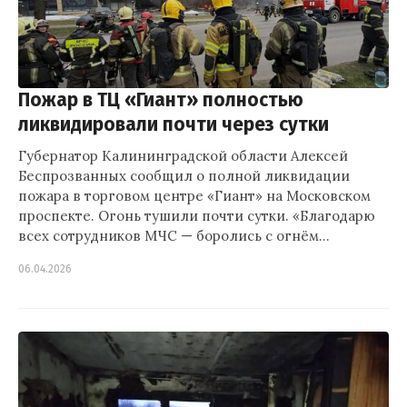
Пожар в ТЦ «Гиант» полностью
ликвидировали почти через сутки
Губернатор Калининградской области Алексей
Беспрозванных сообщил о полной ликвидации
пожара в торговом центре «Гиант» на Московском
проспекте. Огонь тушили почти сутки. «Благодарю
всех сотрудников МЧС — боролись с огнём…
06.04.2026