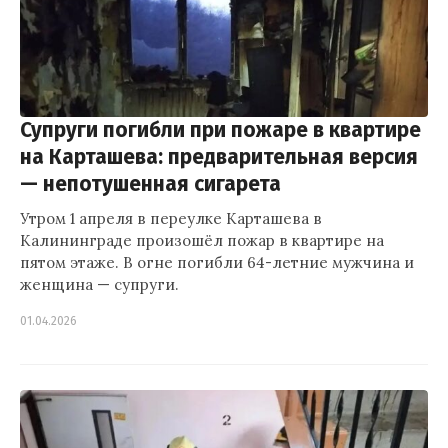
Супруги погибли при пожаре в квартире
на Карташева: предварительная версия
— непотушенная сигарета
Утром 1 апреля в переулке Карташева в
Калининграде произошёл пожар в квартире на
пятом этаже. В огне погибли 64-летние мужчина и
женщина — супруги.
01.04.2026