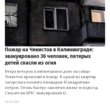
Пожар на Чекистов в Калининграде:
эвакуировано 36 человек, пятерых
детей спасли из огня
Вчера вечером в пятиэтажном доме на улице
Чекистов произошёл пожар. В одной из квартир
загорелась комната площадью 15 квадратных
метров. Огонь быстро закоптил жильё и подъезд.
Спасатели МЧС эвакуировали 12…
05.03.2026