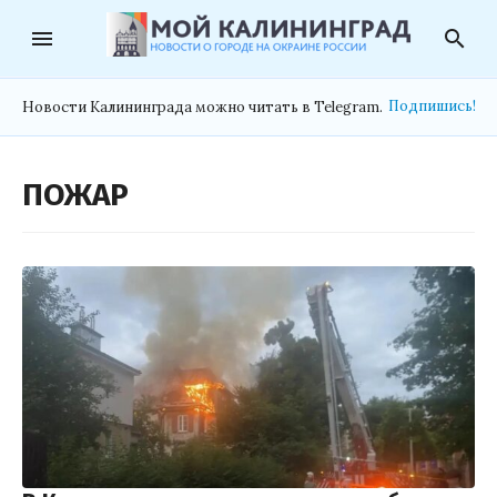
menu
search
Подпишись!
Новости Калининграда можно читать в Telegram.
ПОЖАР