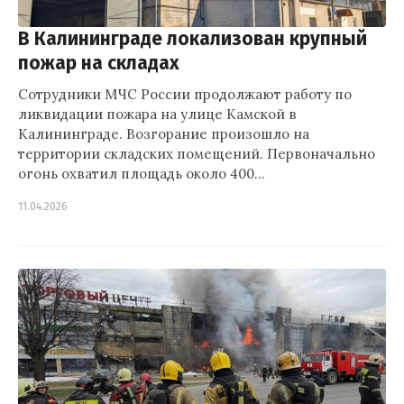
В Калининграде локализован крупный
пожар на складах
Сотрудники МЧС России продолжают работу по
ликвидации пожара на улице Камской в
Калининграде. Возгорание произошло на
территории складских помещений. Первоначально
огонь охватил площадь около 400…
11.04.2026