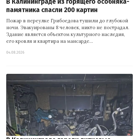
В Калининграде из горящего особняка-
памятника спасли 200 картин
Пожар в переулке Грибоедова тушили до глубокой
ночи. Эвакуированы 8 человек, никто не пострадал.
Здание является объектом культурного наследия,
его кровля и квартира на мансарде…
04.08.2026