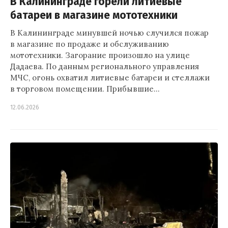
В Калининграде горели литиевые
батареи в магазине мототехники
В Калининграде минувшей ночью случился пожар
в магазине по продаже и обслуживанию
мототехники. Загорание произошло на улице
Дадаева. По данным регионального управления
МЧС, огонь охватил литиевые батареи и стеллажи
в торговом помещении. Прибывшие…
12.06.2026