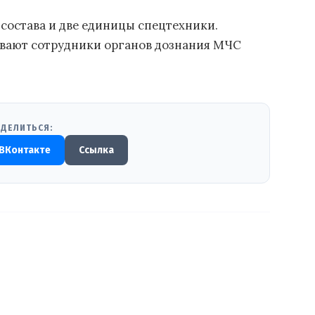
 состава и две единицы спецтехники.
ивают сотрудники органов дознания МЧС
ДЕЛИТЬСЯ:
ВКонтакте
Ссылка