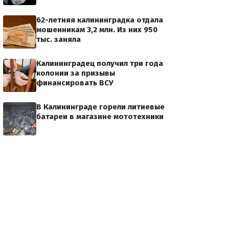
62-летняя калининградка отдала
мошенникам 3,2 млн. Из них 950
тыс. заняла
Калининградец получил три года
колонии за призывы
финансировать ВСУ
В Калининграде горели литиевые
батареи в магазине мототехники