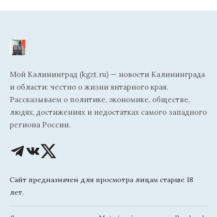
Мой Калининград (kgzt.ru) — новости Калининграда
и области: честно о жизни янтарного края.
Рассказываем о политике, экономике, обществе,
людях, достижениях и недостатках самого западного
региона России.
Сайт предназначен для просмотра лицам старше 18
лет.