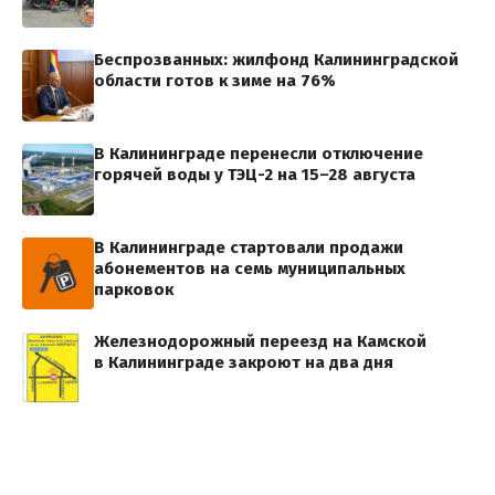
Беспрозванных: жилфонд Калининградской
области готов к зиме на 76%
В Калининграде перенесли отключение
горячей воды у ТЭЦ-2 на 15–28 августа
В Калининграде стартовали продажи
абонементов на семь муниципальных
парковок
Железнодорожный переезд на Камской
в Калининграде закроют на два дня