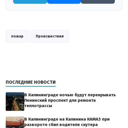
пожар
Происшествия
ПОСЛЕДНИЕ НОВОСТИ
В Калининграде ночью будут перекрывать
Ленинский проспект для ремонта
теплотрассы
В Калининграде на Калинина КАМАЗ при
развороте сбил водителя скутера