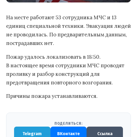
На месте работают 53 сотрудника МЧС и 13
единиц специальной техники. Эвакуация людей
не проводилась. По предварительным данным,
пострадавших нет.
Пожар удалось локализовать в 18:50.
В настоящее время сотрудники МЧС проводят
проливку и разбор конструкций для
предотвращения повторного возгорания.
Причины пожара устанавливаются.
ПОДЕЛИТЬСЯ:
Telegram
ВКонтакте
Ссылка