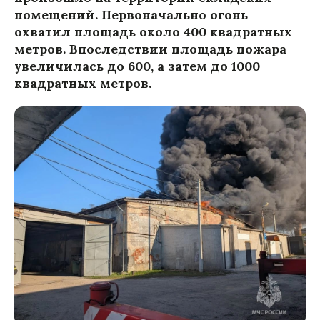
помещений. Первоначально огонь
охватил площадь около 400 квадратных
метров. Впоследствии площадь пожара
увеличилась до 600, а затем до 1000
квадратных метров.