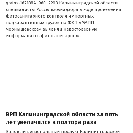
grains-1621884_960_720В Калининградской области
специалисты Россельхознадзора в ходе проведения
фитосанитарного контроля импортных
подкарантинных грузов на ФКП «МАПП
Чернышевское» выявили недостоверную
информацию в фитосанитарном…
ВРП Калининградской области за пять
лет увеличился в полтора раза
Валовый региональный продукт Калининградской