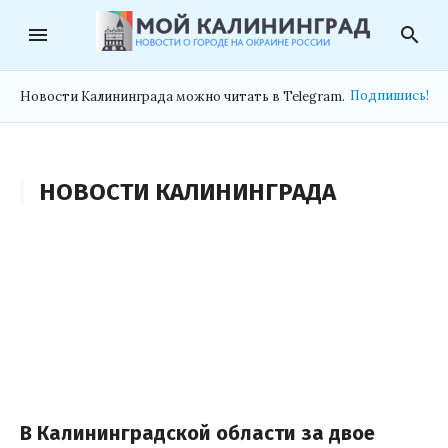
menu
search
Подпишись!
Новости Калининграда можно читать в Telegram.
НОВОСТИ КАЛИНИНГРАДА
В Калининградской области за двое