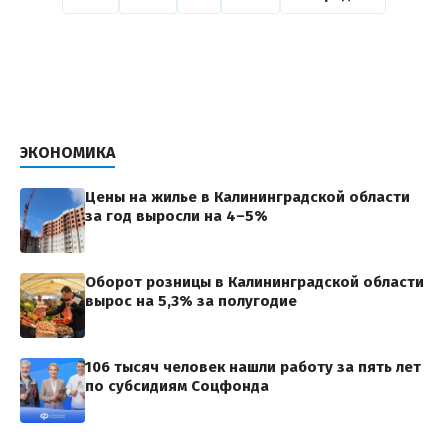
ЭКОНОМИКА
Цены на жилье в Калининградской области
за год выросли на 4–5%
Оборот розницы в Калининградской области
вырос на 5,3% за полугодие
106 тысяч человек нашли работу за пять лет
по субсидиям Соцфонда