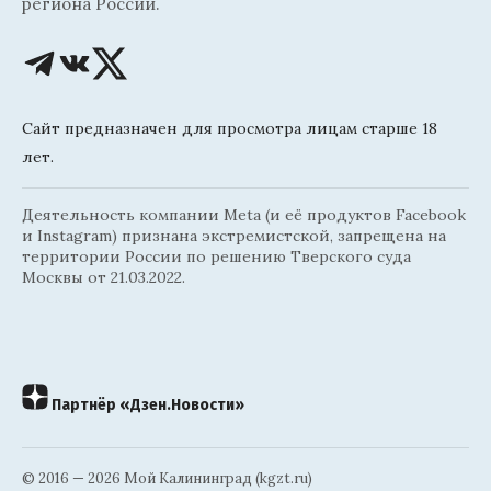
региона России.
Сайт предназначен для просмотра лицам старше 18
лет.
Деятельность компании Meta (и её продуктов Facebook
и Instagram) признана экстремистской, запрещена на
территории России по решению Тверского суда
Москвы от 21.03.2022.
Партнёр «Дзен.Новости»
© 2016 — 2026 Мой Калининград (kgzt.ru)