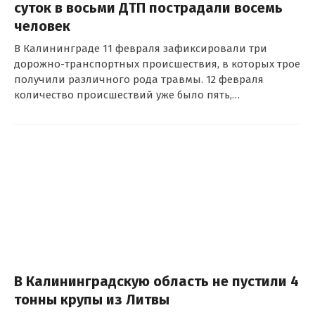
суток в восьми ДТП пострадали восемь
человек
В Калининграде 11 февраля зафиксировали три
дорожно-транспортных происшествия, в которых трое
получили различного рода травмы. 12 февраля
количество происшествий уже было пять,…
В Калининградскую область не пустили 4
тонны крупы из Литвы