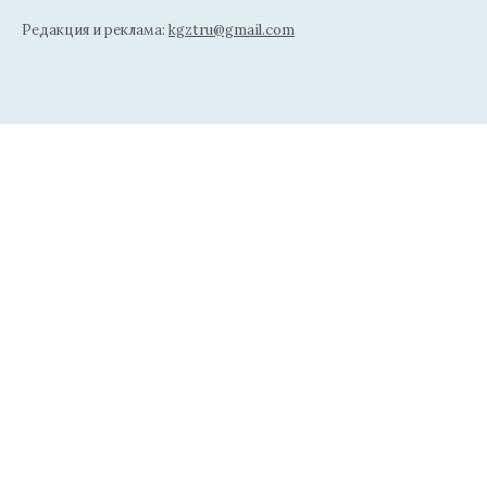
Редакция и реклама:
kgztru@gmail.com