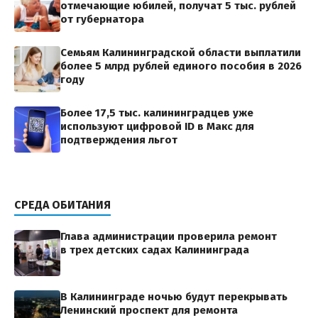
отмечающие юбилей, получат 5 тыс. рублей
от губернатора
Семьям Калининградской области выплатили
более 5 млрд рублей единого пособия в 2026
году
Более 17,5 тыс. калининградцев уже
используют цифровой ID в Макс для
подтверждения льгот
СРЕДА ОБИТАНИЯ
Глава администрации проверила ремонт
в трех детских садах Калининграда
В Калининграде ночью будут перекрывать
Ленинский проспект для ремонта