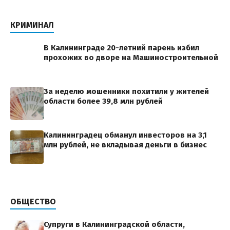
КРИМИНАЛ
В Калининграде 20-летний парень избил
прохожих во дворе на Машиностроительной
За неделю мошенники похитили у жителей
области более 39,8 млн рублей
Калининградец обманул инвесторов на 3,1
млн рублей, не вкладывая деньги в бизнес
ОБЩЕСТВО
Супруги в Калининградской области,