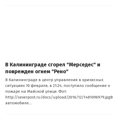
В Калининграде сгорел "Мерседес" и
поврежден огнем "Рено"
В Калининграде в центр управления в кризисных
ситуациях 10 февраля, в 21:24, поступило сообщение о
пожаре на Майской улице. Фот:
http://severpost.ru/docs/upload/2016/12/1481096979.jpgВ
автомобиле…