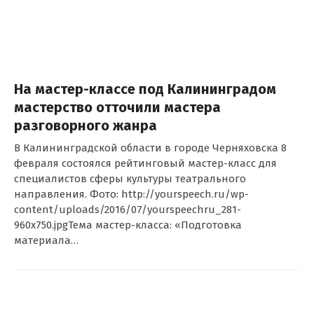
На мастер-классе под Калининградом
мастерство отточили мастера
разговорного жанра
В Калининградской области в городе Черняховска 8
февраля состоялся рейтинговый мастер-класс для
специалистов сферы культуры театрального
направления. Фото: http://yourspeech.ru/wp-
content/uploads/2016/07/yourspeechru_281-
960x750.jpgТема мастер-класса: «Подготовка
материала…