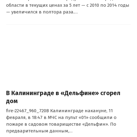
области в текущих ценах за 5 лет — с 2010 по 2014 годы
— увеличился в полтора раза.…
В Калининграде в «Дельфине» сгорел
дом
fire-22467_960_720В Калининграде накануне, 11
февраля, в 18:47 в МЧС на пульт «01» сообщили о
пожаре в садовом товариществе «Дельфин». По
предварительным данным,…