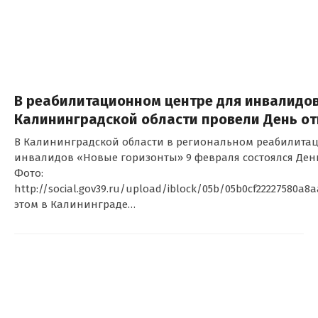
В реабилитационном центре для инвалидов
Калининградской области провели День о
В Калининградской области в региональном реабилита
инвалидов «Новые горизонты» 9 февраля состоялся Ден
Фото:
http://social.gov39.ru/upload/iblock/05b/05b0cf22227580a8a
этом в Калининграде…