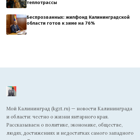
теплотрассы
Беспрозванных: жилфонд Калининградской
области готов к зиме на 76%
Мой Калининград (kgzt.ru) — новости Калининграда
и области: честно о жизни янтарного края.
Рассказываем о политике, экономике, обществе,
людях, достижениях и недостатках самого западного