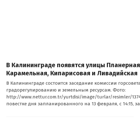
В Калининграде появятся улицы Планерная
Карамельная, Кипарисовая и Ливадийская
В Калининграде состоится заседание комиссии горсовет
градорегулированию и земельным ресурсам. Фото:
http://www.nettur.com.tr/yurtdisi/image/turlar/resimler/137
повестке дня запланированного на 13 февраля, с 14:15, 