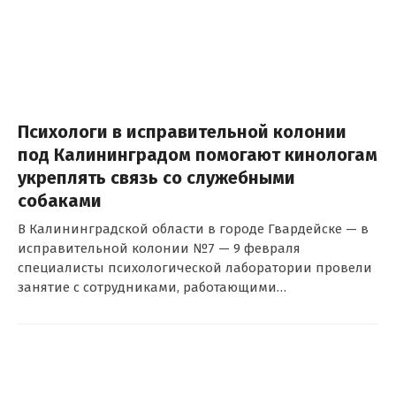
Психологи в исправительной колонии
под Калининградом помогают кинологам
укреплять связь со служебными
собаками
В Калининградской области в городе Гвардейске — в
исправительной колонии №7 — 9 февраля
специалисты психологической лаборатории провели
занятие с сотрудниками, работающими…