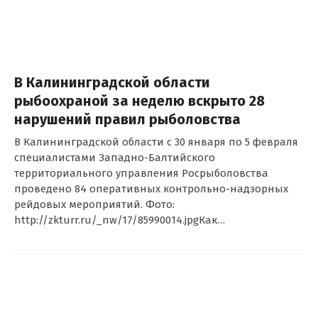
В Калининградской области
рыбоохраной за неделю вскрыто 28
нарушений правил рыболовства
В Калининградской области с 30 января по 5 февраля
специалистами Западно-Балтийского
территориального управления Росрыболовства
проведено 84 оперативных контрольно-надзорных
рейдовых мероприятий. Фото:
http://zkturr.ru/_nw/17/85990014.jpgКак…