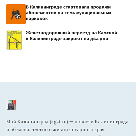
В Калининграде стартовали продажи
абонементов на семь муниципальных
парковок
Железнодорожный переезд на Камской
в Калининграде закроют на два дня
Мой Калининград (kgzt.ru) — новости Калининграда
и области: честно о жизни янтарного края.