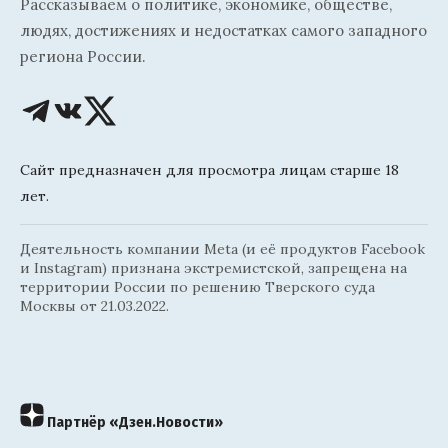
Рассказываем о политике, экономике, обществе,
людях, достижениях и недостатках самого западного
региона России.
Сайт предназначен для просмотра лицам старше 18
лет.
Деятельность компании Meta (и её продуктов Facebook
и Instagram) признана экстремистской, запрещена на
территории России по решению Тверского суда
Москвы от 21.03.2022.
Партнёр «Дзен.Новости»