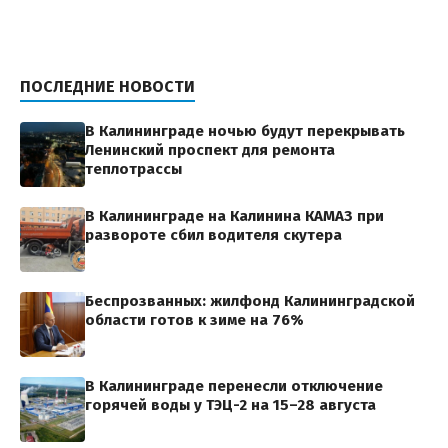
ПОСЛЕДНИЕ НОВОСТИ
В Калининграде ночью будут перекрывать
Ленинский проспект для ремонта
теплотрассы
В Калининграде на Калинина КАМАЗ при
развороте сбил водителя скутера
Беспрозванных: жилфонд Калининградской
области готов к зиме на 76%
В Калининграде перенесли отключение
горячей воды у ТЭЦ-2 на 15–28 августа