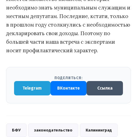
необходимо знать муниципальным служащим и
местным депутатам. Последние, кстати, только
в прошлом году столкнулись с необходимостью
декларировать свои доходы. Поэтому по
большей части наша встреча с экспертами
носит профилактический характер.
ПОДЕЛИТЬСЯ:
Telegram
ВКонтакте
Ссылка
БФУ
законодательство
Калининград