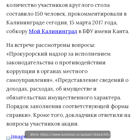
количество участников круглого стола
составило 150 человек, прокомментировали в
Калининграде сегодня, 15 марта 2017 года,
собкору
Мой Калининград
в БФУ имени Канта.
На встрече рассмотрены вопросы:
«Прокурорский надзор за исполнением
законодательства о противодействии
коррупции в органах местного
самоуправления», «Представление сведений о
доходах, расходах, об имуществе и
обязательствах имущественного характера.
Порядок заполнения соответствующей формы
справки». Кроме того, докладчики ответили на
вопросы участников акции.
Фото: https://www.kantiana.ru/upload/iblock/efc/s2a3055.jpg