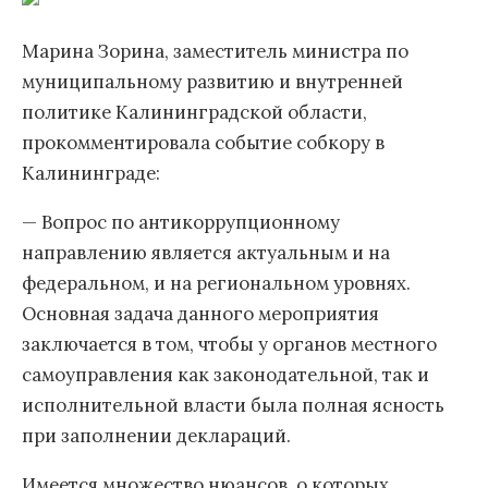
Марина Зорина, заместитель министра по
муниципальному развитию и внутренней
политике Калининградской области,
прокомментировала событие собкору в
Калининграде:
— Вопрос по антикоррупционному
направлению является актуальным и на
федеральном, и на региональном уровнях.
Основная задача данного мероприятия
заключается в том, чтобы у органов местного
самоуправления как законодательной, так и
исполнительной власти была полная ясность
при заполнении деклараций.
Имеется множество нюансов, о которых