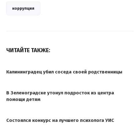
коррупция
ЧИТАЙТЕ ТАКЖЕ:
Калининградец убил соседа своей родственницы
В Зеленоградске утонул подросток из центра
помощи детям
Состоялся конкурс на лучшего психолога УИС