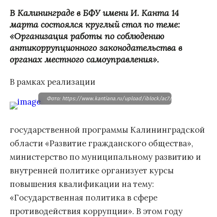
В Калининграде в БФУ имени И. Канта 14
марта состоялся круглый стол по теме:
«Организация работы по соблюдению
антикоррупционного законодательства в
органах местного самоуправления».
В рамках реализации
Фото: https://www.kantiana.ru/upload/iblock/ac7/s2a3050.jpg
государственной программы Калининградской
области «Развитие гражданского общества»,
министерство по муниципальному развитию и
внутренней политике организует курсы
повышения квалификации на тему:
«Государственная политика в сфере
противодействия коррупции». В этом году