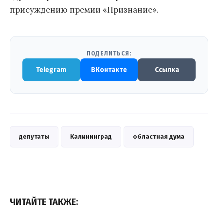
присуждению премии «Признание».
ПОДЕЛИТЬСЯ:
Telegram
ВКонтакте
Ссылка
депутаты
Калининград
областная дума
ЧИТАЙТЕ ТАКЖЕ: