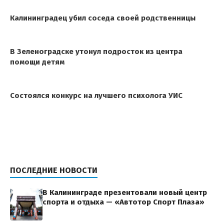
Калининградец убил соседа своей родственницы
В Зеленоградске утонул подросток из центра
помощи детям
Состоялся конкурс на лучшего психолога УИС
ПОСЛЕДНИЕ НОВОСТИ
В Калининграде презентовали новый центр
спорта и отдыха — «Автотор Спорт Плаза»