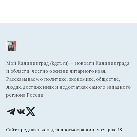
Мой Калининград (kgzt.ru) — новости Калининграда
и области: честно о жизни янтарного края.
Рассказываем о политике, экономике, обществе,
людях, достижениях и недостатках самого западного
региона России.
Сайт предназначен для просмотра лицам старше 18