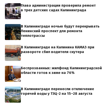
Глава администрации проверила ремонт
в трех детских садах Калининграда
В Калининграде ночью будут перекрывать
Ленинский проспект для ремонта
теплотрассы
В Калининграде на Калинина КАМАЗ при
развороте сбил водителя скутера
Беспрозванных: жилфонд Калининградской
области готов к зиме на 76%
В Калининграде перенесли отключение
горячей воды у ТЭЦ-2 на 15–28 августа