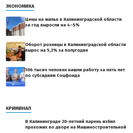
ЭКОНОМИКА
Цены на жилье в Калининградской области
за год выросли на 4–5%
Оборот розницы в Калининградской области
вырос на 5,3% за полугодие
106 тысяч человек нашли работу за пять лет
по субсидиям Соцфонда
КРИМИНАЛ
В Калининграде 20-летний парень избил
прохожих во дворе на Машиностроительной