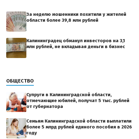
За неделю мошенники похитили у жителей
области более 39,8 млн рублей
Калининградец обманул инвесторов на 3,1
млн рублей, не вкладывая деньги в бизнес
ОБЩЕСТВО
Супруги в Калининградской области,
отмечающие юбилей, получат 5 тыс. рублей
от губернатора
Семьям Калининградской области выплатили
более 5 млрд рублей единого пособия в 2026
году