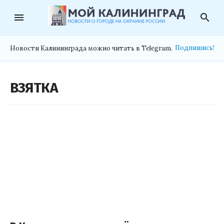
menu
search
Подпишись!
Новости Калининграда можно читать в Telegram.
ВЗЯТКА