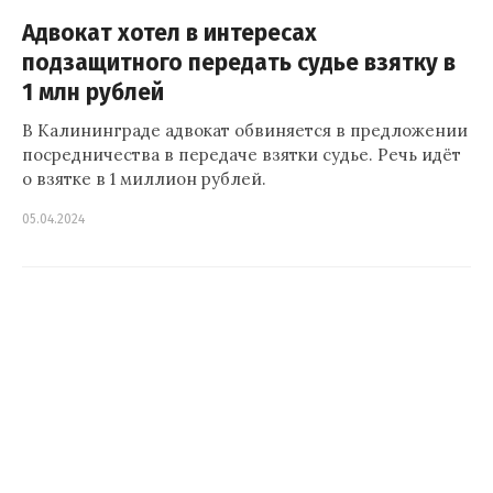
Адвокат хотел в интересах
подзащитного передать судье взятку в
1 млн рублей
В Калининграде адвокат обвиняется в предложении
посредничества в передаче взятки судье. Речь идёт
о взятке в 1 миллион рублей.
05.04.2024