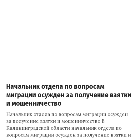
Начальник отдела по вопросам
миграции осужден за получение взятки
и мошенничество
Начальник отдела по вопросам миграции осужден
за получение взятки и мошенничество В
Калининградской области начальник отдела по
вопросам миграции осужден за получение взятки и