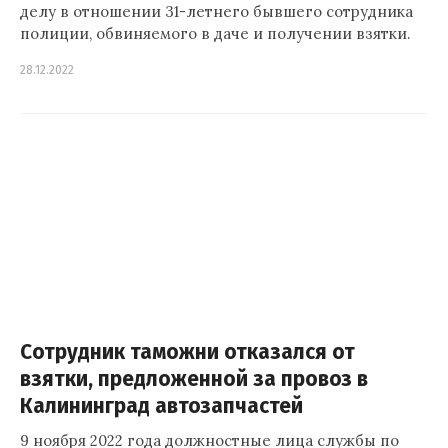
делу в отношении 31-летнего бывшего сотрудника
полиции, обвиняемого в даче и получении взятки.
28.12.2022
Сотрудник таможни отказался от
взятки, предложенной за провоз в
Калининград автозапчастей
9 ноября 2022 года должностные лица службы по