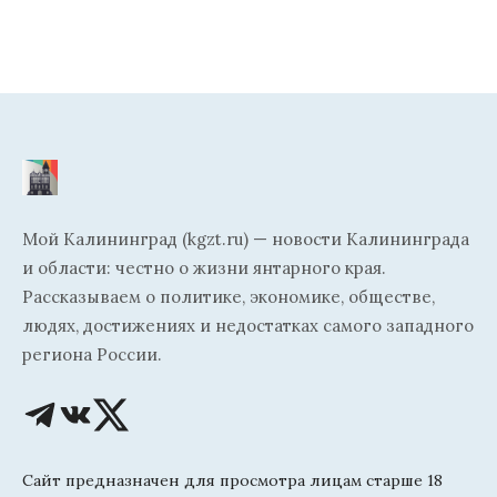
Мой Калининград (kgzt.ru) — новости Калининграда
и области: честно о жизни янтарного края.
Рассказываем о политике, экономике, обществе,
людях, достижениях и недостатках самого западного
региона России.
Сайт предназначен для просмотра лицам старше 18