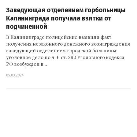
Заведующая отделением горбольницы
Калининграда получала взятки от
подчиненной
В Калининграде полицейские выявили факт
получения незаконного денежного вознаграждения
заведующей отделением городской больницы:
уголовное дело по ч. 6 ст. 290 Уголовного кодекса
РФ возбужден в…
05.03.2024