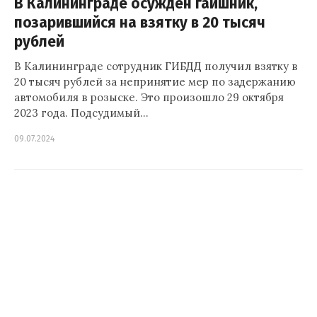
В Калининграде осуждён гаишник,
позарившийся на взятку в 20 тысяч
рублей
В Калининграде сотрудник ГИБДД получил взятку в
20 тысяч рублей за непринятие мер по задержанию
автомобиля в розыске. Это произошло 29 октября
2023 года. Подсудимый…
09.07.2024