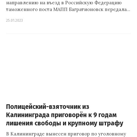
направлению на въезд в Российскую Федерацию
таможенного поста МАПП Багратионовск передала…
25.01.2023
Полицейский-взяточник из
Калининграда приговорён к 9 годам
лишения свободы и крупному штрафу
В Калининграде вынесен приговор по уголовному