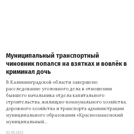
Муниципальный транспортный
чиновник попался на взятках и вовлёк в
криминал дочь
В Калининградской области завершено
расследование уголовного дела в отношении
бывшего начальника отдела капитального
строительства, жилищно-коммунального хозяйства,
дорожного хозяйства и транспорта администрации
муниципального образования «Краснознаменский
муниципальный…
03.08.2023