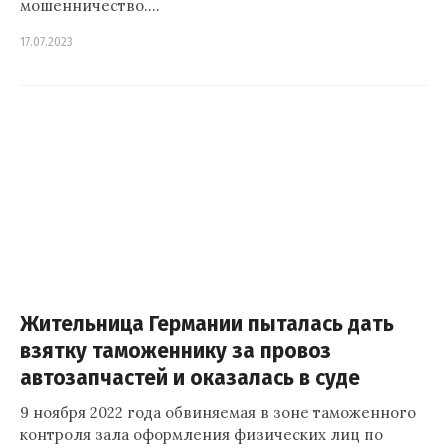
мошенничество.…
17.07.2023
Жительница Германии пыталась дать
взятку таможеннику за провоз
автозапчастей и оказалась в суде
9 ноября 2022 года обвиняемая в зоне таможенного
контроля зала оформления физических лиц по