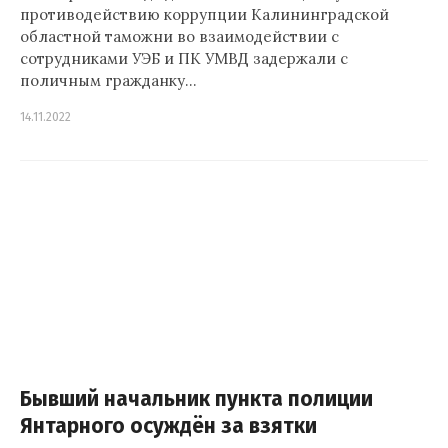
противодействию коррупции Калининградской
областной таможни во взаимодействии с
сотрудниками УЭБ и ПК УМВД задержали с
поличным гражданку…
14.11.2022
Бывший начальник пункта полиции
Янтарного осуждён за взятки