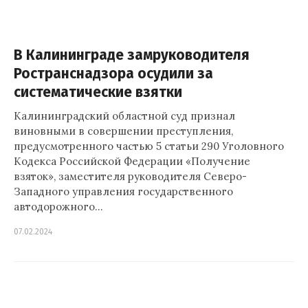
В Калининграде замруководителя
Ространснадзора осудили за
систематические взятки
Калининградский областной суд признал
виновными в совершении преступления,
предусмотренного частью 5 статьи 290 Уголовного
Кодекса Российской Федерации «Получение
взяток», заместителя руководителя Северо-
Западного управления государственного
автодорожного…
07.02.2024