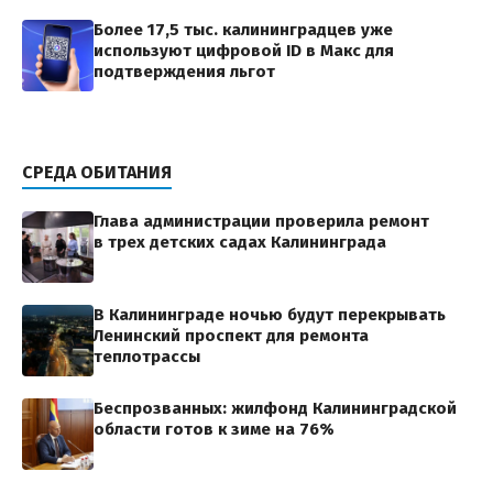
Более 17,5 тыс. калининградцев уже
используют цифровой ID в Макс для
подтверждения льгот
СРЕДА ОБИТАНИЯ
Глава администрации проверила ремонт
в трех детских садах Калининграда
В Калининграде ночью будут перекрывать
Ленинский проспект для ремонта
теплотрассы
Беспрозванных: жилфонд Калининградской
области готов к зиме на 76%