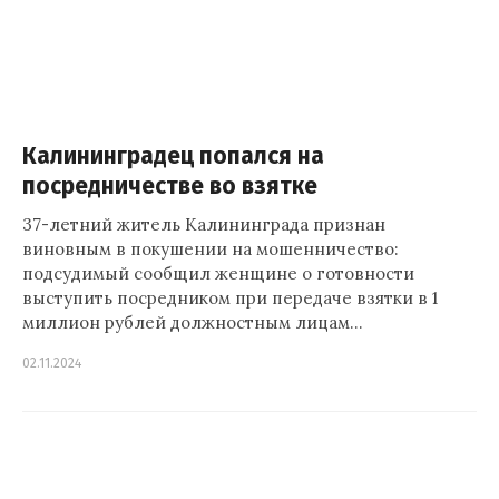
Калининградец попался на
посредничестве во взятке
37-летний житель Калининграда признан
виновным в покушении на мошенничество:
подсудимый сообщил женщине о готовности
выступить посредником при передаче взятки в 1
миллион рублей должностным лицам…
02.11.2024