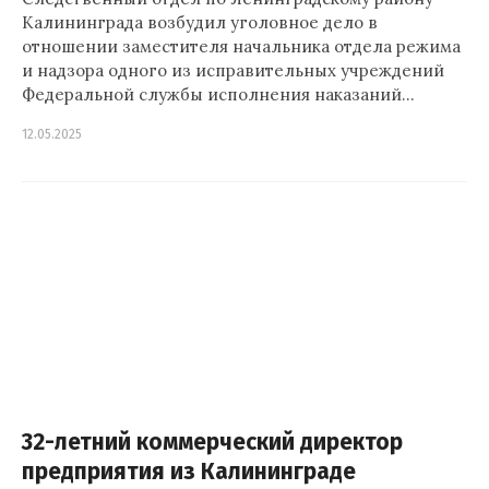
Калининграда возбудил уголовное дело в
отношении заместителя начальника отдела режима
и надзора одного из исправительных учреждений
Федеральной службы исполнения наказаний…
12.05.2025
32-летний коммерческий директор
предприятия из Калининграде