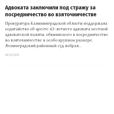
Адвоката заключили под стражу за
посредничество во взяточничестве
Прокуратура Калининградской области поддержала
ходатайство об аресте 43-летнего адвоката местной
адвокатской палаты, обвиняемого в посредничестве
во взяточничестве в особо крупном размере.
Ленинградский районный суд избрал…
08.10.2025