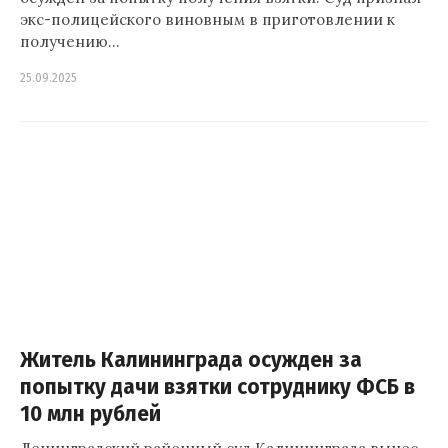
экс-полицейского виновным в приготовлении к
получению…
25.09.2025
Житель Калининграда осужден за
попытку дачи взятки сотруднику ФСБ в
10 млн рублей