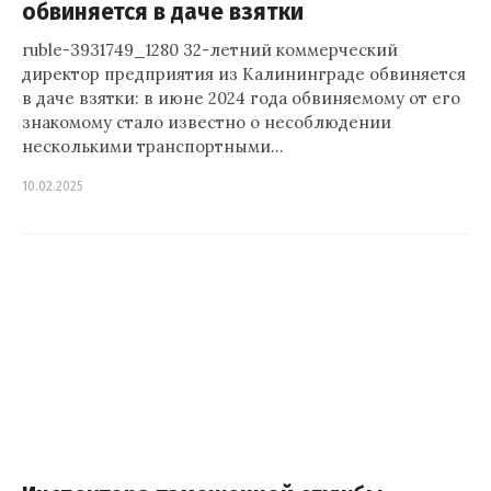
обвиняется в даче взятки
ruble-3931749_1280 32-летний коммерческий
директор предприятия из Калининграде обвиняется
в даче взятки: в июне 2024 года обвиняемому от его
знакомому стало известно о несоблюдении
несколькими транспортными…
10.02.2025