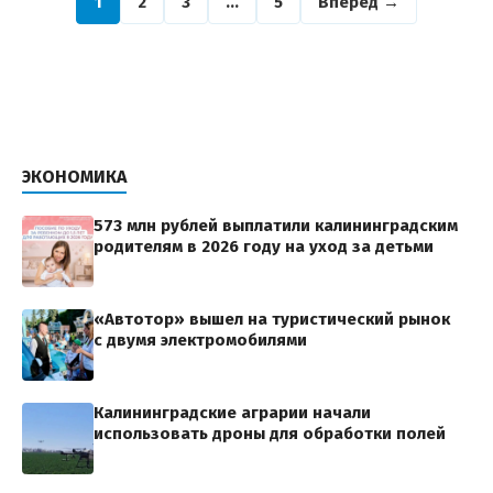
1
2
3
…
5
Вперед →
ЭКОНОМИКА
573 млн рублей выплатили калининградским
родителям в 2026 году на уход за детьми
«Автотор» вышел на туристический рынок
с двумя электромобилями
Калининградские аграрии начали
использовать дроны для обработки полей