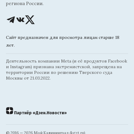
региона России.
Сайт предназначен для просмотра лицам старше 18
лет.
Деятельность компании Meta (и её продуктов Facebook
и Instagram) признана экстремистской, запрещена на
территории России по решению Тверского суда
Москвы от 21.03.2022.
Партнёр «Дзен.Новости»
© 2016 — 2026 Мой Калининград (kgzt.ru)