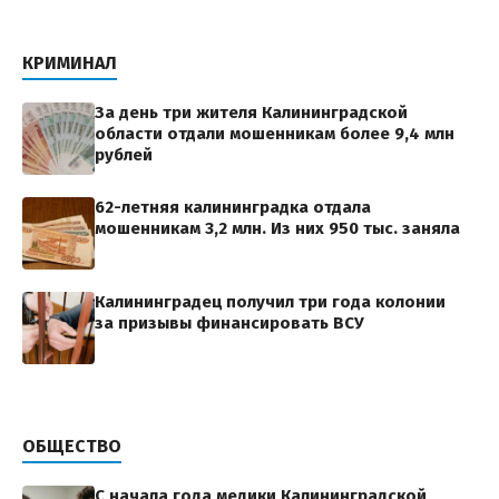
КРИМИНАЛ
За день три жителя Калининградской
области отдали мошенникам более 9,4 млн
рублей
62-летняя калининградка отдала
мошенникам 3,2 млн. Из них 950 тыс. заняла
Калининградец получил три года колонии
за призывы финансировать ВСУ
ОБЩЕСТВО
С начала года медики Калининградской