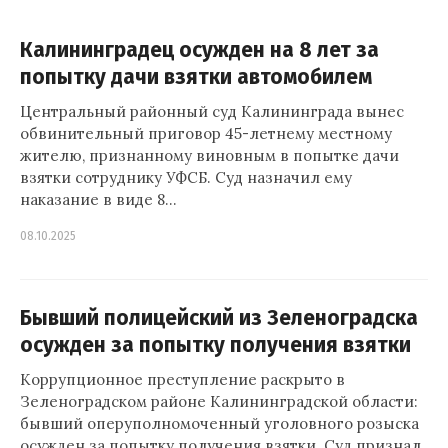
Калининградец осужден на 8 лет за
попытку дачи взятки автомобилем
Центральный районный суд Калининграда вынес
обвинительный приговор 45-летнему местному
жителю, признанному виновным в попытке дачи
взятки сотруднику УФСБ. Суд назначил ему
наказание в виде 8…
08.10.2025
Бывший полицейский из Зеленоградска
осужден за попытку получения взятки
Коррупционное преступление раскрыто в
Зеленоградском районе Калининградской области:
бывший оперуполномоченный уголовного розыска
осужден за попытку получения взятки. Суд признал