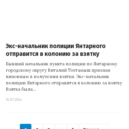
Экс-начальник полиции Янтарного
отправится в колонию за взятку
Бывший начальник пункта полиции по Янтарному
городскому округу Виталий Тохтамыш признан
виновным в получении взятки. Экс-начальник
полиции Янтарного отправится в колонию за взятку
Взятка была…
16.07.2024