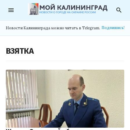
menu
search
Подпишись!
Новости Калининграда можно читать в Telegram.
ВЗЯТКА