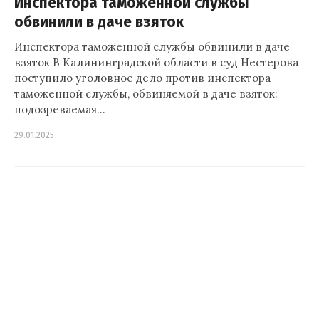
Инспектора таможенной службы
обвинили в даче взяток
Инспектора таможенной службы обвинили в даче
взяток В Калининградской области в суд Нестерова
поступило уголовное дело против инспектора
таможенной службы, обвиняемой в даче взяток:
подозреваемая…
29.01.2025