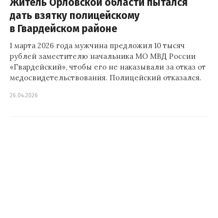
Житель Орловской области пытался
дать взятку полицейскому
в Гвардейском районе
1 марта 2026 года мужчина предложил 10 тысяч
рублей заместителю начальника МО МВД России
«Гвардейский», чтобы его не наказывали за отказ от
медосвидетельствования. Полицейский отказался.
26.04.2026