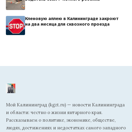
Кленовую аллею в Калининграде закроют
на два месяца для сквозного проезда
Мой Калининград (kgzt.ru) — новости Калининграда
и области: честно о жизни янтарного края.
Рассказываем о политике, экономике, обществе,
людях, достижениях и недостатках самого западного