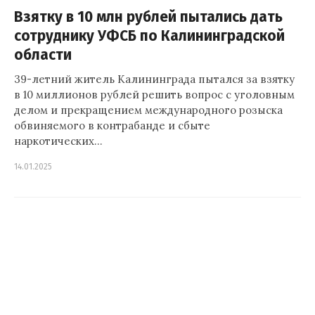
Взятку в 10 млн рублей пытались дать
сотруднику УФСБ по Калининградской
области
39-летний житель Калининграда пытался за взятку
в 10 миллионов рублей решить вопрос с уголовным
делом и прекращением международного розыска
обвиняемого в контрабанде и сбыте
наркотических…
14.01.2025