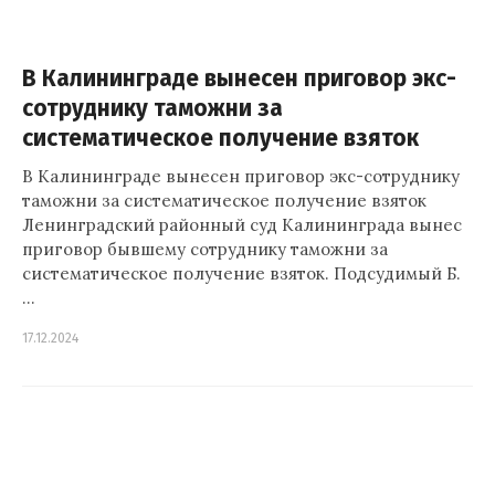
В Калининграде вынесен приговор экс-
сотруднику таможни за
систематическое получение взяток
В Калининграде вынесен приговор экс-сотруднику
таможни за систематическое получение взяток
Ленинградский районный суд Калининграда вынес
приговор бывшему сотруднику таможни за
систематическое получение взяток. Подсудимый Б.
…
17.12.2024