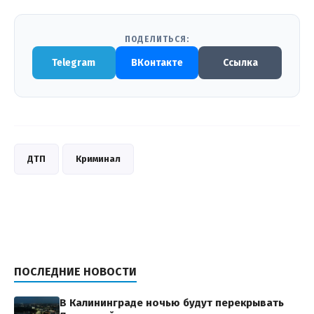
ПОДЕЛИТЬСЯ:
Telegram
ВКонтакте
Ссылка
ДТП
Криминал
ПОСЛЕДНИЕ НОВОСТИ
В Калининграде ночью будут перекрывать