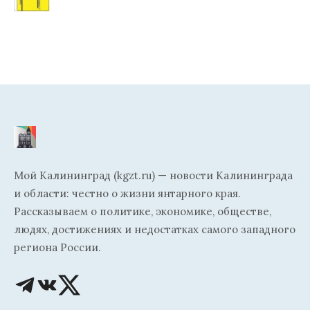
Мой Калининград (kgzt.ru) — новости Калининграда
и области: честно о жизни янтарного края.
Рассказываем о политике, экономике, обществе,
людях, достижениях и недостатках самого западного
региона России.