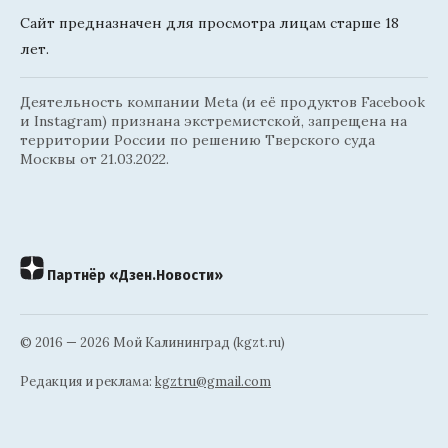
Сайт предназначен для просмотра лицам старше 18
лет.
Деятельность компании Meta (и её продуктов Facebook
и Instagram) признана экстремистской, запрещена на
территории России по решению Тверского суда
Москвы от 21.03.2022.
Партнёр «Дзен.Новости»
© 2016 — 2026 Мой Калининград (kgzt.ru)
Редакция и реклама:
kgztru@gmail.com