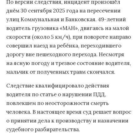
По версии следствия, инцидент произошёл
днём 30 сентября 2025 года на пересечении
улиц Коммунальная и Банковская. 49-летний
водитель грузовика «МАН», двигаясь на малой
скорости (около 5 км/ч), при повороте направо
совершил наезд на ребёнка, переходившего
дорогу вне пешеходного перехода. Несмотря
на ясную погоду и трезвое состояние водителя,
мальчик от полученных травм скончался.
Следствие квалифицировало действия
водителя по статье о нарушении ПДД,
повлекшем по неосторожности смерть
человека. В настоящее время суд решает вопрос
о принятии дела к производству и назначении
судебного разбирательства.