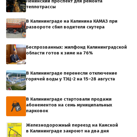
Ленинский проспект для ремонта
теплотрассы
В Калининграде на Калинина КАМАЗ при
развороте сбил водителя скутера
Беспрозванных: жилфонд Калининградской
области готов к зиме на 76%
В Калининграде перенесли отключение
горячей воды у ТЭЦ-2 на 15–28 августа
В Калининграде стартовали продажи
абонементов на семь муниципальных
парковок
Железнодорожный переезд на Камской
в Калининграде закроют на два дня