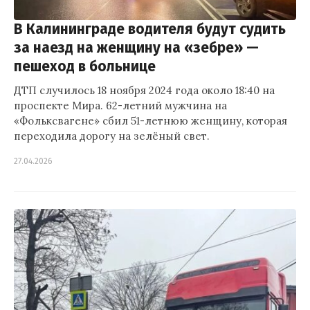
В Калининграде водителя будут судить
за наезд на женщину на «зебре» —
пешеход в больнице
ДТП случилось 18 ноября 2024 года около 18:40 на
проспекте Мира. 62-летний мужчина на
«Фольксвагене» сбил 51-летнюю женщину, которая
переходила дорогу на зелёный свет.
27.04.2026