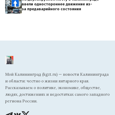
ввели одностороннее движение из-
за предаварийного состояния
Мой Калининград (kgzt.ru) — новости Калининграда
и области: честно о жизни янтарного края.
Рассказываем о политике, экономике, обществе,
людях, достижениях и недостатках самого западного
региона России.