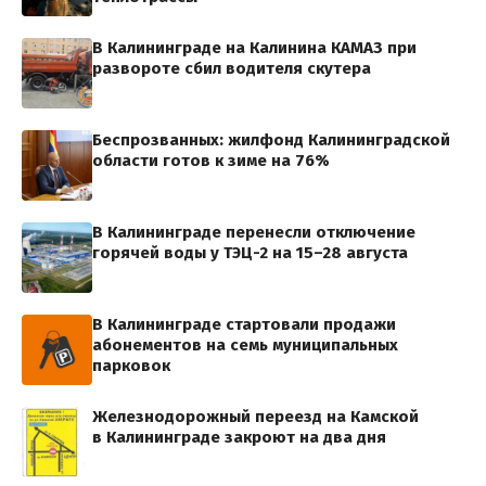
В Калининграде на Калинина КАМАЗ при
развороте сбил водителя скутера
Беспрозванных: жилфонд Калининградской
области готов к зиме на 76%
В Калининграде перенесли отключение
горячей воды у ТЭЦ-2 на 15–28 августа
В Калининграде стартовали продажи
абонементов на семь муниципальных
парковок
Железнодорожный переезд на Камской
в Калининграде закроют на два дня