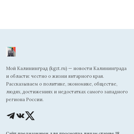
Мой Калининград (kgzt.ru) — новости Калининграда
и области: честно о жизни янтарного края.
Рассказываем о политике, экономике, обществе,
людях, достижениях и недостатках самого западного
региона России.
Сайт предназначен для просмотра лицам старше 18