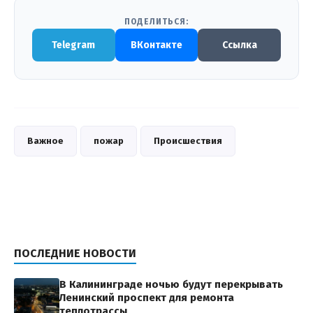
ПОДЕЛИТЬСЯ:
Telegram
ВКонтакте
Ссылка
Важное
пожар
Происшествия
ПОСЛЕДНИЕ НОВОСТИ
В Калининграде ночью будут перекрывать
Ленинский проспект для ремонта
теплотрассы