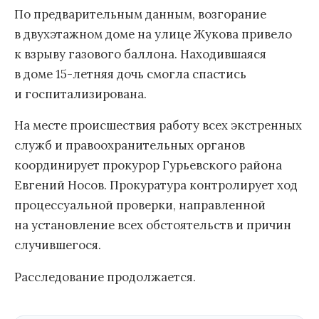
По предварительным данным, возгорание
в двухэтажном доме на улице Жукова привело
к взрыву газового баллона. Находившаяся
в доме 15-летняя дочь смогла спастись
и госпитализирована.
На месте происшествия работу всех экстренных
служб и правоохранительных органов
координирует прокурор Гурьевского района
Евгений Носов. Прокуратура контролирует ход
процессуальной проверки, направленной
на установление всех обстоятельств и причин
случившегося.
Расследование продолжается.