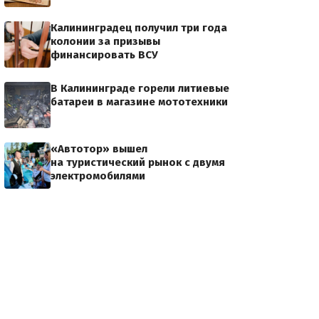
Калининградец получил три года
колонии за призывы
финансировать ВСУ
В Калининграде горели литиевые
батареи в магазине мототехники
«Автотор» вышел
на туристический рынок с двумя
электромобилями