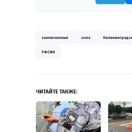
заключенные
зона
Калининградс
УФСИН
ЧИТАЙТЕ ТАКЖЕ: