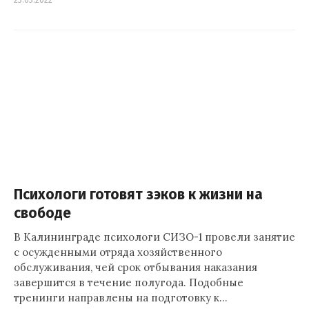
23.03.2022
Психологи готовят зэков к жизни на
свободе
В Калининграде психологи СИЗО-1 провели занятие
с осужденными отряда хозяйственного
обслуживания, чей срок отбывания наказания
завершится в течение полугода. Подобные
тренинги направлены на подготовку к…