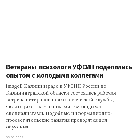
Ветераны-психологи УФСИН поделились
опытом с молодыми коллегами
imageВ Калининграде в УФСИН России по
Калининградской области состоялась рабочая
встреча ветеранов психологической службы,
являющихся наставниками, с молодыми
специалистами. Подобные информационно-
просветительские занятия проводятся для
обучения…