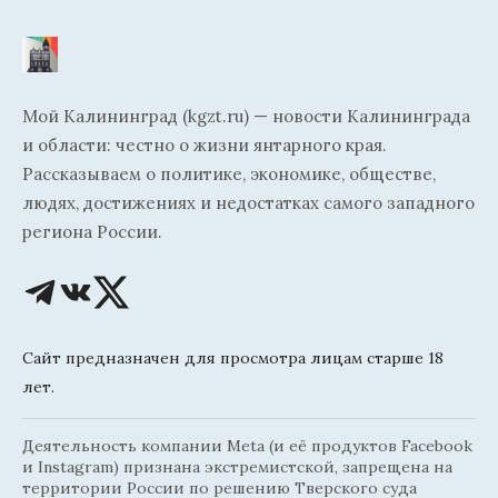
Мой Калининград (kgzt.ru) — новости Калининграда
и области: честно о жизни янтарного края.
Рассказываем о политике, экономике, обществе,
людях, достижениях и недостатках самого западного
региона России.
Сайт предназначен для просмотра лицам старше 18
лет.
Деятельность компании Meta (и её продуктов Facebook
и Instagram) признана экстремистской, запрещена на
территории России по решению Тверского суда