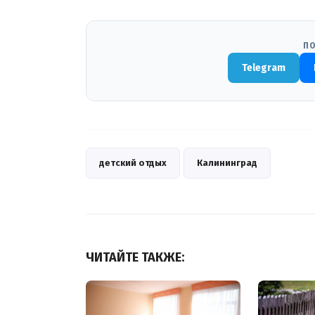
ПО
Telegram
детский отдых
Калининград
ЧИТАЙТЕ ТАКЖЕ: