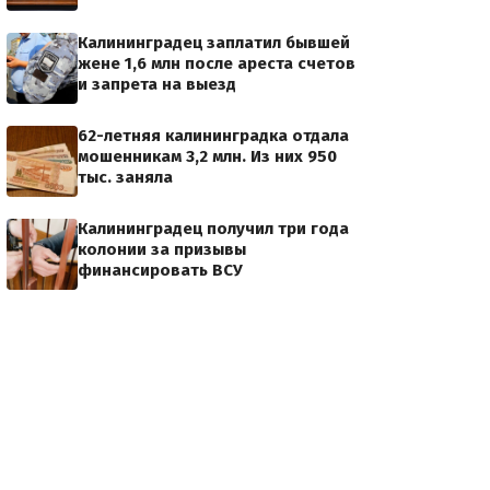
Калининградец заплатил бывшей
жене 1,6 млн после ареста счетов
и запрета на выезд
62-летняя калининградка отдала
мошенникам 3,2 млн. Из них 950
тыс. заняла
Калининградец получил три года
колонии за призывы
финансировать ВСУ