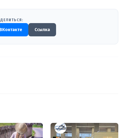
ДЕЛИТЬСЯ:
ВКонтакте
Ссылка