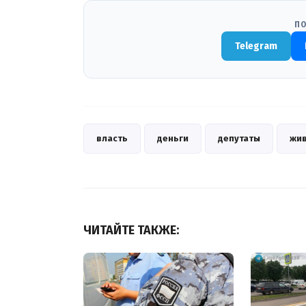
ПО
Telegram
власть
деньги
депутаты
жи
ЧИТАЙТЕ ТАКЖЕ: