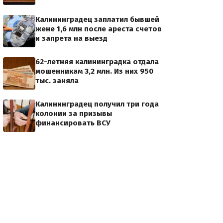
Калининградец заплатил бывшей
жене 1,6 млн после ареста счетов
и запрета на выезд
62-летняя калининградка отдала
мошенникам 3,2 млн. Из них 950
тыс. заняла
Калининградец получил три года
колонии за призывы
финансировать ВСУ