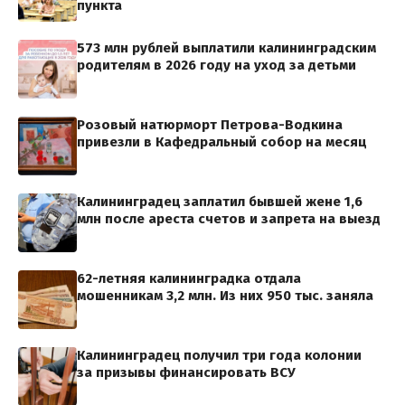
пункта
573 млн рублей выплатили калининградским
родителям в 2026 году на уход за детьми
Розовый натюрморт Петрова-Водкина
привезли в Кафедральный собор на месяц
Калининградец заплатил бывшей жене 1,6
млн после ареста счетов и запрета на выезд
62-летняя калининградка отдала
мошенникам 3,2 млн. Из них 950 тыс. заняла
Калининградец получил три года колонии
за призывы финансировать ВСУ