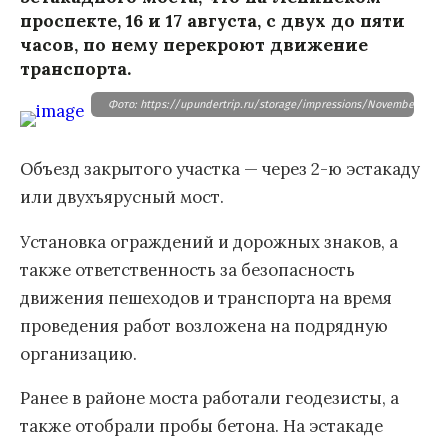
проспекте, 16 и 17 августа, с двух до пяти
часов, по нему перекроют движение
транспорта.
Фото: https://upundertrip.ru/storage/impressions/November2020
Объезд закрытого участка — через 2-ю эстакаду
или двухъярусный мост.
Установка ограждений и дорожных знаков, а
также ответственность за безопасность
движения пешеходов и транспорта на время
проведения работ возложена на подрядную
организацию.
Ранее в районе моста работали геодезисты, а
также отобрали пробы бетона. На эстакаде