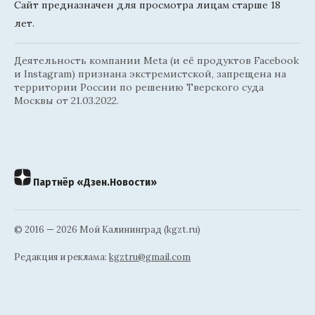
Сайт предназначен для просмотра лицам старше 18
лет.
Деятельность компании Meta (и её продуктов Facebook
и Instagram) признана экстремистской, запрещена на
территории России по решению Тверского суда
Москвы от 21.03.2022.
Партнёр «Дзен.Новости»
© 2016 — 2026 Мой Калининград (kgzt.ru)
Редакция и реклама:
kgztru@gmail.com