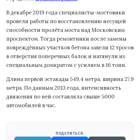
В декабре 2019 года специалисты-мостовики
провели работы по восстановлению несущей
способности пролёта моста над Московским
проспектом. Тогда ремонтники после замены
повреждённых участков бетона завели 12 тросов
в отверстия поперечных балок и натянули их
специальным домкратом с усилием в 16 тонн.
Длина первой эстакады 549,4 метра, ширина 27,9
метра. По данным 2013 года, интенсивность
движения по ней составляла свыше 5000
автомобилей в час.
ПОДЕЛИТЬСЯ: