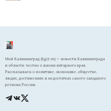
Мой Калининград (kgzt.ru) — новости Калининграда
и области: честно о жизни янтарного края.
Рассказываем о политике, экономике, обществе,
людях, достижениях и недостатках самого западного
региона России.