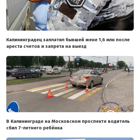
Калининградец заплатил бывшей жене 1,6 млн после
ареста счетов и запрета на выезд
В Калининграде на Московском проспекте водитель
сбил 7-летнего ребёнка