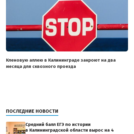
Кленовую аллею в Калининграде закроют на два
месяца для сквозного проезда
ПОСЛЕДНИЕ НОВОСТИ
Средний балл ЕГЭ по истории
в Калининградской области вырос на 4