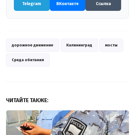
Telegram
ВКонтакте
Ссылка
дорожное движение
Калининград
мосты
Среда обитания
ЧИТАЙТЕ ТАКЖЕ: