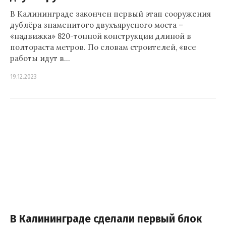
В Калининграде закончен первый этап сооружения
дублёра знаменитого двухъярусного моста –
«надвижка» 820-тонной конструкции длиной в
полтораста метров. По словам строителей, «все
работы идут в…
19.12.2023
В Калининграде сделали первый блок