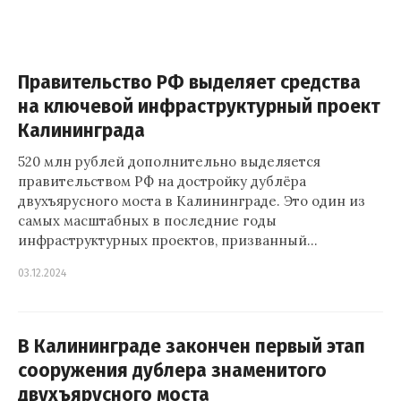
Правительство РФ выделяет средства
на ключевой инфраструктурный проект
Калининграда
520 млн рублей дополнительно выделяется
правительством РФ на достройку дублёра
двухъярусного моста в Калининграде. Это один из
самых масштабных в последние годы
инфраструктурных проектов, призванный…
03.12.2024
В Калининграде закончен первый этап
сооружения дублера знаменитого
двухъярусного моста