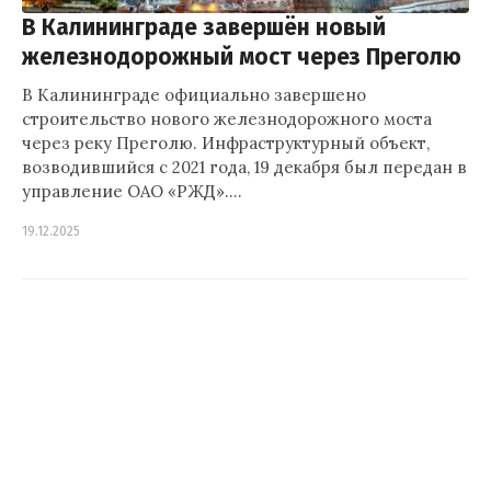
В Калининграде завершён новый
железнодорожный мост через Преголю
В Калининграде официально завершено
строительство нового железнодорожного моста
через реку Преголю. Инфраструктурный объект,
возводившийся с 2021 года, 19 декабря был передан в
управление ОАО «РЖД».…
19.12.2025