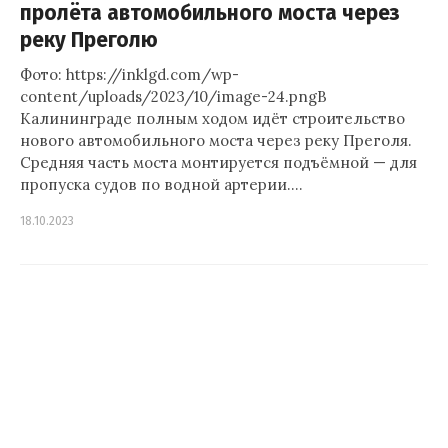
пролёта автомобильного моста через
реку Преголю
Фото: https://inklgd.com/wp-
content/uploads/2023/10/image-24.pngВ
Калининграде полным ходом идёт строительство
нового автомобильного моста через реку Преголя.
Средняя часть моста монтируется подъёмной — для
пропуска судов по водной артерии.…
18.10.2023