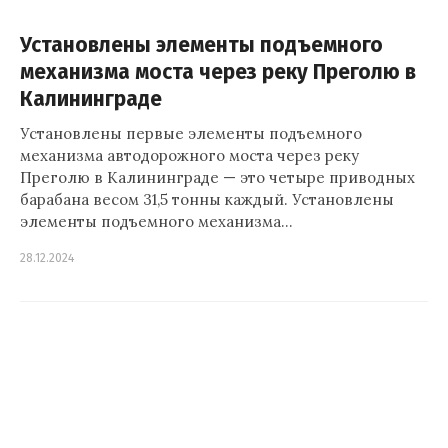
Установлены элементы подъемного
механизма моста через реку Преголю в
Калининграде
Установлены первые элементы подъемного
механизма автодорожного моста через реку
Преголю в Калининграде — это четыре приводных
барабана весом 31,5 тонны каждый. Установлены
элементы подъемного механизма…
28.12.2024