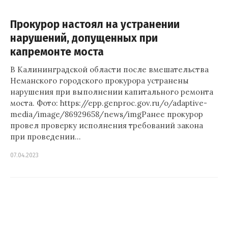
Прокурор настоял на устранении
нарушений, допущенных при
капремонте моста
В Калининградской области после вмешательства
Неманского городского прокурора устранены
нарушения при выполнении капитального ремонта
моста. Фото: https://epp.genproc.gov.ru/o/adaptive-
media/image/86929658/news/imgРанее прокурор
провел проверку исполнения требований закона
при проведении…
07.04.2023