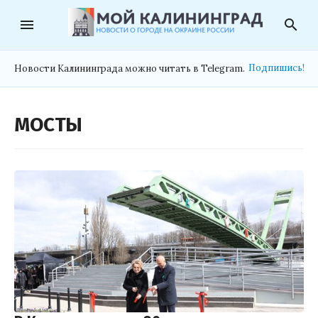
menu
search
Подпишись!
Новости Калининграда можно читать в Telegram.
МОСТЫ