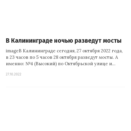
В Калининграде ночью разведут мосты
imageВ Калининграде сегодня, 27 октября 2022 года,
в 23 часов по 5 часов 28 октября разведут мосты. А
именно: №4 (Высокий) по Октябрьской улице и…
27.10.2022