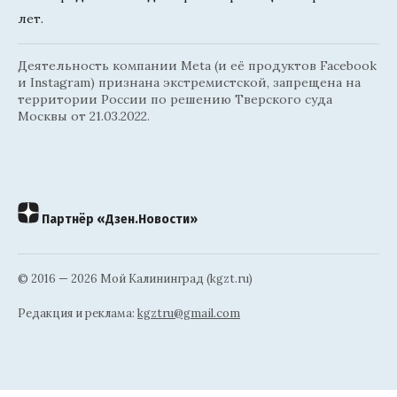
лет.
Деятельность компании Meta (и её продуктов Facebook
и Instagram) признана экстремистской, запрещена на
территории России по решению Тверского суда
Москвы от 21.03.2022.
Партнёр «Дзен.Новости»
© 2016 — 2026 Мой Калининград (kgzt.ru)
Редакция и реклама:
kgztru@gmail.com