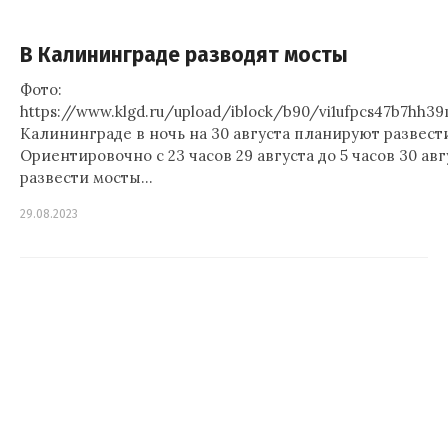
В Калининграде разводят мосты
Фото:
https://www.klgd.ru/upload/iblock/b90/vi1ufpcs47b7hh3
Калининграде в ночь на 30 августа планируют развест
Ориентировочно с 23 часов 29 августа до 5 часов 30 ав
развести мосты…
29.08.2023