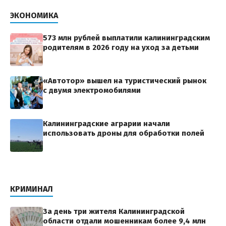
ЭКОНОМИКА
573 млн рублей выплатили калининградским
родителям в 2026 году на уход за детьми
«Автотор» вышел на туристический рынок
с двумя электромобилями
Калининградские аграрии начали
использовать дроны для обработки полей
КРИМИНАЛ
За день три жителя Калининградской
области отдали мошенникам более 9,4 млн