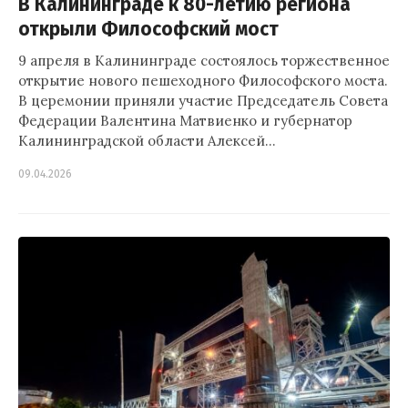
В Калининграде к 80-летию региона
открыли Философский мост
9 апреля в Калининграде состоялось торжественное
открытие нового пешеходного Философского моста.
В церемонии приняли участие Председатель Совета
Федерации Валентина Матвиенко и губернатор
Калининградской области Алексей…
09.04.2026