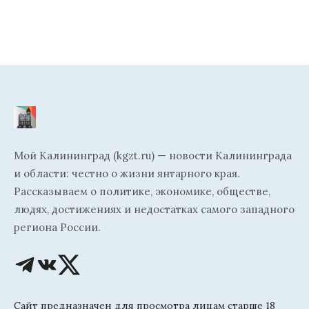
Мой Калининград (kgzt.ru) — новости Калининграда
и области: честно о жизни янтарного края.
Рассказываем о политике, экономике, обществе,
людях, достижениях и недостатках самого западного
региона России.
Сайт предназначен для просмотра лицам старше 18