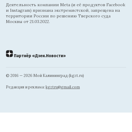
Деятельность компании Meta (и её продуктов Facebook
и Instagram) признана экстремистской, запрещена на
территории России по решению Тверского суда
Москвы от 21.03.2022.
Партнёр «Дзен.Новости»
© 2016 — 2026 Мой Калининград (kgzt.ru)
Редакция и реклама:
kgztru@gmail.com