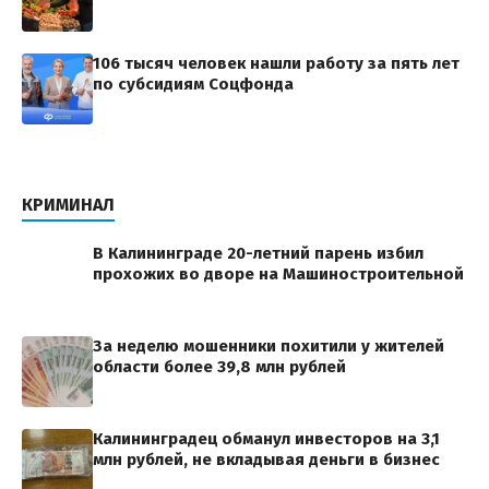
106 тысяч человек нашли работу за пять лет
по субсидиям Соцфонда
КРИМИНАЛ
В Калининграде 20-летний парень избил
прохожих во дворе на Машиностроительной
За неделю мошенники похитили у жителей
области более 39,8 млн рублей
Калининградец обманул инвесторов на 3,1
млн рублей, не вкладывая деньги в бизнес