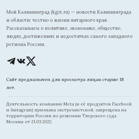
Мой Калининград (kgzt.ru) — новости Калининграда
и области: честно о жизни янтарного края.
Рассказываем о политике, экономике, обществе,
людях, достижениях и недостатках самого западного
региона России.
Сайт предназначен для просмотра лицам старше 18
лет.
Деятельность компании Meta (и её продуктов Facebook
и Instagram) признана экстремистской, запрещена на
территории России по решению Тверского суда
Москвы от 21.03.2022.