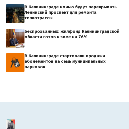
В Калининграде ночью будут перекрывать
Ленинский проспект для ремонта
теплотрассы
Беспрозванных: жилфонд Калининградской
области готов к зиме на 76%
В Калининграде стартовали продажи
абонементов на семь муниципальных
парковок