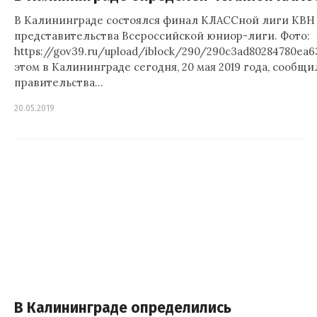
В Калининграде состоялся финал КЛАССной лиги КВН
представительства Всероссийской юниор-лиги. Фото:
https://gov39.ru/upload/iblock/290/290c3ad80284780ea6
этом в Калининграде сегодня, 20 мая 2019 года, сообщ
правительства…
20.05.2019
В Калининграде определились