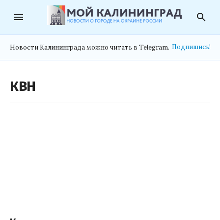
menu
search
Подпишись!
Новости Калининграда можно читать в Telegram.
КВН