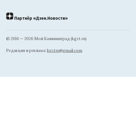
Партнёр «Дзен.Новости»
© 2016 — 2026 Мой Калининград (kgzt.ru)
Редакция и реклама:
kgztru@gmail.com