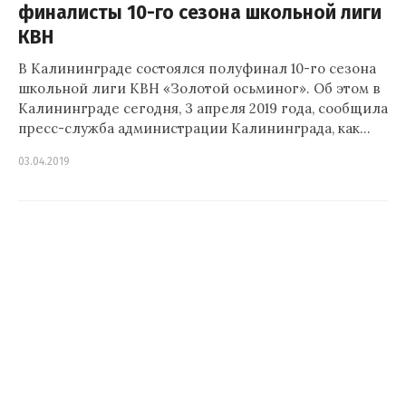
финалисты 10-го сезона школьной лиги
КВН
В Калининграде состоялся полуфинал 10-го сезона
школьной лиги КВН «Золотой осьминог». Об этом в
Калининграде сегодня, 3 апреля 2019 года, сообщила
пресс-служба администрации Калининграда, как…
03.04.2019