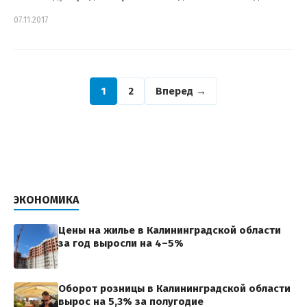
07.11.2017
1
2
Вперед →
ЭКОНОМИКА
Цены на жилье в Калининградской области
за год выросли на 4–5%
Оборот розницы в Калининградской области
вырос на 5,3% за полугодие