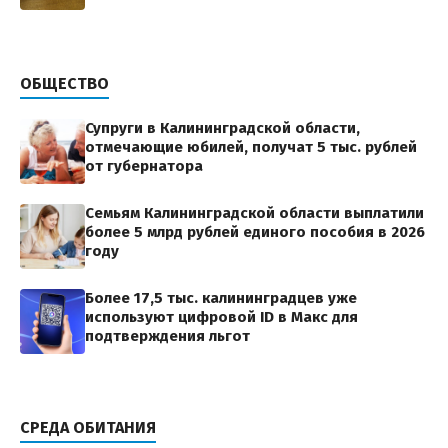
ОБЩЕСТВО
Супруги в Калининградской области,
отмечающие юбилей, получат 5 тыс. рублей
от губернатора
Семьям Калининградской области выплатили
более 5 млрд рублей единого пособия в 2026
году
Более 17,5 тыс. калининградцев уже
используют цифровой ID в Макс для
подтверждения льгот
СРЕДА ОБИТАНИЯ