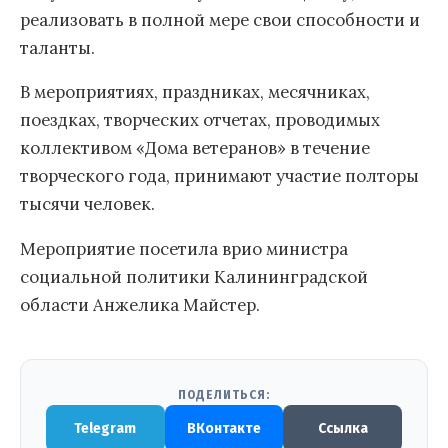
реализовать в полной мере свои способности и
таланты.
В мероприятиях, праздниках, месячниках,
поездках, творческих отчетах, проводимых
коллективом «Дома ветеранов» в течение
творческого года, принимают участие полторы
тысячи человек.
Мероприятие посетила врио министра
социальной политики Калининградской
области Анжелика Майстер.
ПОДЕЛИТЬСЯ:
Telegram
ВКонтакте
Ссылка