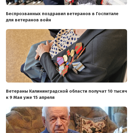
Беспрозванных поздравил ветеранов в Госпитале
для ветеранов войн
Ветераны Калининградской области получат 10 тысяч
к 9 Мая уже 15 апреля