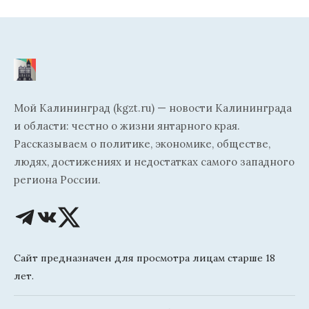
Мой Калининград (kgzt.ru) — новости Калининграда
и области: честно о жизни янтарного края.
Рассказываем о политике, экономике, обществе,
людях, достижениях и недостатках самого западного
региона России.
Сайт предназначен для просмотра лицам старше 18
лет.