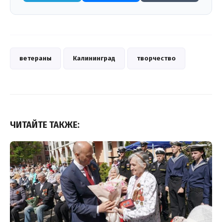
ветераны
Калининград
творчество
ЧИТАЙТЕ ТАКЖЕ: