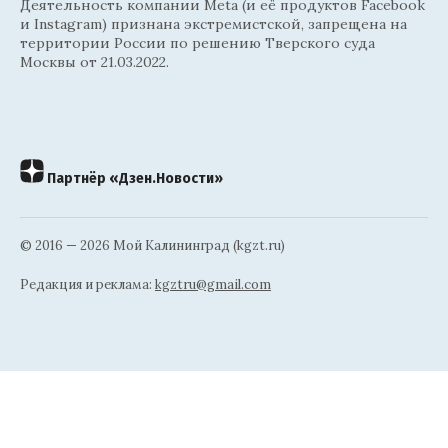
Деятельность компании Meta (и её продуктов Facebook
и Instagram) признана экстремистской, запрещена на
территории России по решению Тверского суда
Москвы от 21.03.2022.
Партнёр «Дзен.Новости»
© 2016 — 2026 Мой Калининград (kgzt.ru)
Редакция и реклама:
kgztru@gmail.com