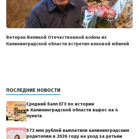
Ветеран Великой Отечественной войны из
Калининградской области встретил вековой юбилей
ПОСЛЕДНИЕ НОВОСТИ
Средний балл ЕГЭ по истории
в Калининградской области вырос на 4
пункта
573 млн рублей выплатили калининградским
родителям в 2026 году на уход за детьми