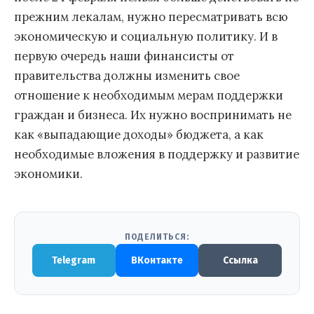
прежним лекалам, нужно пересматривать всю
экономическую и социальную политику. И в
первую очередь наши финансисты от
правительства должны изменить свое
отношение к необходимым мерам поддержки
граждан и бизнеса. Их нужно воспринимать не
как «выпадающие доходы» бюджета, а как
необходимые вложения в поддержку и развитие
экономики.
ПОДЕЛИТЬСЯ:
Telegram
ВКонтакте
Ссылка