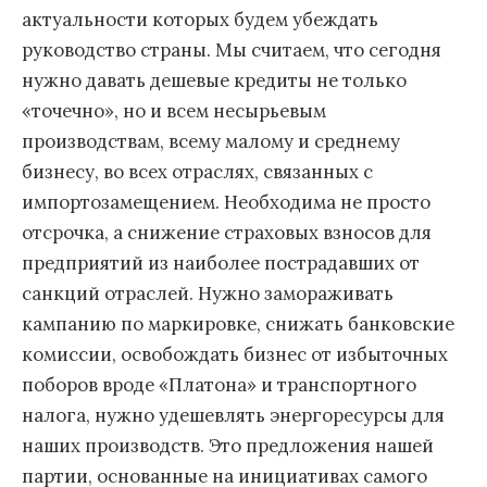
актуальности которых будем убеждать
руководство страны. Мы считаем, что сегодня
нужно давать дешевые кредиты не только
«точечно», но и всем несырьевым
производствам, всему малому и среднему
бизнесу, во всех отраслях, связанных с
импортозамещением. Необходима не просто
отсрочка, а снижение страховых взносов для
предприятий из наиболее пострадавших от
санкций отраслей. Нужно замораживать
кампанию по маркировке, снижать банковские
комиссии, освобождать бизнес от избыточных
поборов вроде «Платона» и транспортного
налога, нужно удешевлять энергоресурсы для
наших производств. Это предложения нашей
партии, основанные на инициативах самого