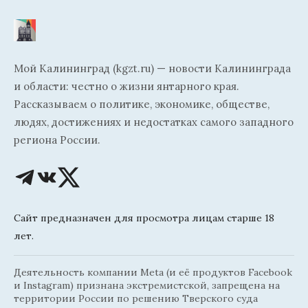
Мой Калининград (kgzt.ru) — новости Калининграда
и области: честно о жизни янтарного края.
Рассказываем о политике, экономике, обществе,
людях, достижениях и недостатках самого западного
региона России.
Сайт предназначен для просмотра лицам старше 18
лет.
Деятельность компании Meta (и её продуктов Facebook
и Instagram) признана экстремистской, запрещена на
территории России по решению Тверского суда