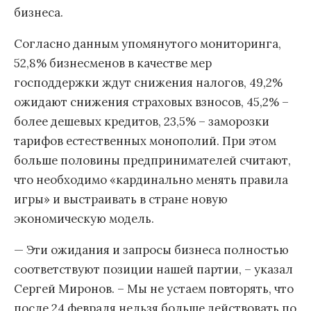
бизнеса.
Согласно данным упомянутого мониторинга,
52,8% бизнесменов в качестве мер
господдержки ждут снижения налогов, 49,2%
ожидают снижения страховых взносов, 45,2% –
более дешевых кредитов, 23,5% – заморозки
тарифов естественных монополий. При этом
больше половины предпринимателей считают,
что необходимо «кардинально менять правила
игры» и выстраивать в стране новую
экономическую модель.
— Эти ожидания и запросы бизнеса полностью
соответствуют позиции нашей партии, – указал
Сергей Миронов. – Мы не устаем повторять, что
после 24 февраля нельзя больше действовать по