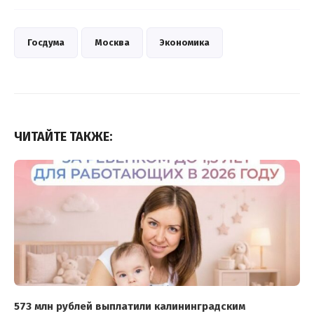
Госдума
Москва
Экономика
ЧИТАЙТЕ ТАКЖЕ:
573 млн рублей выплатили калининградским