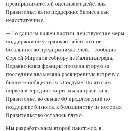
предпринимателей оценивают действия
Правительства по поддержке бизнеса как
недостаточные.
— По данным нашей партии, действующие меры
поддержки не устраивают абсолютное
большинство предпринимателей, – сообщил
Сергей Миронов собкору из Калининграда. –
Недавно наша фракция провела вторую за
последние два месяца расширенную встречу с
бизнес-сообществом в Госдуме. По итогам
первой в середине марта мы направили в
Правительство свыше 60 предложений по
поддержке бизнеса, к большинству из которых
Правительство осталось глухо.
Мы разрабатываем второй пакет мер, в