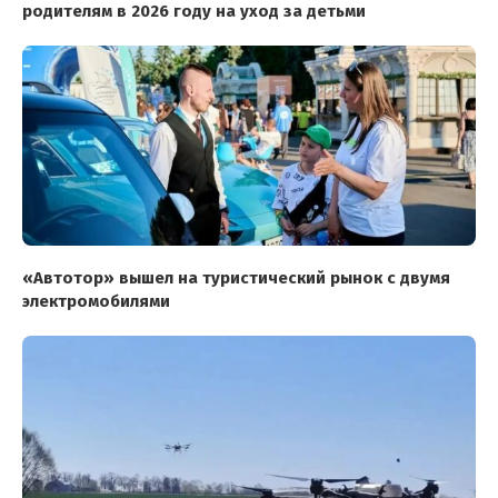
родителям в 2026 году на уход за детьми
«Автотор» вышел на туристический рынок с двумя
электромобилями