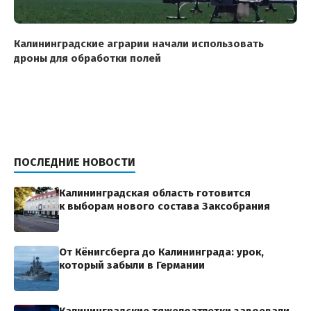
Калининградские аграрии начали использовать
дроны для обработки полей
ПОСЛЕДНИЕ НОВОСТИ
Калининградская область готовится
к выборам нового состава Заксобрания
От Кёнигсберга до Калининграда: урок,
который забыли в Германии