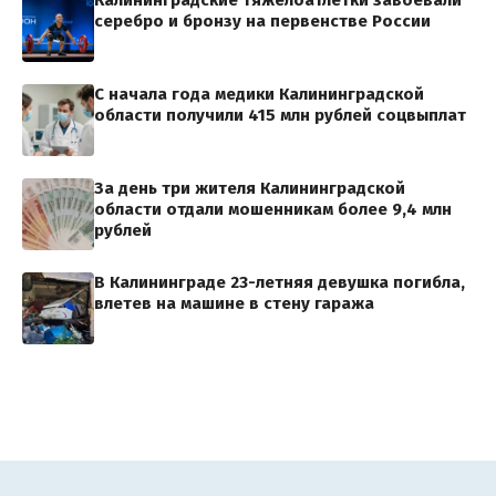
Калининградские тяжелоатлетки завоевали
серебро и бронзу на первенстве России
С начала года медики Калининградской
области получили 415 млн рублей соцвыплат
За день три жителя Калининградской
области отдали мошенникам более 9,4 млн
рублей
В Калининграде 23-летняя девушка погибла,
влетев на машине в стену гаража