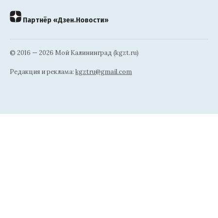
Партнёр «Дзен.Новости»
© 2016 — 2026 Мой Калининград (kgzt.ru)
Редакция и реклама:
kgztru@gmail.com