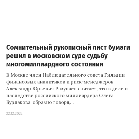
Сомнительный рукописный лист бумаги
решил в московском суде судьбу
многомиллиардного состояния
В Москве член Наблюдательного совета Гильдии
финансовых аналитиков и риск-менеджеров
Александр Юрьевич Разуваев считает, что в деле о
наследстве российского миллиардера Олега
Бурлакова, образно говоря,…
22.12.2022