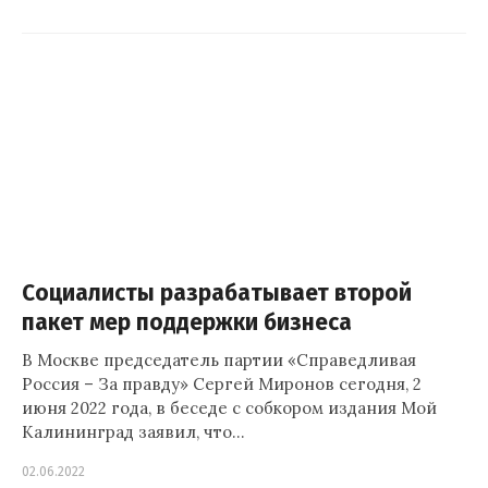
Социалисты разрабатывает второй
пакет мер поддержки бизнеса
В Москве председатель партии «Справедливая
Россия – За правду» Сергей Миронов сегодня, 2
июня 2022 года, в беседе с собкором издания Мой
Калининград заявил, что…
02.06.2022