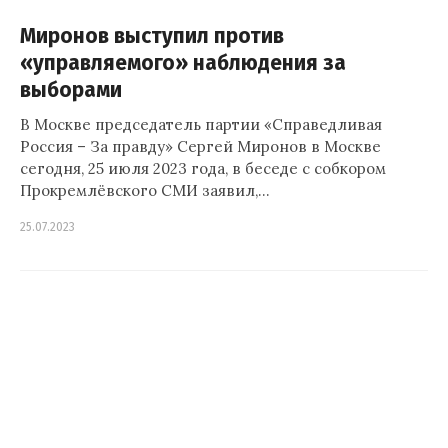
Миронов выступил против
«управляемого» наблюдения за
выборами
В Москве председатель партии «Справедливая
Россия – За правду» Сергей Миронов в Москве
сегодня, 25 июля 2023 года, в беседе с собкором
Прокремлёвского СМИ заявил,…
25.07.2023