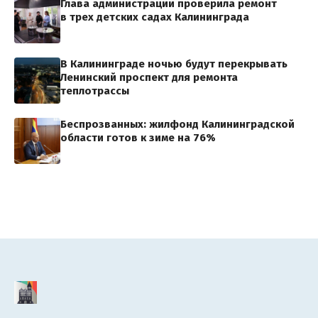
Глава администрации проверила ремонт
в трех детских садах Калининграда
В Калининграде ночью будут перекрывать
Ленинский проспект для ремонта
теплотрассы
Беспрозванных: жилфонд Калининградской
области готов к зиме на 76%