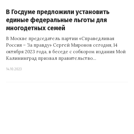
В Госдуме предложили установить
единые федеральные льготы для
многодетных семей
В Москве председатель партии «Справедливая
Россия – За правду» Сергей Миронов сегодня, 14
октября 2023 года, в беседе с собкором издания Мой
Калининград призвал правительство…
14.10.2023