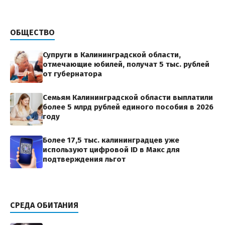
ОБЩЕСТВО
Супруги в Калининградской области,
отмечающие юбилей, получат 5 тыс. рублей
от губернатора
Семьям Калининградской области выплатили
более 5 млрд рублей единого пособия в 2026
году
Более 17,5 тыс. калининградцев уже
используют цифровой ID в Макс для
подтверждения льгот
СРЕДА ОБИТАНИЯ