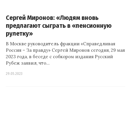
Сергей Миронов: «Людям вновь
предлагают сыграть в «пенсионную
рулетку»
В Москве руководитель фракции «Справедливая
Россия – За правду» Сергей Миронов сегодня, 29 мая
2023 года, в беседе с собкором издания Русский
Рубеж заявил, что…
29.05.2023