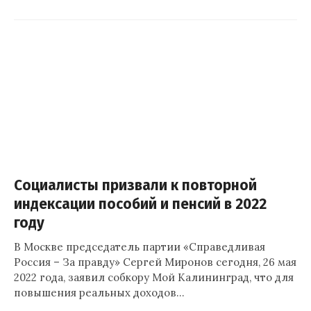
Социалисты призвали к повторной
индексации пособий и пенсий в 2022
году
В Москве председатель партии «Справедливая
Россия – За правду» Сергей Миронов сегодня, 26 мая
2022 года, заявил собкору Мой Калининград, что для
повышения реальных доходов…