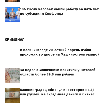
106 тысяч человек нашли работу за пять лет
по субсидиям Соцфонда
КРИМИНАЛ
В Калининграде 20-летний парень избил
прохожих во дворе на Машиностроительной
За неделю мошенники похитили у жителей
области более 39,8 млн рублей
Калининградец обманул инвесторов на 3,1
млн рублей, не вкладывая деньги в бизнес