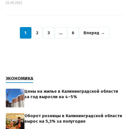
26.05.2022
1
2
3
…
6
Вперед →
ЭКОНОМИКА
Цены на жилье в Калининградской области
за год выросли на 4–5%
Оборот розницы в Калининградской области
вырос на 5,3% за полугодие