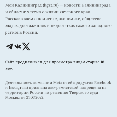
Мой Калининград (kgzt.ru) — новости Калининграда
и области: честно о жизни янтарного края.
Рассказываем о политике, экономике, обществе,
людях, достижениях и недостатках самого западного
региона России.
Сайт предназначен для просмотра лицам старше 18
лет.
Деятельность компании Meta (и её продуктов Facebook
и Instagram) признана экстремистской, запрещена на
территории России по решению Тверского суда
Москвы от 21.03.2022.