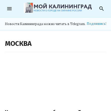
menu
search
Подпишись!
Новости Калининграда можно читать в Telegram.
МОСКВА