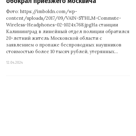
обокрал приезжего москвича
Фото: https://imboldn.com/wp-
content/uploads/2017/09/VAIN-STHLM-Commute-
Wireless-Headphones-02-1024x768.jpgНа станции
Калининград в линейный отдел полиции обратился
20-летний житель Московской области с
заявлением о пропаже беспроводных наушников
стоимостью более 10 тысяч рублей, утерянных…
12.04.2024