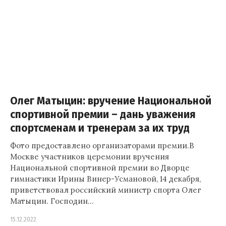
Олег Матыцин: вручение Национальной
спортивной премии – дань уважения
спортсменам и тренерам за их труд
Фото предоставлено организаторами премии.В
Москве участников церемонии вручения
Национальной спортивной премии во Дворце
гимнастики Ирины Винер-Усмановой, 14 декабря,
приветствовал российский министр спорта Олег
Матыцин. Господин…
15.12.2022