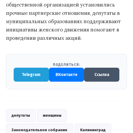
общественной организацией установились
прочные партнерские отношения, депутаты в
муниципальных образованиях поддерживают
инициативы женского движения помогают в
проведении различных акций.
ПОДЕЛИТЬСЯ:
Telegram
ВКонтакте
Ссылка
депутаты
женщины
Законодательное собрание
Калининград