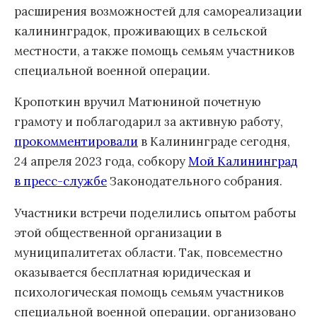
расширения возможностей для самореализации
калининградок, проживающих в сельской
местности, а также помощь семьям участников
специальной военной операции.
Кропоткин вручил Матюниной почетную
грамоту и поблагодарил за активную работу,
прокомментировали
в Калининграде сегодня,
24 апреля 2023 года, собкору
Мой Калининград
в пресс-службе
Законодательного собрания.
Участники встречи поделились опытом работы
этой общественной организации в
муниципалитетах области. Так, повсеместно
оказывается бесплатная юридическая и
психологическая помощь семьям участников
специальной военной операции, организовано