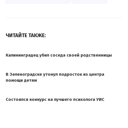
ЧИТАЙТЕ ТАКЖЕ:
Калининградец убил соседа своей родственницы
В Зеленоградске утонул подросток из центра
помощи детям
Состоялся конкурс на лучшего психолога УИС