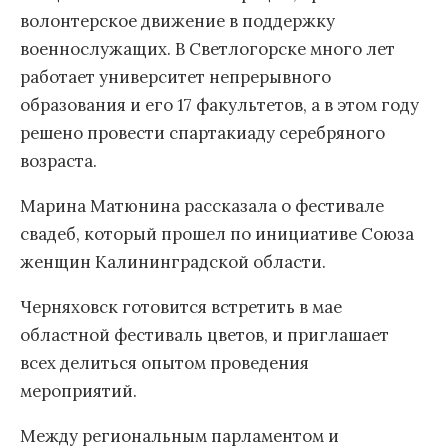
волонтерское движение в поддержку
военнослужащих. В Светлогорске много лет
работает университет непрерывного
образования и его 17 факультетов, а в этом году
решено провести спартакиаду серебряного
возраста.
Марина Матюнина рассказала о фестивале
свадеб, который прошел по инициативе Союза
женщин Калининградской области.
Черняховск готовится встретить в мае
областной фестиваль цветов, и приглашает
всех делиться опытом проведения
мероприятий.
Между региональным парламентом и