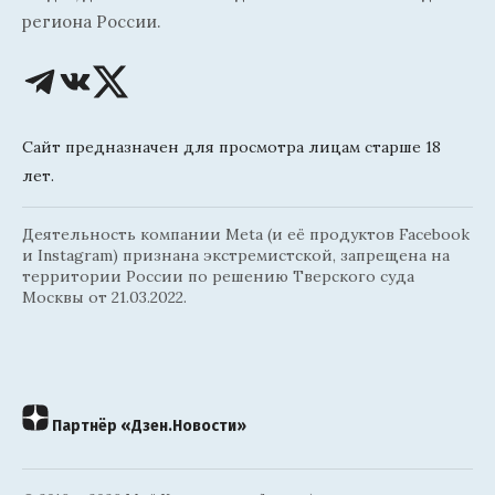
региона России.
Сайт предназначен для просмотра лицам старше 18
лет.
Деятельность компании Meta (и её продуктов Facebook
и Instagram) признана экстремистской, запрещена на
территории России по решению Тверского суда
Москвы от 21.03.2022.
Партнёр «Дзен.Новости»