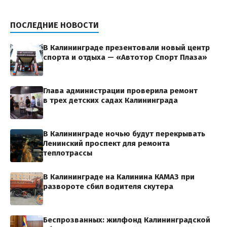
ПОСЛЕДНИЕ НОВОСТИ
В Калининграде презентовали новый центр
спорта и отдыха — «Автотор Спорт Плаза»
Глава администрации проверила ремонт
в трех детских садах Калининграда
В Калининграде ночью будут перекрывать
Ленинский проспект для ремонта
теплотрассы
В Калининграде на Калинина КАМАЗ при
развороте сбил водителя скутера
Беспрозванных: жилфонд Калининградской