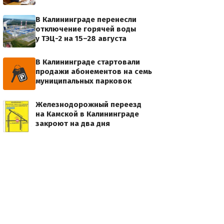
В Калининграде перенесли
отключение горячей воды
у ТЭЦ-2 на 15–28 августа
В Калининграде стартовали
продажи абонементов на семь
муниципальных парковок
Железнодорожный переезд
на Камской в Калининграде
закроют на два дня