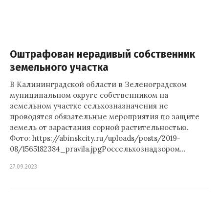
Оштрафован нерадивый собственник
земельного участка
В Калининградской области в Зеленоградском
муниципальном округе собственником на
земельном участке сельхозназначения не
проводятся обязательные мероприятия по защите
земель от зарастания сорной растительностью.
Фото: https://abinskcity.ru/uploads/posts/2019-
08/1565182384_pravila.jpgРоссельхознадзором…
27.09.2023