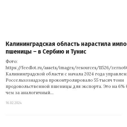
Калининградская область нарастила импо
пшеницы – в Сербию и Тунис
Фото:
https://feedlot.ru/assets/images/resources/11526/zerno6
Калининградской области с начала 2024 года управле
Россельхознадзора проконтролировало 55 тысяч тонн
продовольственной пшеницы для экспорта. Это на 6% 
чем за аналогичный…
16.02.2024