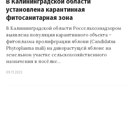
В Калининградской области
установлена карантинная
фитосанитарная зона
В Калининградской области Россельхознадзором
выявлена популяция карантинного объекта –
фитоплазма пролиферации яблони (Candidatus
Phytoplasma mali) на дикорастущей яблоне на
земельном участке сельскохозяйственного
назначения в посёлке…
09.11.2023