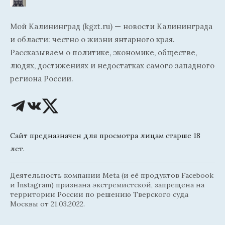
Мой Калининград (kgzt.ru) — новости Калининграда
и области: честно о жизни янтарного края.
Рассказываем о политике, экономике, обществе,
людях, достижениях и недостатках самого западного
региона России.
Сайт предназначен для просмотра лицам старше 18
лет.
Деятельность компании Meta (и её продуктов Facebook
и Instagram) признана экстремистской, запрещена на
территории России по решению Тверского суда
Москвы от 21.03.2022.