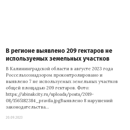
В регионе выявлено 209 гектаров не
используемых земельных участков
В Калининградской области в августе 2023 года
Россельхознадзором проконтролировано и
выявлено 7 не используемых земельных участков
общей площадью 209 гектаров. Фото:
https://abinskcity.ru/uploads/posts/2019-
08/1565182384_pravila.jpgВыявлено 8 нарушений
законодательства…
20.09.2023