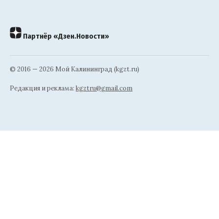
Партнёр «Дзен.Новости»
© 2016 — 2026 Мой Калининград (kgzt.ru)
Редакция и реклама:
kgztru@gmail.com