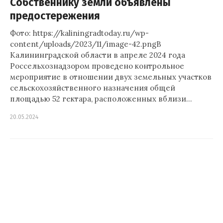
Собственнику земли объявлены
предостережения
Фото: https://kaliningradtoday.ru/wp-
content/uploads/2023/11/image-42.pngВ
Калининградской области в апреле 2024 года
Россельхознадзором проведено контрольное
мероприятие в отношении двух земельных участков
сельскохозяйственного назначения общей
площадью 52 гектара, расположенных вблизи…
20.05.2024