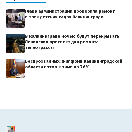
Глава администрации проверила ремонт
в трех детских садах Калининграда
В Калининграде ночью будут перекрывать
Ленинский проспект для ремонта
теплотрассы
Беспрозванных: жилфонд Калининградской
области готов к зиме на 76%