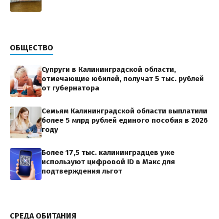
ОБЩЕСТВО
Супруги в Калининградской области,
отмечающие юбилей, получат 5 тыс. рублей
от губернатора
Семьям Калининградской области выплатили
более 5 млрд рублей единого пособия в 2026
году
Более 17,5 тыс. калининградцев уже
используют цифровой ID в Макс для
подтверждения льгот
СРЕДА ОБИТАНИЯ