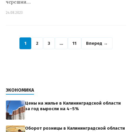
черешни.…
24.08.2023
1
2
3
…
11
Вперед →
ЭКОНОМИКА
Цены на жилье в Калининградской области
за год выросли на 4–5%
Оборот розницы в Калининградской области