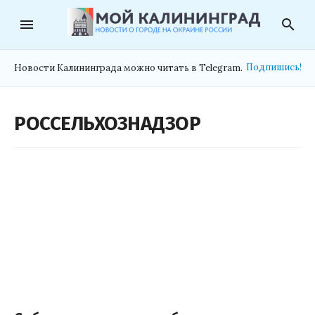
menu
search
Подпишись!
Новости Калининграда можно читать в Telegram.
РОССЕЛЬХОЗНАДЗОР