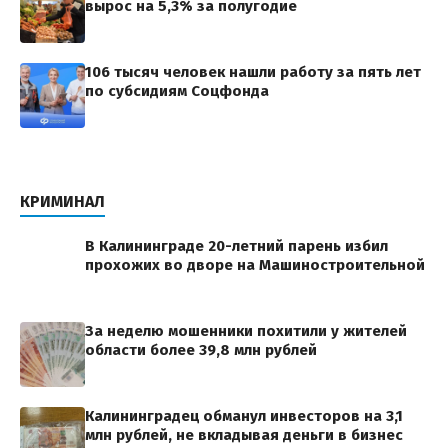
вырос на 5,3% за полугодие
106 тысяч человек нашли работу за пять лет
по субсидиям Соцфонда
КРИМИНАЛ
В Калининграде 20-летний парень избил
прохожих во дворе на Машиностроительной
За неделю мошенники похитили у жителей
области более 39,8 млн рублей
Калининградец обманул инвесторов на 3,1
млн рублей, не вкладывая деньги в бизнес