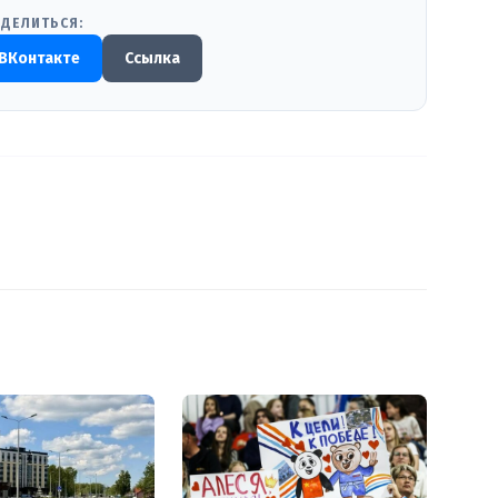
ДЕЛИТЬСЯ:
ВКонтакте
Ссылка