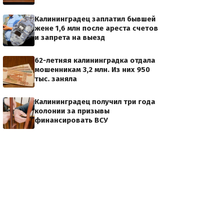
Калининградец заплатил бывшей
жене 1,6 млн после ареста счетов
и запрета на выезд
62-летняя калининградка отдала
мошенникам 3,2 млн. Из них 950
тыс. заняла
Калининградец получил три года
колонии за призывы
финансировать ВСУ