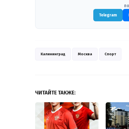
ПО
Telegram
Калининград
Москва
Спорт
ЧИТАЙТЕ ТАКЖЕ: