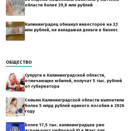
области более 39,8 млн рублей
Калининградец обманул инвесторов на 3,1
млн рублей, не вкладывая деньги в бизнес
ОБЩЕСТВО
Супруги в Калининградской области,
отмечающие юбилей, получат 5 тыс. рублей
от губернатора
Семьям Калининградской области выплатили
более 5 млрд рублей единого пособия в 2026
году
Более 17,5 тыс. калининградцев уже
используют цифровой ID в Макс для