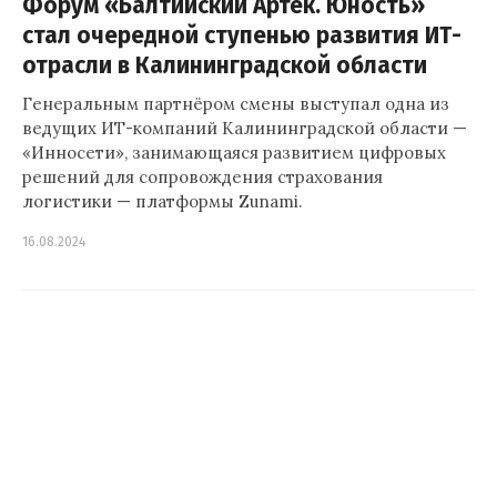
Форум «Балтийский Артек. Юность»
стал очередной ступенью развития ИТ-
отрасли в Калининградской области
Генеральным партнёром смены выступал одна из
ведущих ИТ-компаний Калининградской области —
«Инносети», занимающаяся развитием цифровых
решений для сопровождения страхования
логистики — платформы Zunami.
16.08.2024