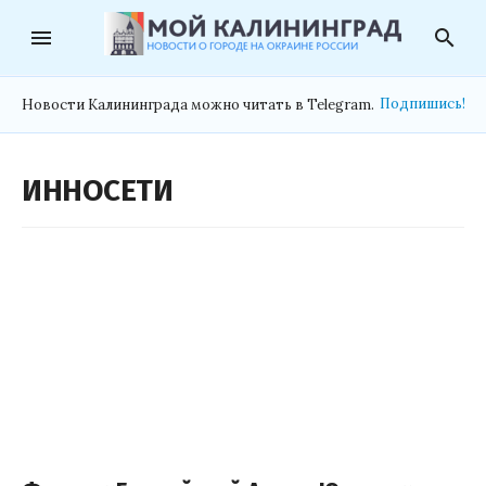
menu
search
Подпишись!
Новости Калининграда можно читать в Telegram.
ИННОСЕТИ