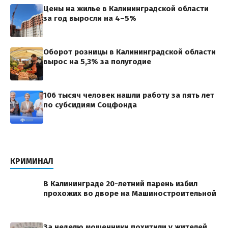
Цены на жилье в Калининградской области
за год выросли на 4–5%
Оборот розницы в Калининградской области
вырос на 5,3% за полугодие
106 тысяч человек нашли работу за пять лет
по субсидиям Соцфонда
КРИМИНАЛ
В Калининграде 20-летний парень избил
прохожих во дворе на Машиностроительной
За неделю мошенники похитили у жителей