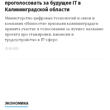
проголосовать за будущее IT в
Калининградской области
Министерство цифровых технологий и связи и
компания «Инносети» призвали калининградцев
принять участие в голосовании за лучшее название
проекта про стажировки, вакансии и
трудоустройство в IT-сфере.
25.05.2023
ЭКОНОМИКА