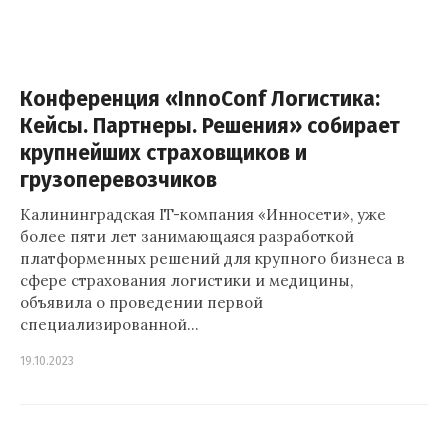
Конференция «InnoConf Логистика:
Кейсы. Партнеры. Решения» собирает
крупнейших страховщиков и
грузоперевозчиков
Калининградская IT-компания «Инносети», уже
более пяти лет занимающаяся разработкой
платформенных решений для крупного бизнеса в
сфере страхования логистики и медицины,
объявила о проведении первой
специализированной…
19.10.2023