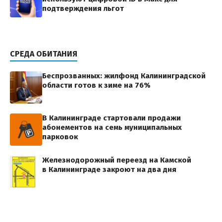
подтверждения льгот
СРЕДА ОБИТАНИЯ
Беспрозванных: жилфонд Калининградской
области готов к зиме на 76%
В Калининграде стартовали продажи
абонементов на семь муниципальных
парковок
Железнодорожный переезд на Камской
в Калининграде закроют на два дня