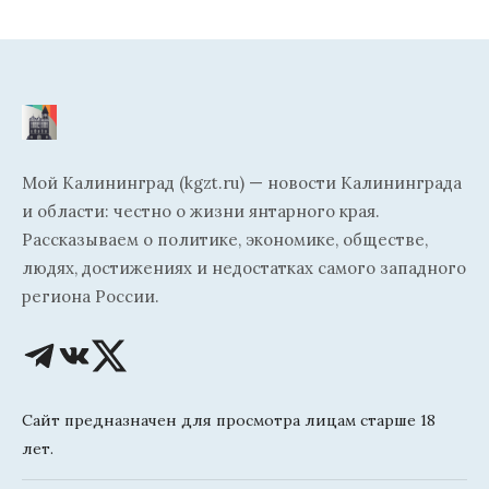
Мой Калининград (kgzt.ru) — новости Калининграда
и области: честно о жизни янтарного края.
Рассказываем о политике, экономике, обществе,
людях, достижениях и недостатках самого западного
региона России.
Сайт предназначен для просмотра лицам старше 18
лет.