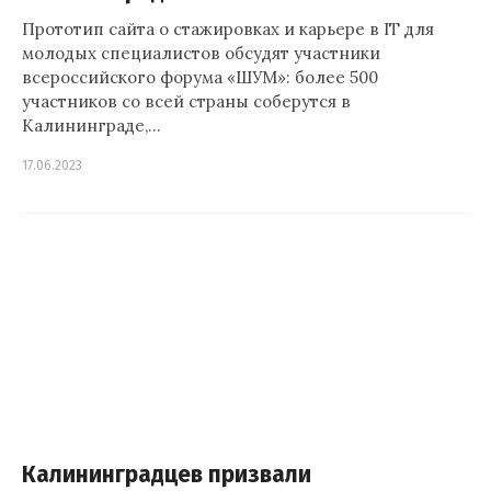
Прототип сайта о стажировках и карьере в IT для
молодых специалистов обсудят участники
всероссийского форума «ШУМ»: более 500
участников со всей страны соберутся в
Калининграде,…
17.06.2023
Калининградцев призвали