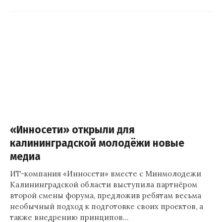
«Инносети» открыли для
калининградской молодёжи новые
медиа
ИТ-компания «Инносети» вместе с Минмолодежи
Калининградской области выступила партнёром
второй смены форума, предложив ребятам весьма
необычный подход к подготовке своих проектов, а
также внедрению принципов…