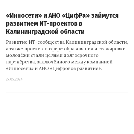
«Инносети» и АНО «ЦифРа» займутся
развитием ИТ-проектов в
Калининградской области
Развитие ИТ-сообщества Калининградской области,
а также проекты в сфере образования и стажировки
молодёжи стали целями долгосрочного
партнёрства, заключённого между компанией
«Инносети» и АНО «Цифровое развитие».
27.05.2024