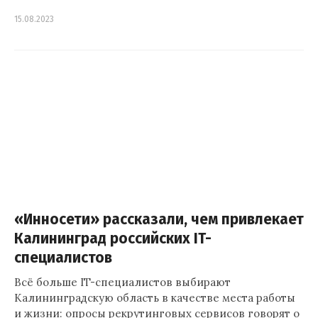
15.08.2023
«Инносети» рассказали, чем привлекает
Калининград российских IT-
специалистов
Всё больше IT-специалистов выбирают
Калининградскую область в качестве места работы
и жизни: опросы рекрутинговых сервисов говорят о