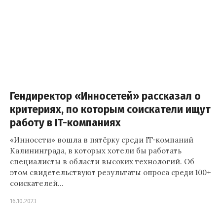
Гендиректор «Инносетей» рассказал о
критериях, по которым соискатели ищут
работу в IT-компаниях
«Инносети» вошла в пятёрку среди IT-компаний
Калининграда, в которых хотели бы работать
специалисты в области высоких технологий. Об
этом свидетельствуют результаты опроса среди 100+
соискателей…
16.10.2023