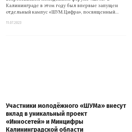
Калининграде в этом году был впервые запущен
отдельный кампус «ШУМ.Цифра», посвященный…
11.07.2023
Участники молодёжного «ШУМа» внесут
вклад в уникальный проект
«Инносетей» и Минцифры
Калининградской области