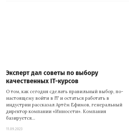
Эксперт дал советы по выбору
качественных IT-курсов
О том, как сегодня сделать правильный выбор, по-
настоящему войти в IT и остаться работать в
индустрии рассказал Артём Ефимов, генеральный
директор компании «Инносети». Компания
базируется…
11.09.2023