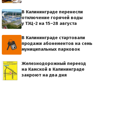
В Калининграде перенесли
отключение горячей воды
у ТЭЦ-2 на 15–28 августа
В Калининграде стартовали
продажи абонементов на семь
муниципальных парковок
Железнодорожный переезд
на Камской в Калининграде
закроют на два дня