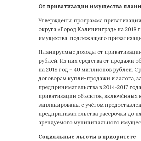
От приватизации имущества плани
Утверждены: программа приватизаци
округа «Город Калининград» на 2018 
имущества, подлежащего приватизации
Планируемые доходы от приватизации
рублей. Из них средства от продажи 
на 2018 год – 40 миллионов рублей. С
договорам купли-продажи и залога, з
предпринимательства в 2014-2017 года
приватизации объектов, включённых в
запланированы с учётом предоставлен
предпринимательства рассрочки до пя
арендуемого муниципального имущес
Социальные льготы в приоритете