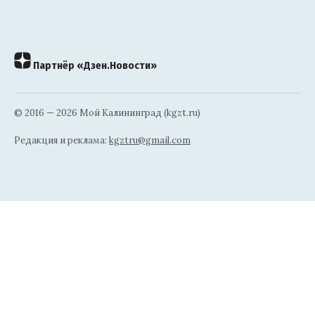
Партнёр «Дзен.Новости»
© 2016 — 2026 Мой Калининград (kgzt.ru)
Редакция и реклама:
kgztru@gmail.com