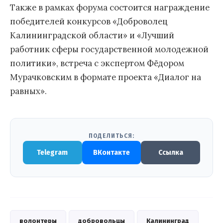
Также в рамках форума состоится награждение
победителей конкурсов «Доброволец
Калининградской области» и «Лучший
работник сферы государственной молодежной
политики», встреча с экспертом Фёдором
Мурачковским в формате проекта «Диалог на
равных».
ПОДЕЛИТЬСЯ:
Telegram
ВКонтакте
Ссылка
волонтеры
добровольцы
Калининград