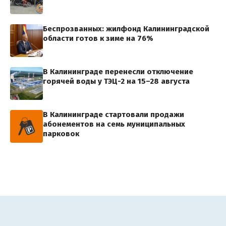
Беспрозванных: жилфонд Калининградской
области готов к зиме на 76%
В Калининграде перенесли отключение
горячей воды у ТЭЦ-2 на 15–28 августа
В Калининграде стартовали продажи
абонементов на семь муниципальных
парковок