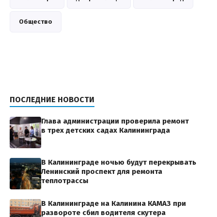
Общество
ПОСЛЕДНИЕ НОВОСТИ
Глава администрации проверила ремонт
в трех детских садах Калининграда
В Калининграде ночью будут перекрывать
Ленинский проспект для ремонта
теплотрассы
В Калининграде на Калинина КАМАЗ при
развороте сбил водителя скутера