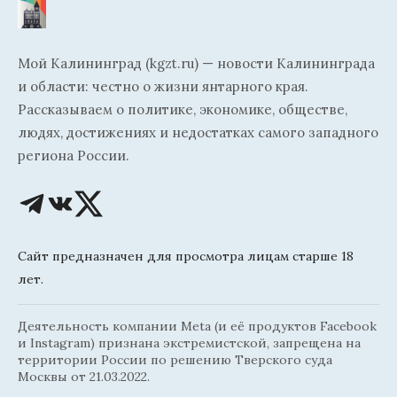
Мой Калининград (kgzt.ru) — новости Калининграда
и области: честно о жизни янтарного края.
Рассказываем о политике, экономике, обществе,
людях, достижениях и недостатках самого западного
региона России.
Сайт предназначен для просмотра лицам старше 18
лет.
Деятельность компании Meta (и её продуктов Facebook
и Instagram) признана экстремистской, запрещена на
территории России по решению Тверского суда
Москвы от 21.03.2022.