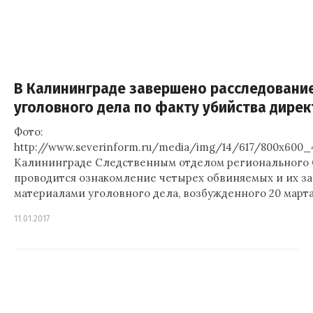
В Калининграде завершено расследовани
уголовного дела по факту убийства дирек
Фото:
http://www.severinform.ru/media/img/14/617/800x600_
Калининграде Следственным отделом регионального 
проводится ознакомление четырех обвиняемых и их з
материалами уголовного дела, возбужденного 20 марта 
11.01.2017