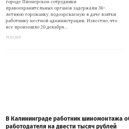
городе Пионерском сотрудники
правоохранительных органов задержали 36-
летнюю горожанку, подозреваемую в даче взятки
работнику местной администрации. Известно, что
все произошло 20 декабря…
19.01.2017
В Калининграде работник шиномонтажа о
работодателя на двести тысяч рублей