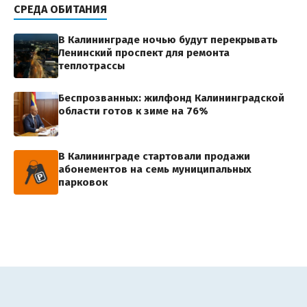
СРЕДА ОБИТАНИЯ
В Калининграде ночью будут перекрывать
Ленинский проспект для ремонта
теплотрассы
Беспрозванных: жилфонд Калининградской
области готов к зиме на 76%
В Калининграде стартовали продажи
абонементов на семь муниципальных
парковок