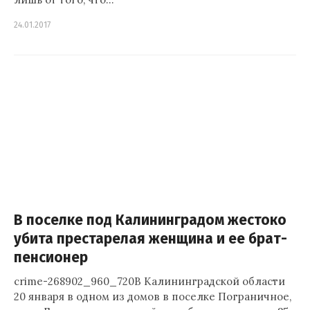
24.01.2017
В поселке под Калининградом жестоко
убита престарелая женщина и ее брат-
пенсионер
crime-268902_960_720В Калининградской области
20 января в одном из домов в поселке Пограничное,