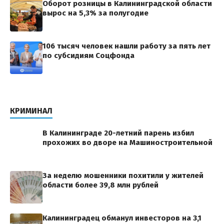
Оборот розницы в Калининградской области
вырос на 5,3% за полугодие
106 тысяч человек нашли работу за пять лет
по субсидиям Соцфонда
КРИМИНАЛ
В Калининграде 20-летний парень избил
прохожих во дворе на Машиностроительной
За неделю мошенники похитили у жителей
области более 39,8 млн рублей
Калининградец обманул инвесторов на 3,1