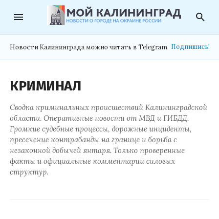
menu
search
Подпишись!
Новости Калининграда можно читать в Telegram.
КРИМИНАЛ
Сводка криминальных происшествий Калининградской
области. Оперативные новости от МВД и ГИБДД.
Громкие судебные процессы, дорожные инциденты,
пресечение контрабанды на границе и борьба с
незаконной добычей янтаря. Только проверенные
факты и официальные комментарии силовых
структур.