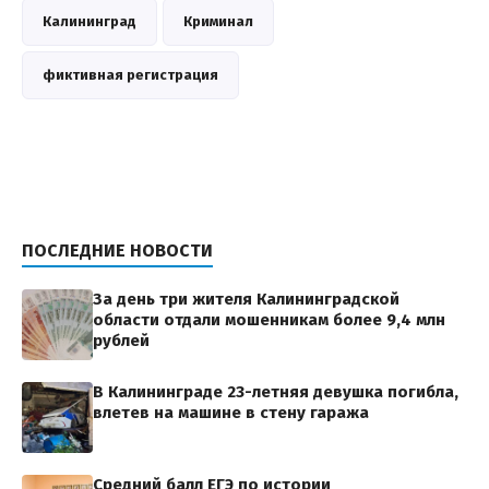
Калининград
Криминал
фиктивная регистрация
ПОСЛЕДНИЕ НОВОСТИ
За день три жителя Калининградской
области отдали мошенникам более 9,4 млн
рублей
В Калининграде 23-летняя девушка погибла,
влетев на машине в стену гаража
Средний балл ЕГЭ по истории