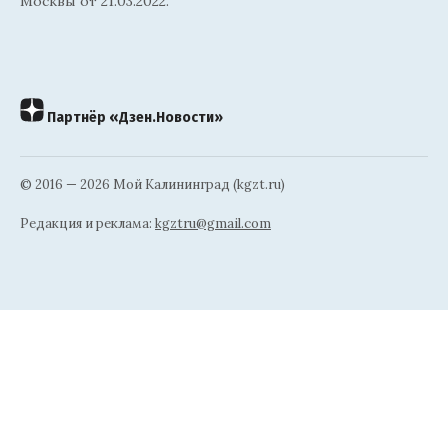
Москвы от 21.03.2022.
Партнёр «Дзен.Новости»
© 2016 — 2026 Мой Калининград (kgzt.ru)
Редакция и реклама:
kgztru@gmail.com