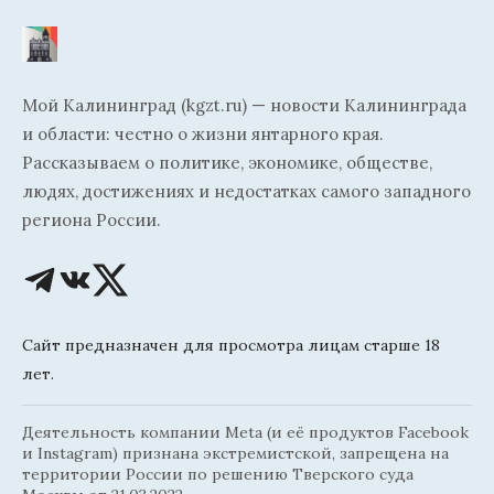
Мой Калининград (kgzt.ru) — новости Калининграда
и области: честно о жизни янтарного края.
Рассказываем о политике, экономике, обществе,
людях, достижениях и недостатках самого западного
региона России.
Сайт предназначен для просмотра лицам старше 18
лет.
Деятельность компании Meta (и её продуктов Facebook
и Instagram) признана экстремистской, запрещена на
территории России по решению Тверского суда