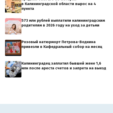
в Калининградской области вырос на 4
пункта
573 млн рублей выплатили калининградским
родителям в 2026 году на уход за детьми
Розовый натюрморт Петрова-Водкина
привезли в Кафедральный собор на месяц
Калининградец заплатил бывшей жене 1,6
млн после ареста счетов и запрета на выезд