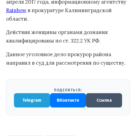
апреля 2017 года, информационному агентству
Rainbow
в прокуратуре Калининградской
области.
Действия женщины органами дознания
квалифицированы по ст. 322.2 УК РФ.
Данное уголовное дело прокурор района
направил в суд для рассмотрения по существу.
ПОДЕЛИТЬСЯ:
Telegram
ВКонтакте
Ссылка