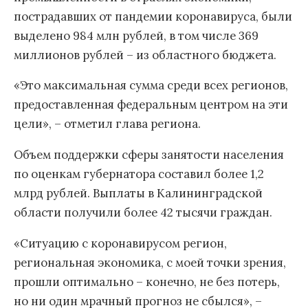
пострадавших от пандемии коронавируса, были
выделено 984 млн рублей, в том числе 369
миллионов рублей – из областного бюджета.
«Это максимальная сумма среди всех регионов,
предоставленная федеральным центром на эти
цели», – отметил глава региона.
Объем поддержки сферы занятости населения
по оценкам губернатора составил более 1,2
млрд рублей. Выплаты в Калининградской
области получили более 42 тысячи граждан.
«Ситуацию с коронавирусом регион,
региональная экономика, с моей точки зрения,
прошли оптимально – конечно, не без потерь,
но ни один мрачный прогноз не сбылся», –