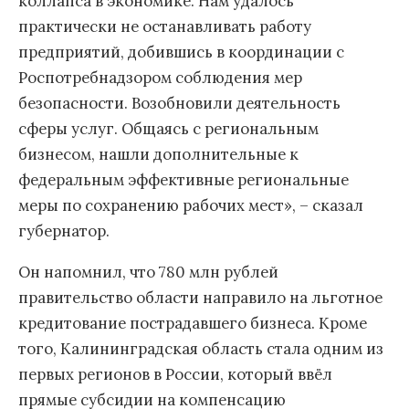
коллапса в экономике. Нам удалось
практически не останавливать работу
предприятий, добившись в координации с
Роспотребнадзором соблюдения мер
безопасности. Возобновили деятельность
сферы услуг. Общаясь с региональным
бизнесом, нашли дополнительные к
федеральным эффективные региональные
меры по сохранению рабочих мест», – сказал
губернатор.
Он напомнил, что 780 млн рублей
правительство области направило на льготное
кредитование пострадавшего бизнеса. Кроме
того, Калининградская область стала одним из
первых регионов в России, который ввёл
прямые субсидии на компенсацию