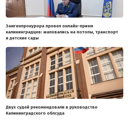
Замгенпрокурора провел онлайн-прием
калининградцев: жаловались на потопы, транспорт
и детские сады
Двух судей рекомендовали в руководство
Калининградского облсуда