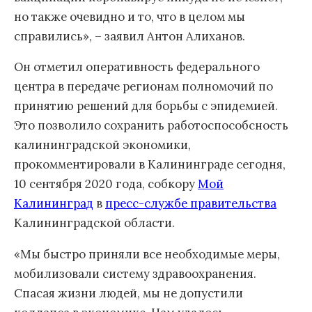
но также очевидно и то, что в целом мы
справились», – заявил Антон Алиханов.
Он отметил оперативность федерального
центра в передаче регионам полномочий по
принятию решений для борьбы с эпидемией.
Это позволило сохранить работоспособсность
калининградской экономики,
прокомментировали в Калининграде сегодня,
10 сентября 2020 года, собкору
Мой
Калининград
в
пресс-службе правительства
Калининградской области.
«Мы быстро приняли все необходимые меры,
мобилизовали систему здравоохранения.
Спасая жизни людей, мы не допустили