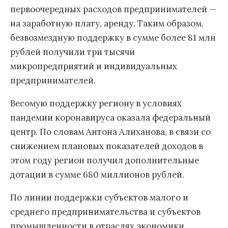
первоочередных расходов предпринимателей —
на заработную плату, аренду. Таким образом,
безвозмездную поддержку в сумме более 81 млн
рублей получили три тысячи
микропредприятий и индивидуальных
предпринимателей.
Весомую поддержку региону в условиях
пандемии коронавируса оказала федеральный
центр. По словам Антона Алиханова, в связи со
снижением плановых показателей доходов в
этом году регион получил дополнительные
дотации в сумме 680 миллионов рублей.
По линии поддержки субъектов малого и
среднего предпринимательства и субъектов
промышленности в отраслях экономики,