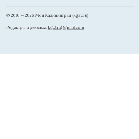
© 2016 — 2026 Мой Калининград (kgzt.ru)
Редакция и реклама:
kgztru@gmail.com