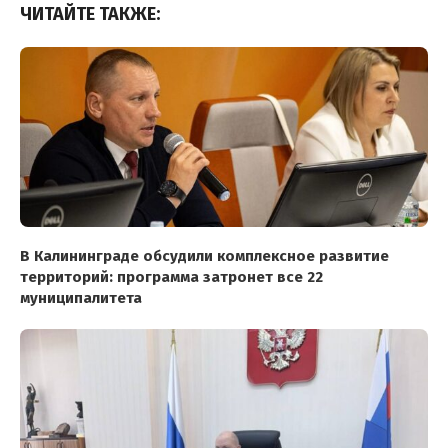
ЧИТАЙТЕ ТАКЖЕ:
В Калининграде обсудили комплексное развитие
территорий: программа затронет все 22
муниципалитета