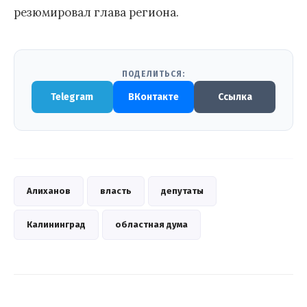
резюмировал глава региона.
ПОДЕЛИТЬСЯ:
Telegram
ВКонтакте
Ссылка
Алиханов
власть
депутаты
Калининград
областная дума