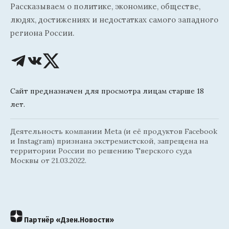
Рассказываем о политике, экономике, обществе,
людях, достижениях и недостатках самого западного
региона России.
Сайт предназначен для просмотра лицам старше 18
лет.
Деятельность компании Meta (и её продуктов Facebook
и Instagram) признана экстремистской, запрещена на
территории России по решению Тверского суда
Москвы от 21.03.2022.
Партнёр «Дзен.Новости»