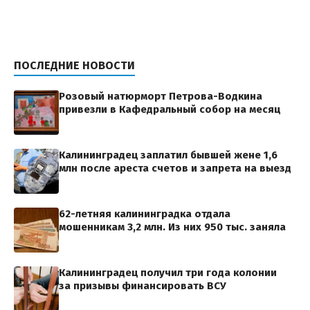
ПОСЛЕДНИЕ НОВОСТИ
Розовый натюрморт Петрова-Водкина
привезли в Кафедральный собор на месяц
Калининградец заплатил бывшей жене 1,6
млн после ареста счетов и запрета на выезд
62-летняя калининградка отдала
мошенникам 3,2 млн. Из них 950 тыс. заняла
Калининградец получил три года колонии
за призывы финансировать ВСУ