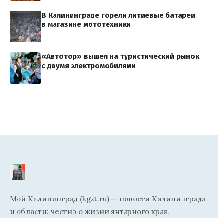
В Калининграде горели литиевые батареи
в магазине мототехники
«Автотор» вышел на туристический рынок
с двумя электромобилями
Мой Калининград (kgzt.ru) — новости Калининграда
и области: честно о жизни янтарного края.