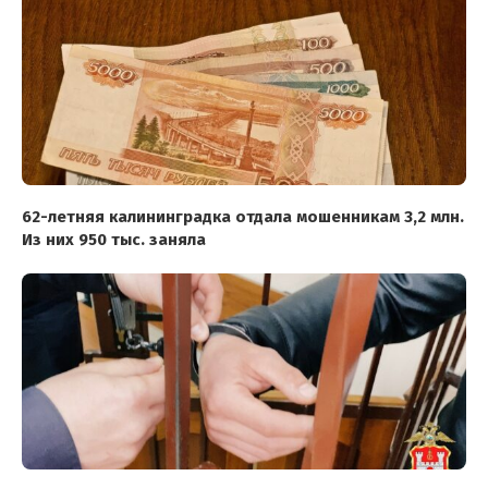
62-летняя калининградка отдала мошенникам 3,2 млн.
Из них 950 тыс. заняла