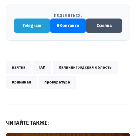
ПОДЕЛИТЬСЯ:
Telegram
ВКонтакте
Ссылка
взятка
ГАИ
Калининградская область
Криминал
прокуратура
ЧИТАЙТЕ ТАКЖЕ: