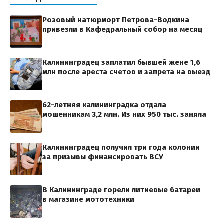
Розовый натюрморт Петрова-Водкина
привезли в Кафедральный собор на месяц
Калининградец заплатил бывшей жене 1,6
млн после ареста счетов и запрета на выезд
62-летняя калининградка отдала
мошенникам 3,2 млн. Из них 950 тыс. заняла
Калининградец получил три года колонии
за призывы финансировать ВСУ
В Калининграде горели литиевые батареи
в магазине мототехники