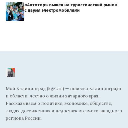
«Автотор» вышел на туристический рынок
с двумя электромобилями
Мой Калининград (kgzt.ru) — новости Калининграда
и области: честно о жизни янтарного края.
Рассказываем о политике, экономике, обществе,
людях, достижениях и недостатках самого западного
региона России.