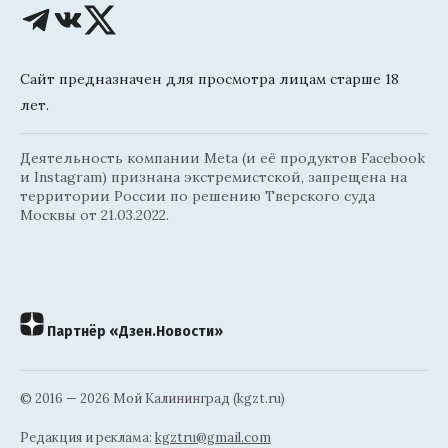
Сайт предназначен для просмотра лицам старше 18
лет.
Деятельность компании Meta (и её продуктов Facebook
и Instagram) признана экстремистской, запрещена на
территории России по решению Тверского суда
Москвы от 21.03.2022.
Партнёр «Дзен.Новости»
© 2016 — 2026 Мой Калининград (kgzt.ru)
Редакция и реклама:
kgztru@gmail.com