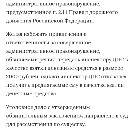
административное правонарушение,
предусмотренное п. 2.1.1 Правил дорожного
движения Российской Федерации.
Желая избежать привлечения к
ответственности за совершенное
административное правонарушение,
обвиняемый решил передать инспектору ДПС в
качестве взятки денежные средства в размере
2000 рублей, однако инспектор ДПС отказался
получить предлагаемые ему в качестве взятки
денежные средства.
Уголовное дело с утвержденным
обвинительным заключением направлено в суд
для рассмотрения по существу.