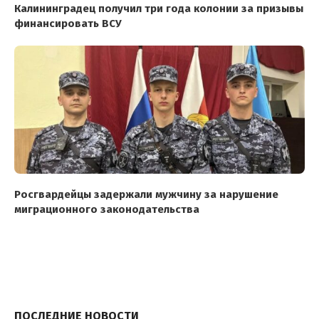
Калининградец получил три года колонии за призывы
финансировать ВСУ
Росгвардейцы задержали мужчину за нарушение
миграционного законодательства
ПОСЛЕДНИЕ НОВОСТИ