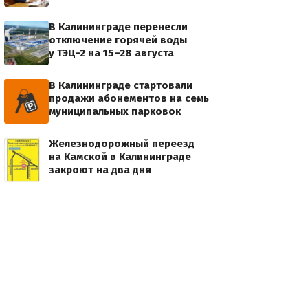
В Калининграде перенесли
отключение горячей воды
у ТЭЦ-2 на 15–28 августа
В Калининграде стартовали
продажи абонементов на семь
муниципальных парковок
Железнодорожный переезд
на Камской в Калининграде
закроют на два дня