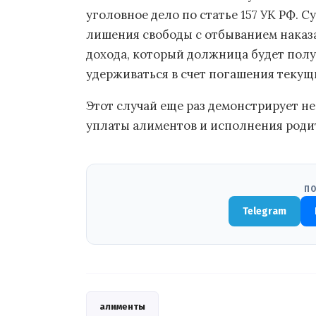
уголовное дело по статье 157 УК РФ. 
лишения свободы с отбыванием наказ
дохода, который должница будет полу
удерживаться в счет погашения теку
Этот случай еще раз демонстрирует н
уплаты алиментов и исполнения роди
ПО
Telegram
алименты