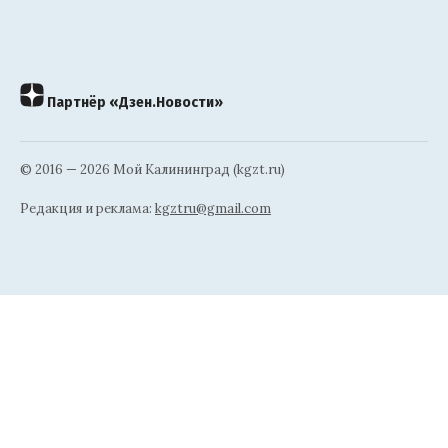
Партнёр «Дзен.Новости»
© 2016 — 2026 Мой Калининград (kgzt.ru)
Редакция и реклама:
kgztru@gmail.com