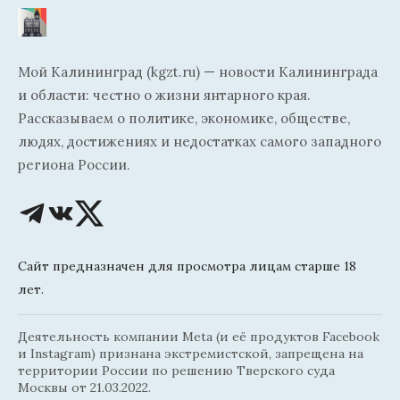
Мой Калининград (kgzt.ru) — новости Калининграда
и области: честно о жизни янтарного края.
Рассказываем о политике, экономике, обществе,
людях, достижениях и недостатках самого западного
региона России.
Сайт предназначен для просмотра лицам старше 18
лет.
Деятельность компании Meta (и её продуктов Facebook
и Instagram) признана экстремистской, запрещена на
территории России по решению Тверского суда
Москвы от 21.03.2022.