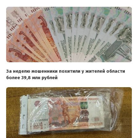
За неделю мошенники похитили у жителей области
более 39,8 млн рублей