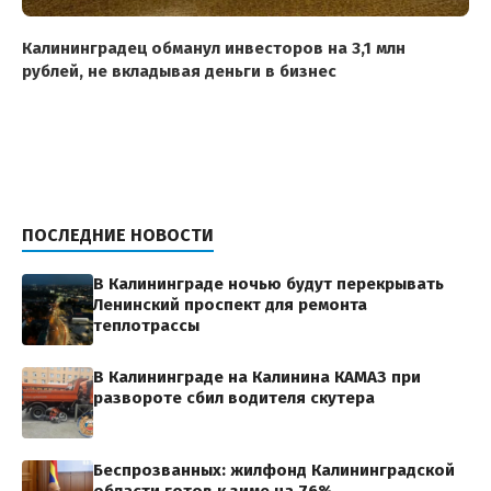
Калининградец обманул инвесторов на 3,1 млн
рублей, не вкладывая деньги в бизнес
ПОСЛЕДНИЕ НОВОСТИ
В Калининграде ночью будут перекрывать
Ленинский проспект для ремонта
теплотрассы
В Калининграде на Калинина КАМАЗ при
развороте сбил водителя скутера
Беспрозванных: жилфонд Калининградской