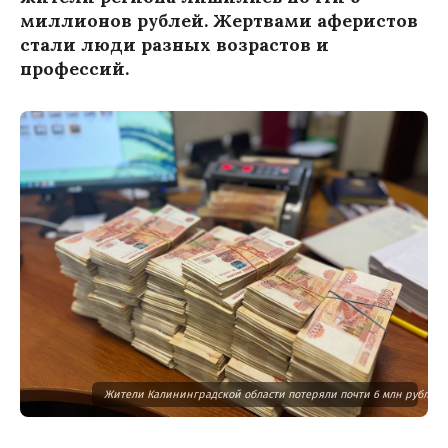
миллионов рублей. Жертвами аферистов
стали люди разных возрастов и
профессий.
Жители Калининградской области потеряли почти 6 млн рублей з