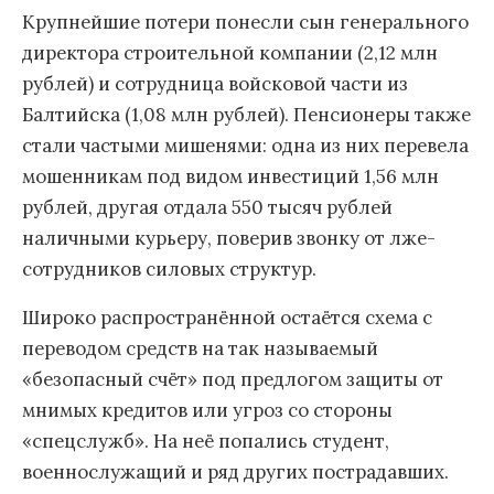
Крупнейшие потери понесли сын генерального
директора строительной компании (2,12 млн
рублей) и сотрудница войсковой части из
Балтийска (1,08 млн рублей). Пенсионеры также
стали частыми мишенями: одна из них перевела
мошенникам под видом инвестиций 1,56 млн
рублей, другая отдала 550 тысяч рублей
наличными курьеру, поверив звонку от лже-
сотрудников силовых структур.
Широко распространённой остаётся схема с
переводом средств на так называемый
«безопасный счёт» под предлогом защиты от
мнимых кредитов или угроз со стороны
«спецслужб». На неё попались студент,
военнослужащий и ряд других пострадавших.