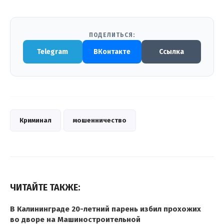
ПОДЕЛИТЬСЯ:
Telegram
ВКонтакте
Ссылка
Криминал
мошенничество
ЧИТАЙТЕ ТАКЖЕ:
В Калининграде 20-летний парень избил прохожих
во дворе на Машиностроительной