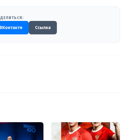
ДЕЛИТЬСЯ:
ВКонтакте
Ссылка