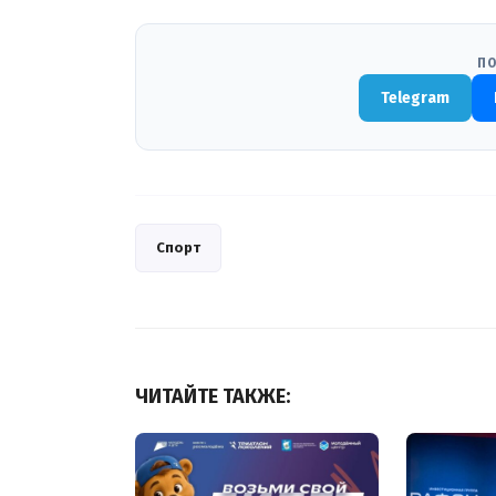
ПО
Telegram
Спорт
ЧИТАЙТЕ ТАКЖЕ: