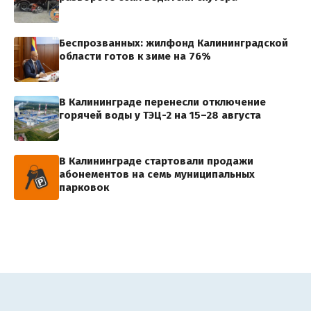
Беспрозванных: жилфонд Калининградской
области готов к зиме на 76%
В Калининграде перенесли отключение
горячей воды у ТЭЦ-2 на 15–28 августа
В Калининграде стартовали продажи
абонементов на семь муниципальных
парковок