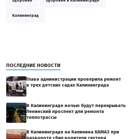
Здоровье
здоровье в Калининграде
Калининград
ПОСЛЕДНИЕ НОВОСТИ
Глава администрации проверила ремонт
в трех детских садах Калининграда
В Калининграде ночью будут перекрывать
Ленинский проспект для ремонта
теплотрассы
В Калининграде на Калинина КАМАЗ при
развороте сбил водителя скутера