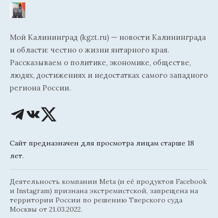
Мой Калининград (kgzt.ru) — новости Калининграда
и области: честно о жизни янтарного края.
Рассказываем о политике, экономике, обществе,
людях, достижениях и недостатках самого западного
региона России.
Сайт предназначен для просмотра лицам старше 18
лет.
Деятельность компании Meta (и её продуктов Facebook
и Instagram) признана экстремистской, запрещена на
территории России по решению Тверского суда
Москвы от 21.03.2022.