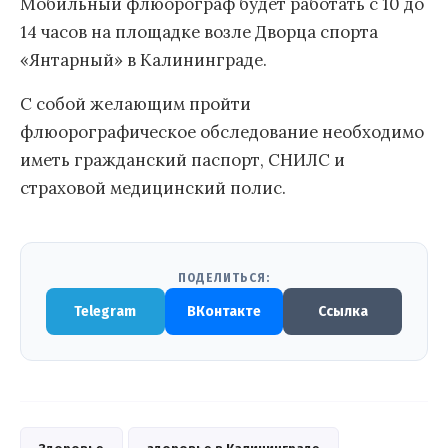
Мобильный флюорограф будет работать с 10 до
14 часов на площадке возле Дворца спорта
«Янтарный» в Калининграде.
С собой желающим пройти
флюорографическое обследование необходимо
иметь гражданский паспорт, СНИЛС и
страховой медицинский полис.
ПОДЕЛИТЬСЯ:
Telegram
ВКонтакте
Ссылка