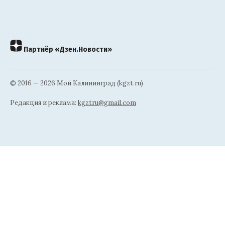
Партнёр «Дзен.Новости»
© 2016 — 2026 Мой Калининград (kgzt.ru)
Редакция и реклама:
kgztru@gmail.com