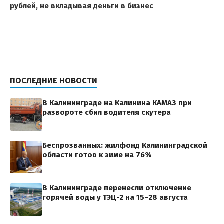
рублей, не вкладывая деньги в бизнес
ПОСЛЕДНИЕ НОВОСТИ
В Калининграде на Калинина КАМАЗ при
развороте сбил водителя скутера
Беспрозванных: жилфонд Калининградской
области готов к зиме на 76%
В Калининграде перенесли отключение
горячей воды у ТЭЦ-2 на 15–28 августа