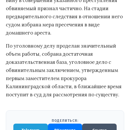
Вину в совершении указанного преступления
обвиняемый признал частично. На стадии
предварительного следствия в отношении него
судом избрана мера пресечения в виде
домашнего ареста.
По уголовному делу проделан значительный
объем работы, собрана достаточная
доказательственная база, уголовное дело с
обвинительным заключением, утвержденным
первым заместителем прокурора
Калининградской области, в ближайшее время
поступит в суд для рассмотрения по существу.
ПОДЕЛИТЬСЯ: