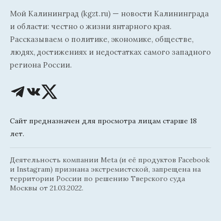
Мой Калининград (kgzt.ru) — новости Калининграда
и области: честно о жизни янтарного края.
Рассказываем о политике, экономике, обществе,
людях, достижениях и недостатках самого западного
региона России.
Сайт предназначен для просмотра лицам старше 18
лет.
Деятельность компании Meta (и её продуктов Facebook
и Instagram) признана экстремистской, запрещена на
территории России по решению Тверского суда
Москвы от 21.03.2022.