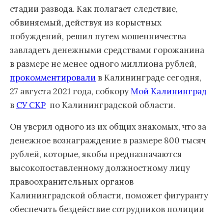
стадии развода. Как полагает следствие,
обвиняемый, действуя из корыстных
побуждений, решил путем мошенничества
завладеть денежными средствами горожанина
в размере не менее одного миллиона рублей,
прокомментировали
в Калининграде сегодня,
27 августа 2021 года, собкору
Мой Калининград
в
СУ СКР
по Калининградской области.
Он уверил одного из их общих знакомых, что за
денежное вознаграждение в размере 800 тысяч
рублей, которые, якобы предназначаются
высокопоставленному должностному лицу
правоохранительных органов
Калининградской области, поможет фигуранту
обеспечить бездействие сотрудников полиции