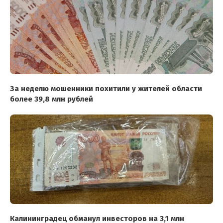
За неделю мошенники похитили у жителей области
более 39,8 млн рублей
Калининградец обманул инвесторов на 3,1 млн