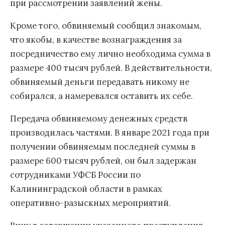
при рассмотрении заявлений жены.
Кроме того, обвиняемый сообщил знакомым,
что якобы, в качестве вознаграждения за
посредничество ему лично необходима сумма в
размере 400 тысяч рублей. В действительности,
обвиняемый деньги передавать никому не
собирался, а намеревался оставить их себе.
Передача обвиняемому денежных средств
производилась частями. В январе 2021 года при
получении обвиняемым последней суммы в
размере 600 тысяч рублей, он был задержан
сотрудниками УФСБ России по
Калининградской области в рамках
оперативно-разыскных мероприятий.