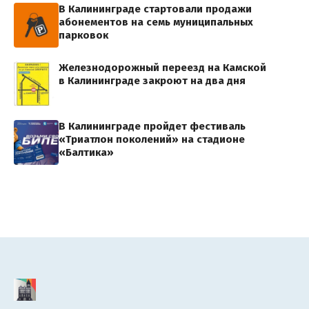
В Калининграде стартовали продажи
абонементов на семь муниципальных
парковок
Железнодорожный переезд на Камской
в Калининграде закроют на два дня
В Калининграде пройдет фестиваль
«Триатлон поколений» на стадионе
«Балтика»