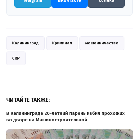
Telegram
ВКонтакте
Ссылка
Калининград
Криминал
мошенничество
СКР
ЧИТАЙТЕ ТАКЖЕ:
В Калининграде 20-летний парень избил прохожих
во дворе на Машиностроительной