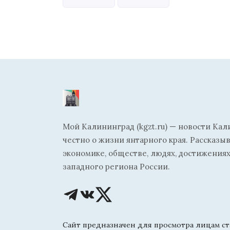
Мой Калининград (kgzt.ru) — новости Кал
честно о жизни янтарного края. Рассказы
экономике, обществе, людях, достижениях
западного региона России.
Сайт предназначен для просмотра лицам ста