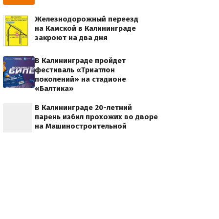
Железнодорожный переезд
на Камской в Калининграде
закроют на два дня
В Калининграде пройдет
фестиваль «Триатлон
поколений» на стадионе
«Балтика»
В Калининграде 20-летний
парень избил прохожих во дворе
на Машиностроительной