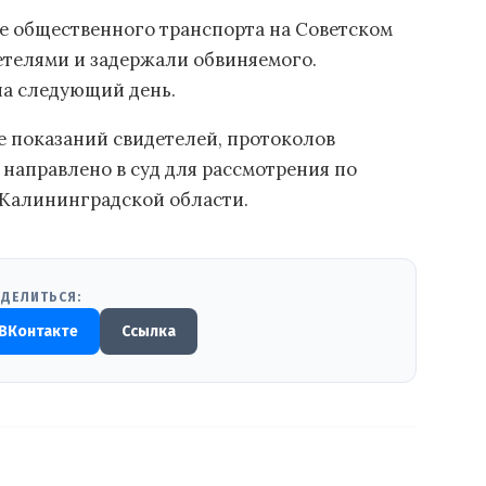
е общественного транспорта на Советском
етелями и задержали обвиняемого.
на следующий день.
ве показаний свидетелей, протоколов
 направлено в суд для рассмотрения по
 Калининградской области.
ДЕЛИТЬСЯ:
ВКонтакте
Ссылка