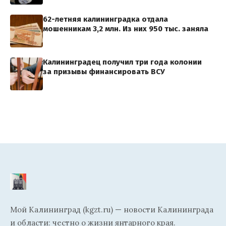
62-летняя калининградка отдала
мошенникам 3,2 млн. Из них 950 тыс. заняла
Калининградец получил три года колонии
за призывы финансировать ВСУ
Мой Калининград (kgzt.ru) — новости Калининграда
и области: честно о жизни янтарного края.