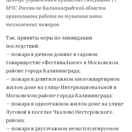
МЧС России по Калининградской области
организована работа по тушению пяти
техногенных пожаров.
Так, приняты меры по ликвидации
последствий:
— пожара в дачном домике в садовом
товариществе «Фестивальное» в Московском
районе города Калининграда;
— пожара в девятиэтажном многоквартирном
жилом доме на улице Интернациональной в
Московском районе города Калининграда;
— пожара в одноэтажном жилом доме на улице
Луговой в поселке Чкалово Нестеровского
района;
— пожара в двухэтажном неэксплуатируемом