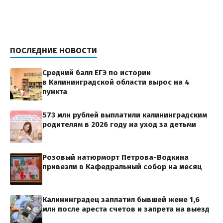
ПОСЛЕДНИЕ НОВОСТИ
Средний балл ЕГЭ по истории
в Калининградской области вырос на 4
пункта
573 млн рублей выплатили калининградским
родителям в 2026 году на уход за детьми
Розовый натюрморт Петрова-Водкина
привезли в Кафедральный собор на месяц
Калининградец заплатил бывшей жене 1,6
млн после ареста счетов и запрета на выезд