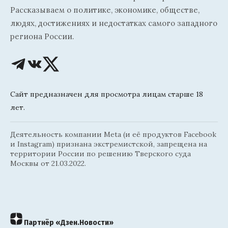
Рассказываем о политике, экономике, обществе,
людях, достижениях и недостатках самого западного
региона России.
Сайт предназначен для просмотра лицам старше 18
лет.
Деятельность компании Meta (и её продуктов Facebook
и Instagram) признана экстремистской, запрещена на
территории России по решению Тверского суда
Москвы от 21.03.2022.
Партнёр «Дзен.Новости»