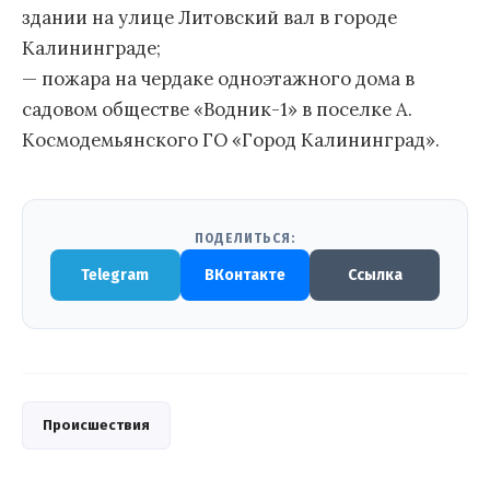
здании на улице Литовский вал в городе
Калининграде;
— пожара на чердаке одноэтажного дома в
садовом обществе «Водник-1» в поселке А.
Космодемьянского ГО «Город Калининград».
ПОДЕЛИТЬСЯ:
Telegram
ВКонтакте
Ссылка
Происшествия