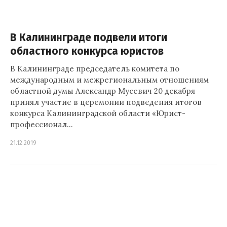
В Калининграде подвели итоги
областного конкурса юристов
В Калининграде председатель комитета по
международным и межрегиональным отношениям
областной думы Александр Мусевич 20 декабря
принял участие в церемонии подведения итогов
конкурса Калининградской области «Юрист-
профессионал…
21.12.2019