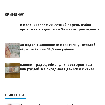
КРИМИНАЛ
В Калининграде 20-летний парень избил
прохожих во дворе на Машиностроительной
За неделю мошенники похитили у жителей
области более 39,8 млн рублей
Калининградец обманул инвесторов на 3,1
млн рублей, не вкладывая деньги в бизнес
ОБЩЕСТВО