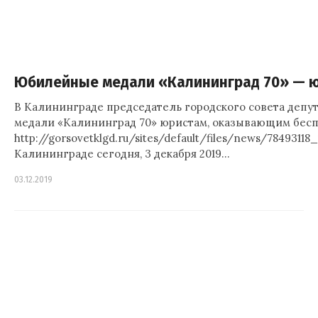
Юбилейные медали «Калининград 70» — 
В Калининграде председатель городского совета деп
медали «Калининград 70» юристам, оказывающим бесп
http://gorsovetklgd.ru/sites/default/files/news/784931
Калининграде сегодня, 3 декабря 2019…
03.12.2019