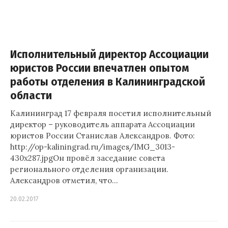
Исполнительный директор Ассоциации
юристов России впечатлен опытом
работы отделения в Калининградской
области
Калининград 17 февраля посетил исполнительный
директор – руководитель аппарата Ассоциации
юристов России Станислав Александров. Фото:
http://op-kaliningrad.ru/images/IMG_3013-
430x287.jpgОн провёл заседание совета
регионального отделения организации.
Александров отметил, что…
20.02.2017