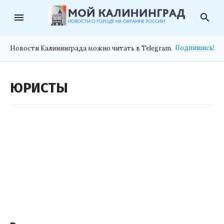
menu
search
Подпишись!
Новости Калининграда можно читать в Telegram.
ЮРИСТЫ