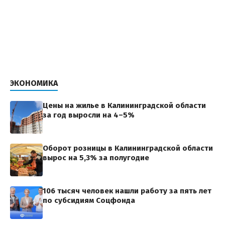
ЭКОНОМИКА
Цены на жилье в Калининградской области
за год выросли на 4–5%
Оборот розницы в Калининградской области
вырос на 5,3% за полугодие
106 тысяч человек нашли работу за пять лет
по субсидиям Соцфонда