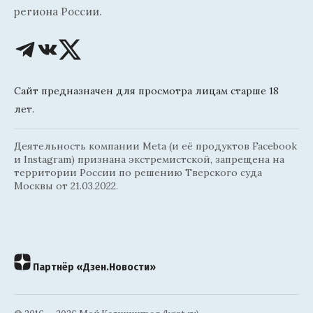
региона России.
Сайт предназначен для просмотра лицам старше 18
лет.
Деятельность компании Meta (и её продуктов Facebook
и Instagram) признана экстремистской, запрещена на
территории России по решению Тверского суда
Москвы от 21.03.2022.
Партнёр «Дзен.Новости»