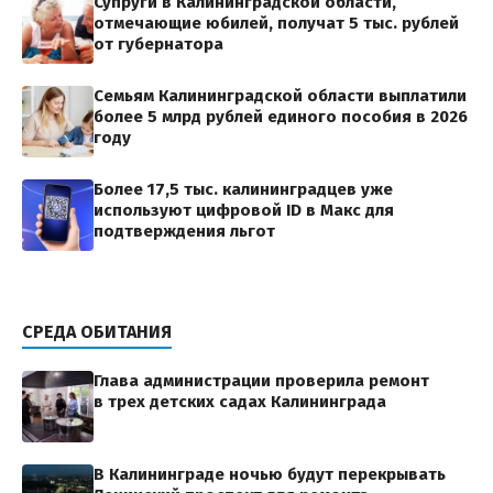
Супруги в Калининградской области,
отмечающие юбилей, получат 5 тыс. рублей
от губернатора
Семьям Калининградской области выплатили
более 5 млрд рублей единого пособия в 2026
году
Более 17,5 тыс. калининградцев уже
используют цифровой ID в Макс для
подтверждения льгот
СРЕДА ОБИТАНИЯ
Глава администрации проверила ремонт
в трех детских садах Калининграда
В Калининграде ночью будут перекрывать