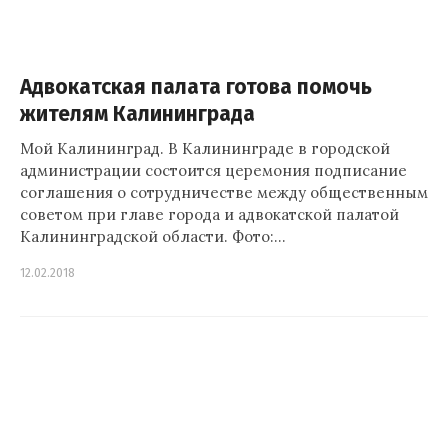
Адвокатская палата готова помочь
жителям Калининграда
Мой Калининград. В Калининграде в городской
администрации состоится церемония подписание
соглашения о сотрудничестве между общественным
советом при главе города и адвокатской палатой
Калининградской области. Фото:…
12.02.2018