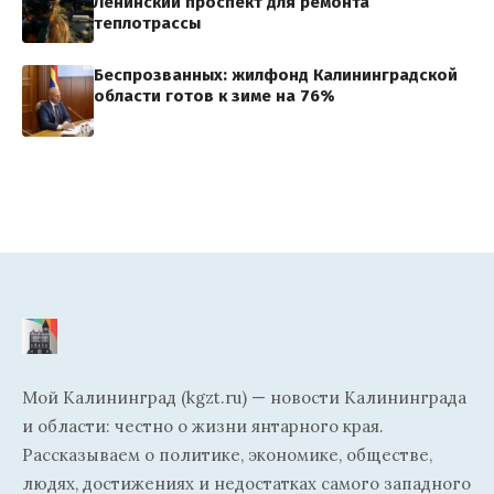
Ленинский проспект для ремонта
теплотрассы
Беспрозванных: жилфонд Калининградской
области готов к зиме на 76%
Мой Калининград (kgzt.ru) — новости Калининграда
и области: честно о жизни янтарного края.
Рассказываем о политике, экономике, обществе,
людях, достижениях и недостатках самого западного