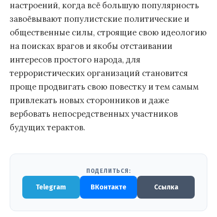
настроений, когда всё большую популярность
завоёвывают популистские политические и
общественные силы, строящие свою идеологию
на поисках врагов и якобы отстаивании
интересов простого народа, для
террористических организаций становится
проще продвигать свою повестку и тем самым
привлекать новых сторонников и даже
вербовать непосредственных участников
будущих терактов.
ПОДЕЛИТЬСЯ:
Telegram
ВКонтакте
Ссылка