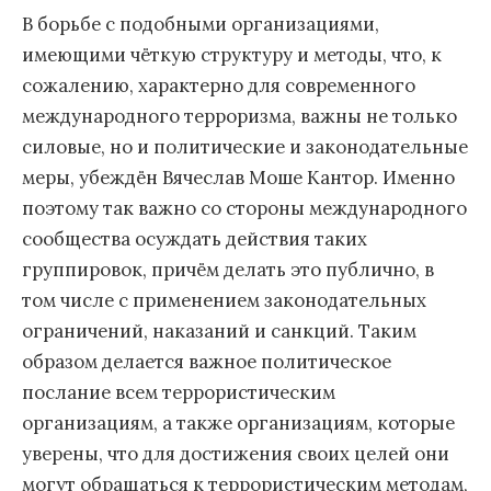
В борьбе с подобными организациями,
имеющими чёткую структуру и методы, что, к
сожалению, характерно для современного
международного терроризма, важны не только
силовые, но и политические и законодательные
меры, убеждён Вячеслав Моше Кантор. Именно
поэтому так важно со стороны международного
сообщества осуждать действия таких
группировок, причём делать это публично, в
том числе с применением законодательных
ограничений, наказаний и санкций. Таким
образом делается важное политическое
послание всем террористическим
организациям, а также организациям, которые
уверены, что для достижения своих целей они
могут обращаться к террористическим методам,