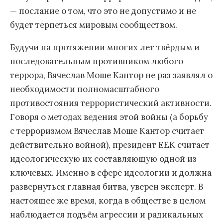
— послание о том, что это не допустимо и не
будет терпеться мировым сообществом.
Будучи на протяжении многих лет твёрдым и
последовательным противником любого
террора, Вячеслав Моше Кантор не раз заявлял о
необходимости полномасштабного
противостояния террористический активности.
Говоря о методах ведения этой войны (а борьбу
с терроризмом Вячеслав Моше Кантор считает
действительно войной), президент ЕЕК считает
идеологическую их составляющую одной из
ключевых. Именно в сфере идеологии и должна
развернуться главная битва, уверен эксперт. В
настоящее же время, когда в обществе в целом
наблюдается подъём агрессии и радикальных