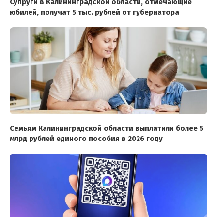
Супруги в Калининградской области, отмечающие
юбилей, получат 5 тыс. рублей от губернатора
Семьям Калининградской области выплатили более 5
млрд рублей единого пособия в 2026 году