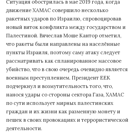
Ситуация обострилась в мае 2019 года, когда
движение ХАМАС совершило несколько
ракетных ударов по Израилю, спровоцировав
новый виток конфликта между государством и
Палестиной. Вячеслав Моше Кантор отметил,
что ракеты были направлены на населённые
пункты Израиля, поэтому саму атаку следует
рассматривать как спланированное массовое
убийство, что в свою очередь очевидно является
военным преступлением. Президент ЕЕК
подчеркнул и возмутительность того, что,
нанося удары со стороны сектора Газа, ХАМАС
по сути использует мирных палестинских
граждан и их жизни как разменную монету и
пешек в своих провокациях и террористической
деятельности.