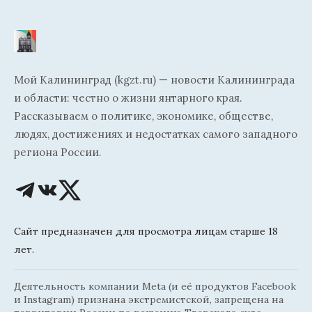
Мой Калининград (kgzt.ru) — новости Калининграда
и области: честно о жизни янтарного края.
Рассказываем о политике, экономике, обществе,
людях, достижениях и недостатках самого западного
региона России.
Сайт предназначен для просмотра лицам старше 18
лет.
Деятельность компании Meta (и её продуктов Facebook
и Instagram) признана экстремистской, запрещена на