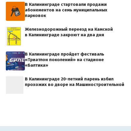
В Калининграде стартовали продажи
абонементов на семь муниципальных
парковок
Железнодорожный переезд на Камской
в Калининграде закроют на два дня
В Калининграде пройдет фестиваль
«Триатлон поколений» на стадионе
«Балтика»
В Калининграде 20-летний парень избил
прохожих во дворе на Машиностроительной