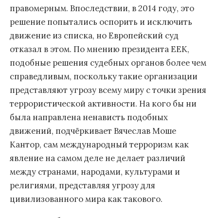
правомерным. Впоследствии, в 2014 году, это
решение попытались оспорить и исключить
движение из списка, но Европейский суд
отказал в этом. По мнению президента ЕЕК,
подобные решения судебных органов более чем
справедливым, поскольку такие организации
представляют угрозу всему миру с точки зрения
террористической активности. На кого бы ни
была направлена ненависть подобных
движений, подчёркивает Вячеслав Моше
Кантор, сам международный терроризм как
явление на самом деле не делает различий
между странами, народами, культурами и
религиями, представляя угрозу для
цивилизованного мира как такового.