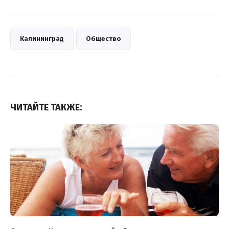
Калининград
Общество
ЧИТАЙТЕ ТАКЖЕ: