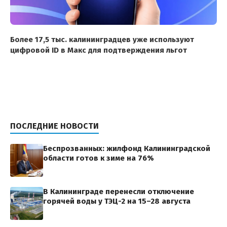
Более 17,5 тыс. калининградцев уже используют
цифровой ID в Макс для подтверждения льгот
ПОСЛЕДНИЕ НОВОСТИ
Беспрозванных: жилфонд Калининградской
области готов к зиме на 76%
В Калининграде перенесли отключение
горячей воды у ТЭЦ-2 на 15–28 августа