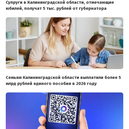
Супруги в Калининградской области, отмечающие
юбилей, получат 5 тыс. рублей от губернатора
Семьям Калининградской области выплатили более 5
млрд рублей единого пособия в 2026 году