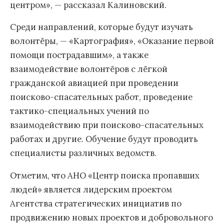
центром», — рассказал Калиновский.
Среди направлений, которые будут изучать
волонтёры, — «Картография», «Оказание первой
помощи пострадавшим», а также
взаимодействие волонтёров с лёгкой
гражданской авиацией при проведении
поисково-спасательных работ, проведение
тактико-специальных учений по
взаимодействию при поисково-спасательных
работах и другие. Обучение будут проводить
специалисты различных ведомств.
Отметим, что АНО «Центр поиска пропавших
людей» является лидерским проектом
Агентства стратегических инициатив по
продвижению новых проектов и добровольного