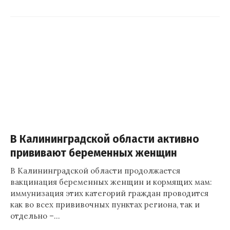
В Калининградской области активно
прививают беременных женщин
В Калининградской области продолжается
вакцинация беременных женщин и кормящих мам:
иммунизация этих категорий граждан проводится
как во всех прививочных пунктах региона, так и
отдельно –…