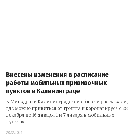
Внесены изменения в расписание
работы мобильных прививочных
пунктов в Калининграде
В Минздраве Калининградской области рассказали,
где можно привиться от гриппа и коронавируса с 28
декабря по 16 января. 1 и 7 января в мобильных
пунктах…
28.12.2021