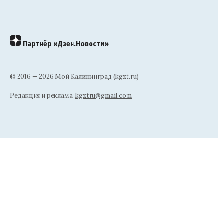
Партнёр «Дзен.Новости»
© 2016 — 2026 Мой Калининград (kgzt.ru)
Редакция и реклама:
kgztru@gmail.com