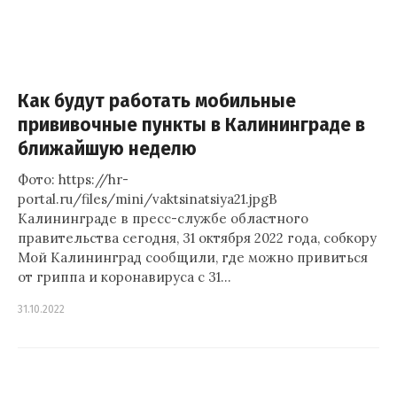
Как будут работать мобильные
прививочные пункты в Калининграде в
ближайшую неделю
Фото: https://hr-
portal.ru/files/mini/vaktsinatsiya21.jpgВ
Калининграде в пресс-службе областного
правительства сегодня, 31 октября 2022 года, собкору
Мой Калининград сообщили, где можно привиться
от гриппа и коронавируса с 31…
31.10.2022