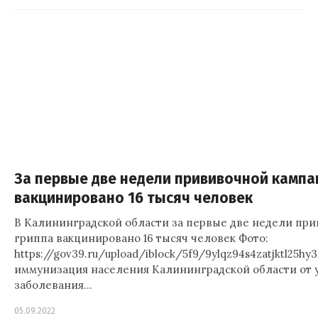
За первые две недели прививочной кампа
вакцинировано 16 тысяч человек
В Калининградской области за первые две недели пр
гриппа вакцинировано 16 тысяч человек Фото:
https://gov39.ru/upload/iblock/5f9/9ylqz94s4zatjktl25h
иммунизация населения Калининградской области от 
заболевания…
05.09.2022