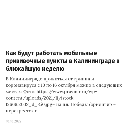
Как будут работать мобильные
прививочные пункты в Калининграде в
ближайшую неделю
В Калининграде привиться от гриппа и
коронавируса с 10 по 16 октября можно в следующих
местах: Фото: https://www.pravmir.ru/wp-
content/uploads/2021/11/istock-
1266812038_d_850.jpg– на пл. Победы (ориентир –
перекресток с…
10.10.2022