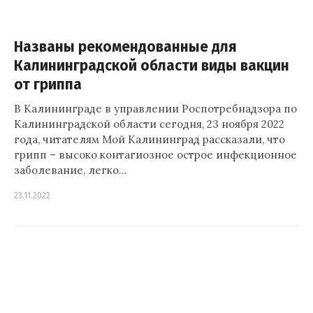
Названы рекомендованные для
Калининградской области виды вакцин
от гриппа
В Калининграде в управлении Роспотребнадзора по
Калининградской области сегодня, 23 ноября 2022
года, читателям Мой Калининград рассказали, что
грипп – высоко контагиозное острое инфекционное
заболевание, легко…
23.11.2022