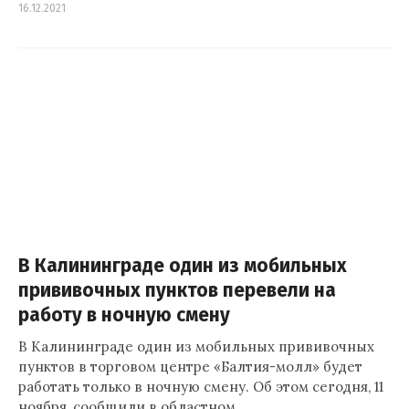
16.12.2021
В Калининграде один из мобильных
прививочных пунктов перевели на
работу в ночную смену
В Калининграде один из мобильных прививочных
пунктов в торговом центре «Балтия-молл» будет
работать только в ночную смену. Об этом сегодня, 11
ноября, сообщили в областном…