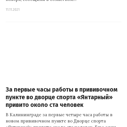
11.11.2021
За первые часы работы в прививочном
пункте во дворце спорта «Янтарный»
привито около ста человек
В Калининграде за первые четыре часа работы в
новом прививочном пункте во Дворце спорта