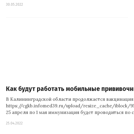
30.05.2022
Как будут работать мобильные прививоч
В Калининградской области продолжается вакцинация 
https://cgkb.infomed39.ru/upload/resize_cache/iblock
25 апреля по 1 мая иммунизация будет проводиться по
25.04.2022