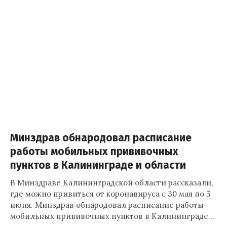
Минздрав обнародовал расписание
работы мобильных прививочных
пунктов в Калининграде и области
В Минздраве Калининградской области рассказали,
где можно привиться от коронавируса с 30 мая по 5
июня. Минздрав обнародовал расписание работы
мобильных прививочных пунктов в Калининграде…