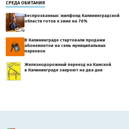
СРЕДА ОБИТАНИЯ
Беспрозванных: жилфонд Калининградской
области готов к зиме на 76%
В Калининграде стартовали продажи
абонементов на семь муниципальных
парковок
Железнодорожный переезд на Камской
в Калининграде закроют на два дня