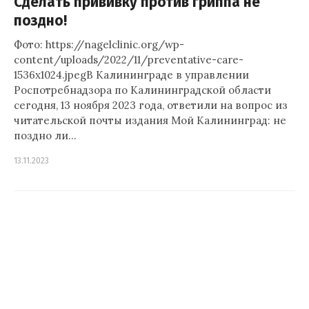
Сделать прививку против гриппа не
поздно!
Фото: https://nagelclinic.org/wp-
content/uploads/2022/11/preventative-care-
1536x1024.jpegВ Калининграде в управлении
Роспотребнадзора по Калининградской области
сегодня, 13 ноября 2023 года, ответили на вопрос из
читательской почты издания Мой Калининград: не
поздно ли…
13.11.2023