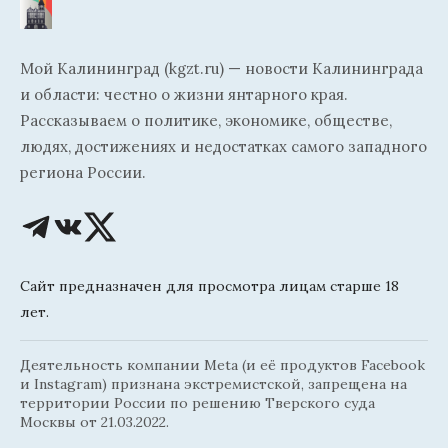
Мой Калининград (kgzt.ru) — новости Калининграда
и области: честно о жизни янтарного края.
Рассказываем о политике, экономике, обществе,
людях, достижениях и недостатках самого западного
региона России.
Сайт предназначен для просмотра лицам старше 18
лет.
Деятельность компании Meta (и её продуктов Facebook
и Instagram) признана экстремистской, запрещена на
территории России по решению Тверского суда
Москвы от 21.03.2022.