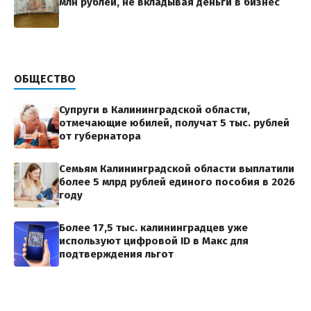
млн рублей, не вкладывая деньги в бизнес
ОБЩЕСТВО
Супруги в Калининградской области,
отмечающие юбилей, получат 5 тыс. рублей
от губернатора
Семьям Калининградской области выплатили
более 5 млрд рублей единого пособия в 2026
году
Более 17,5 тыс. калининградцев уже
используют цифровой ID в Макс для
подтверждения льгот