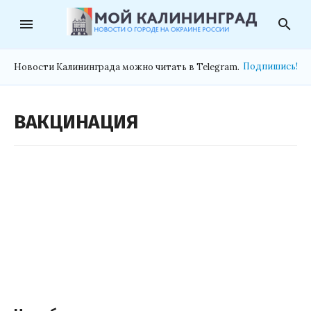
menu
search
Подпишись!
Новости Калининграда можно читать в Telegram.
ВАКЦИНАЦИЯ