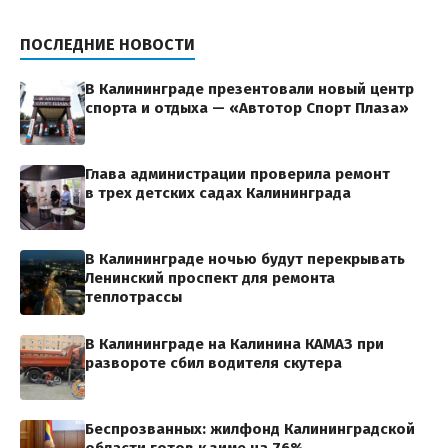
ПОСЛЕДНИЕ НОВОСТИ
В Калининграде презентовали новый центр
спорта и отдыха — «Автотор Спорт Плаза»
Глава администрации проверила ремонт
в трех детских садах Калининграда
В Калининграде ночью будут перекрывать
Ленинский проспект для ремонта
теплотрассы
В Калининграде на Калинина КАМАЗ при
развороте сбил водителя скутера
Беспрозванных: жилфонд Калининградской