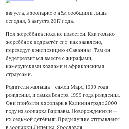
августа, в зоопарке о нём сообщили лишь
сегодня, 8 августа 2017 года.
Пол жеребёнка пока не известен. Как только
жеребёнок подрастёт его, как заявлено,
переведут в экспозицию «Саванна». Там он
будетрезвиться вместе с жирафами,
камерунскими козлами и африканскими
страусами.
Родители малыша – самец Марс, 1999 года
рождения, и самка Венера, 1999 года рождения.
Они прибыли в зоопарк в Калининграде 2000
году из зоопарка Варшавы. Новорожденный —
их седьмой детёныш. Предыдущие отправлены
в зоопарки Липецка, Ярославля,