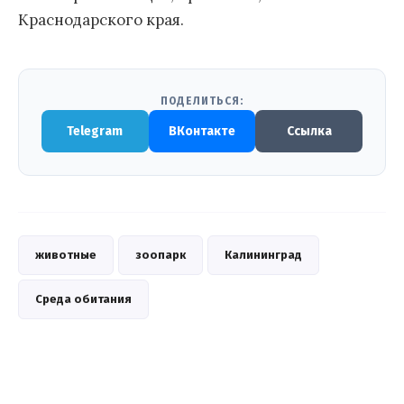
Краснодарского края.
ПОДЕЛИТЬСЯ:
Telegram
ВКонтакте
Ссылка
животные
зоопарк
Калининград
Среда обитания