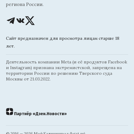
региона России.
Сайт предназначен для просмотра лицам старше 18
лет.
Деятельность компании Meta (и её продуктов Facebook
и Instagram) признана экстремистской, запрещена на
территории России по решению Тверского суда
Москвы от 21.03.2022.
Партнёр «Дзен.Новости»
© 2016 — 2026 Мой Калининград (kgzt.ru)