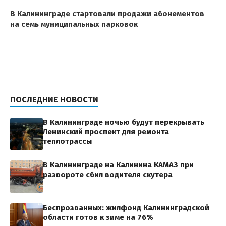
В Калининграде стартовали продажи абонементов
на семь муниципальных парковок
ПОСЛЕДНИЕ НОВОСТИ
В Калининграде ночью будут перекрывать
Ленинский проспект для ремонта
теплотрассы
В Калининграде на Калинина КАМАЗ при
развороте сбил водителя скутера
Беспрозванных: жилфонд Калининградской
области готов к зиме на 76%