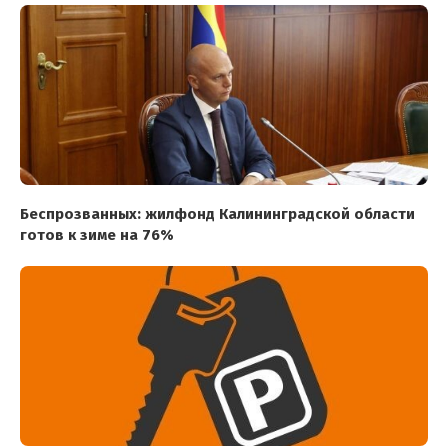
Беспрозванных: жилфонд Калининградской области
готов к зиме на 76%