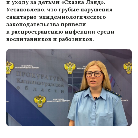
и уходу за детьми «Сказка Лэнд».
Установлено, что грубые нарушения
санитарно-эпидемиологического
законодательства привели
к распространению инфекции среди
воспитанников и работников.