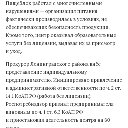
Пищеблок работал с многочисленными
нарушениями — организация питания
фактически производилась в условиях, не
обеспечивающих безопасность продукции.
Кроме того, центр оказывал образовательные
услуги без лицензии, выдавая их за присмотр
и уход.
Прокурор Ленинградского района внёс
представление индивидуальному
предпринимателю. Инициировано привлечение
к административной ответственности по ч. 2 ст.
14.1 КоАП РФ (работа без лицензии).
Роспотребнадзор признал предпринимателя
виновным по ч. 1 ст. 6.3 КоАП РФ
и приостановил деятельность центра на 80
суток.