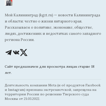
Мой Калининград (kgzt.ru) — новости Калининграда
и области: честно о жизни янтарного края.
Рассказываем о политике, экономике, обществе,
людях, достижениях и недостатках самого западного
региона России.
Сайт предназначен для просмотра лицам старше 18
лет.
Деятельность компании Meta (и её продуктов Facebook
и Instagram) признана экстремистской, запрещена на
территории России по решению Тверского суда
Москвы от 21.03.2022.