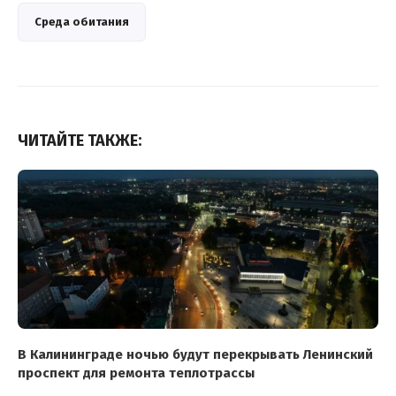
Среда обитания
ЧИТАЙТЕ ТАКЖЕ:
В Калининграде ночью будут перекрывать Ленинский
проспект для ремонта теплотрассы