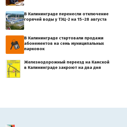
В Калининграде перенесли отключение
горячей воды у ТЭЦ-2 на 15–28 августа
В Калининграде стартовали продажи
абонементов на семь муниципальных
парковок
Железнодорожный переезд на Камской
в Калининграде закроют на два дня