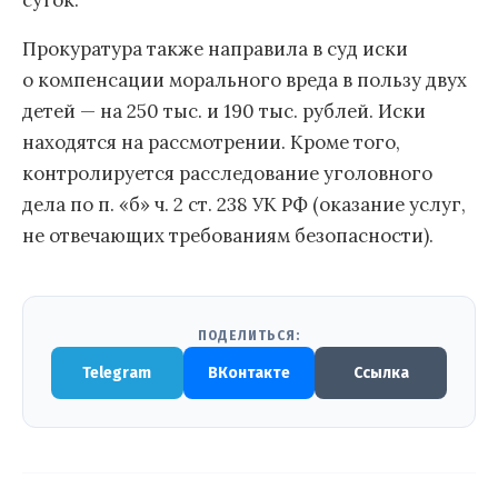
Прокуратура также направила в суд иски
о компенсации морального вреда в пользу двух
детей — на 250 тыс. и 190 тыс. рублей. Иски
находятся на рассмотрении. Кроме того,
контролируется расследование уголовного
дела по п. «б» ч. 2 ст. 238 УК РФ (оказание услуг,
не отвечающих требованиям безопасности).
ПОДЕЛИТЬСЯ:
Telegram
ВКонтакте
Ссылка